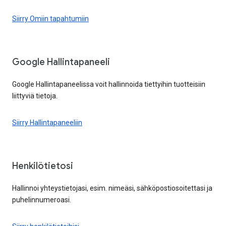
Siirry Omiin tapahtumiin
Google Hallintapaneeli
Google Hallintapaneelissa voit hallinnoida tiettyihin tuotteisiin
liittyviä tietoja.
Siirry Hallintapaneeliin
Henkilötietosi
Hallinnoi yhteystietojasi, esim. nimeäsi, sähköpostiosoitettasi ja
puhelinnumeroasi.