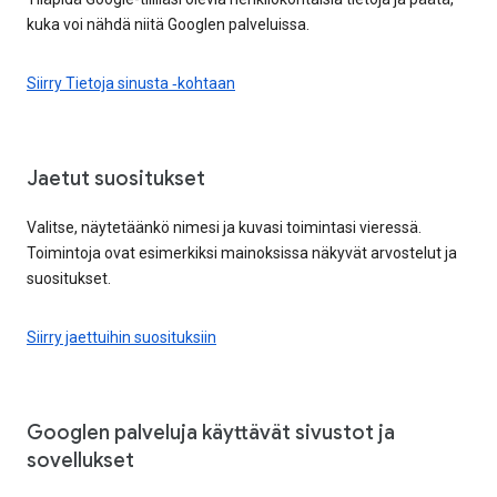
kuka voi nähdä niitä Googlen palveluissa.
Siirry Tietoja sinusta ‑kohtaan
Jaetut suositukset
Valitse, näytetäänkö nimesi ja kuvasi toimintasi vieressä.
Toimintoja ovat esimerkiksi mainoksissa näkyvät arvostelut ja
suositukset.
Siirry jaettuihin suosituksiin
Googlen palveluja käyttävät sivustot ja
sovellukset