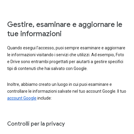
Gestire, esaminare e aggiornare le
tue informazioni
Quando esegui l'accesso, puoi sempre esaminare e aggiornare
le informazioni visitando i servizi che utilizzi. Ad esempio, Foto
e Drive sono entrambi progettati per aiutarti a gestire specifici
tipi di contenuti che hai salvato con Google.
Inoltre, abbiamo creato un luogo in cui puoi esaminare e
controllare le informazioni salvate nel tuo account Google. Il tuo
account Google
include:
Controlli per la privacy