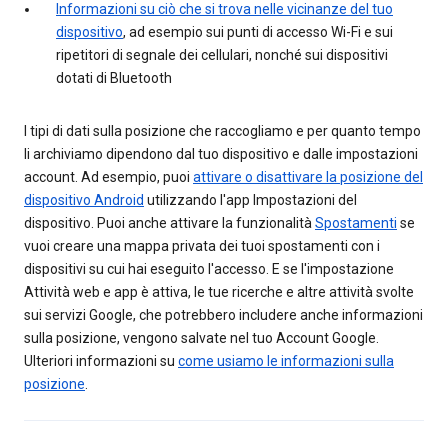
Informazioni su ciò che si trova nelle vicinanze del tuo
dispositivo
, ad esempio sui punti di accesso Wi-Fi e sui
ripetitori di segnale dei cellulari, nonché sui dispositivi
dotati di Bluetooth
I tipi di dati sulla posizione che raccogliamo e per quanto tempo
li archiviamo dipendono dal tuo dispositivo e dalle impostazioni
account. Ad esempio, puoi
attivare o disattivare la posizione del
dispositivo Android
utilizzando l'app Impostazioni del
dispositivo. Puoi anche attivare la funzionalità
Spostamenti
se
vuoi creare una mappa privata dei tuoi spostamenti con i
dispositivi su cui hai eseguito l'accesso. E se l'impostazione
Attività web e app è attiva, le tue ricerche e altre attività svolte
sui servizi Google, che potrebbero includere anche informazioni
sulla posizione, vengono salvate nel tuo Account Google.
Ulteriori informazioni su
come usiamo le informazioni sulla
posizione
.