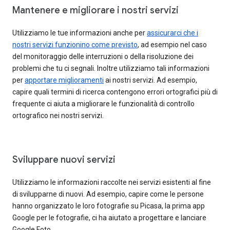
Mantenere e migliorare i nostri servizi
Utilizziamo le tue informazioni anche per
assicurarci che i
nostri servizi funzionino come previsto
, ad esempio nel caso
del monitoraggio delle interruzioni o della risoluzione dei
problemi che tu ci segnali. Inoltre utilizziamo tali informazioni
per
apportare miglioramenti
ai nostri servizi. Ad esempio,
capire quali termini di ricerca contengono errori ortografici più di
frequente ci aiuta a migliorare le funzionalità di controllo
ortografico nei nostri servizi.
Sviluppare nuovi servizi
Utilizziamo le informazioni raccolte nei servizi esistenti al fine
di svilupparne di nuovi. Ad esempio, capire come le persone
hanno organizzato le loro fotografie su Picasa, la prima app
Google per le fotografie, ci ha aiutato a progettare e lanciare
Google Foto.