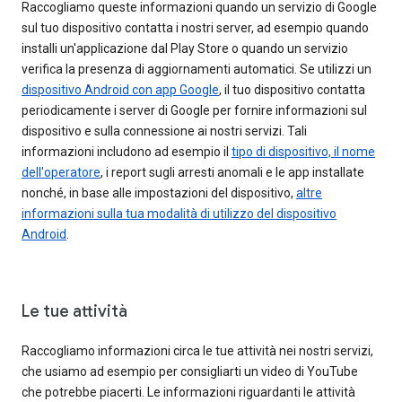
Raccogliamo queste informazioni quando un servizio di Google
sul tuo dispositivo contatta i nostri server, ad esempio quando
installi un'applicazione dal Play Store o quando un servizio
verifica la presenza di aggiornamenti automatici. Se utilizzi un
dispositivo Android con app Google
, il tuo dispositivo contatta
periodicamente i server di Google per fornire informazioni sul
dispositivo e sulla connessione ai nostri servizi. Tali
informazioni includono ad esempio il
tipo di dispositivo, il nome
dell'operatore
, i report sugli arresti anomali e le app installate
nonché, in base alle impostazioni del dispositivo,
altre
informazioni sulla tua modalità di utilizzo del dispositivo
Android
.
Le tue attività
Raccogliamo informazioni circa le tue attività nei nostri servizi,
che usiamo ad esempio per consigliarti un video di YouTube
che potrebbe piacerti. Le informazioni riguardanti le attività