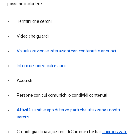
possono includere:
Termini che cerchi
Video che guardi
Visualizzazioni e interazioni con contenuti e annunci
Informazioni vocali e audio
Acquisti
Persone con cui comunichi o condividi contenuti
Attività su siti e app di terze parti che utilizzano i nostri
servizi
Cronologia di navigazione di Chrome che hai
sincronizzato