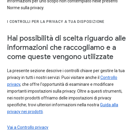
informazioni per uno scopo non contemplato nelle presenti
Norme sulla privacy.
I CONTROLLI PER LA PRIVACY A TUA DISPOSIZIONE
Hai possibilità di scelta riguardo alle
informazioni che raccogliamo e a
come queste vengono utilizzate
La presente sezione descrive i controlli chiave per gestire la tua
privacy in tutti i nostri servizi. Puoi visitare anche il
Controllo
privacy
, che offre l'opportunità di esaminare e modificare
importanti impostazioni sulla privacy. Oltre a questi strumenti,
nei nostri prodotti offriamo delle impostazioni di privacy
specifiche; trovi ulteriori informazioni nella nostra
Guida alla
privacy nei prodotti
.
Vai a Controllo privacy