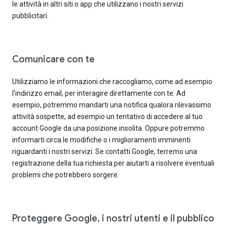
le attività in altri siti o app che utilizzano i nostri servizi
pubblicitari.
Comunicare con te
Utilizziamo le informazioni che raccogliamo, come ad esempio
l'indirizzo email, per interagire direttamente con te. Ad
esempio, potremmo mandarti una notifica qualora rilevassimo
attività sospette, ad esempio un tentativo di accedere al tuo
account Google da una posizione insolita. Oppure potremmo
informarti circa le modifiche o i miglioramenti imminenti
riguardanti i nostri servizi. Se contatti Google, terremo una
registrazione della tua richiesta per aiutarti a risolvere eventuali
problemi che potrebbero sorgere.
Proteggere Google, i nostri utenti e il pubblico