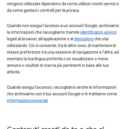
vengono utilizzate dipendono da come utilizzi i nostri servizi e
da come gestisci i controlli per la privacy.
Quando non esegui l'accesso a un account Google, archiviamo
le informazioni che raccogliamo tramite
identificatori univoci
legati al browser, all'applicazione o al
dispositivo
che stai
utilizzando. Ciò ci consente, tra le altre cose, di mantenere le
stesse preferenze tra una sessione di navigazione e l'altra, ad
esempio la tua lingua preferita o se visualizzare o meno
annunci o risultati di ricerca più pertinenti in base alle tue
attività.
Quando esegui l'accesso, raccogliamo anche le informazioni
che archiviamo con il tuo account Google e le trattiamo come
informazioni personali
.