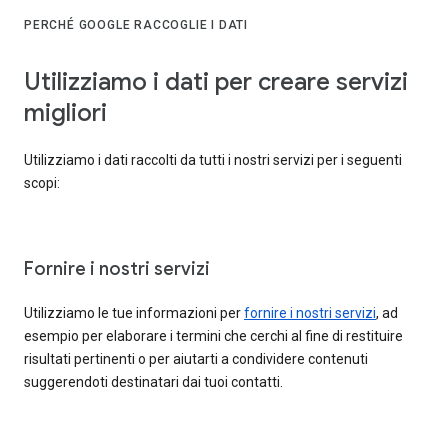
PERCHÉ GOOGLE RACCOGLIE I DATI
Utilizziamo i dati per creare servizi
migliori
Utilizziamo i dati raccolti da tutti i nostri servizi per i seguenti
scopi:
Fornire i nostri servizi
Utilizziamo le tue informazioni per
fornire i nostri servizi
, ad
esempio per elaborare i termini che cerchi al fine di restituire
risultati pertinenti o per aiutarti a condividere contenuti
suggerendoti destinatari dai tuoi contatti.