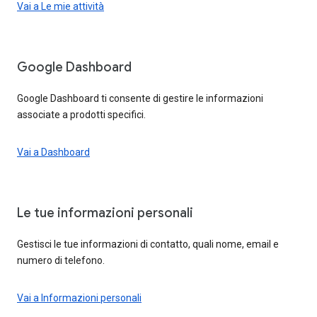
Vai a Le mie attività
Google Dashboard
Google Dashboard ti consente di gestire le informazioni
associate a prodotti specifici.
Vai a Dashboard
Le tue informazioni personali
Gestisci le tue informazioni di contatto, quali nome, email e
numero di telefono.
Vai a Informazioni personali