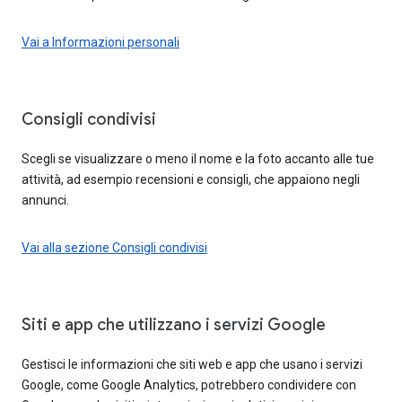
Vai a Informazioni personali
Consigli condivisi
Scegli se visualizzare o meno il nome e la foto accanto alle tue
attività, ad esempio recensioni e consigli, che appaiono negli
annunci.
Vai alla sezione Consigli condivisi
Siti e app che utilizzano i servizi Google
Gestisci le informazioni che siti web e app che usano i servizi
Google, come Google Analytics, potrebbero condividere con