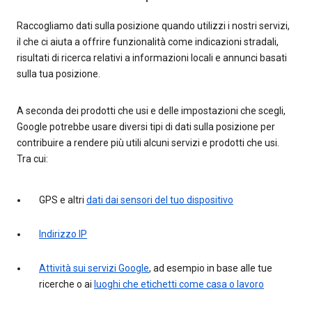
Raccogliamo dati sulla posizione quando utilizzi i nostri servizi,
il che ci aiuta a offrire funzionalità come indicazioni stradali,
risultati di ricerca relativi a informazioni locali e annunci basati
sulla tua posizione.
A seconda dei prodotti che usi e delle impostazioni che scegli,
Google potrebbe usare diversi tipi di dati sulla posizione per
contribuire a rendere più utili alcuni servizi e prodotti che usi.
Tra cui:
GPS e altri
dati dai sensori del tuo dispositivo
Indirizzo IP
Attività sui servizi Google
, ad esempio in base alle tue
ricerche o ai
luoghi che etichetti come casa o lavoro