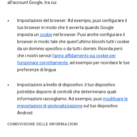
all'account Google, tra cui:
Impostazioni del browser: Ad esempio, puoi configurare il
tuo browser in modo che ti avverta quando Google
imposta un
cookie
nel browser. Puoi anche configurare il
browser in modo tale che quest'ultimo blocchi tutti i cookie
da un dominio specifico o da tutti i domini. Ricorda però
che i nostri servizi
fanno affidamento sui cookie per
funzionare correttamente
, ad esempio per ricordare le tue
preferenze di lingua.
Impostazioni a livello di dispositivo: il tuo dispositivo
potrebbe disporre di controlli che determinano quali
informazioni raccogliamo. Ad esempio, puoi
modificare le
impostazioni di geolocalizzazione
sul tuo dispositivo
Android.
CONDIVISIONE DELLE INFORMAZIONI