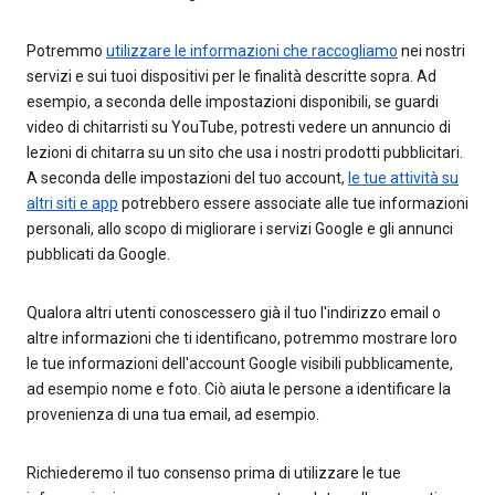
Potremmo
utilizzare le informazioni che raccogliamo
nei nostri
servizi e sui tuoi dispositivi per le finalità descritte sopra. Ad
esempio, a seconda delle impostazioni disponibili, se guardi
video di chitarristi su YouTube, potresti vedere un annuncio di
lezioni di chitarra su un sito che usa i nostri prodotti pubblicitari.
A seconda delle impostazioni del tuo account,
le tue attività su
altri siti e app
potrebbero essere associate alle tue informazioni
personali, allo scopo di migliorare i servizi Google e gli annunci
pubblicati da Google.
Qualora altri utenti conoscessero già il tuo l'indirizzo email o
altre informazioni che ti identificano, potremmo mostrare loro
le tue informazioni dell'account Google visibili pubblicamente,
ad esempio nome e foto. Ciò aiuta le persone a identificare la
provenienza di una tua email, ad esempio.
Richiederemo il tuo consenso prima di utilizzare le tue