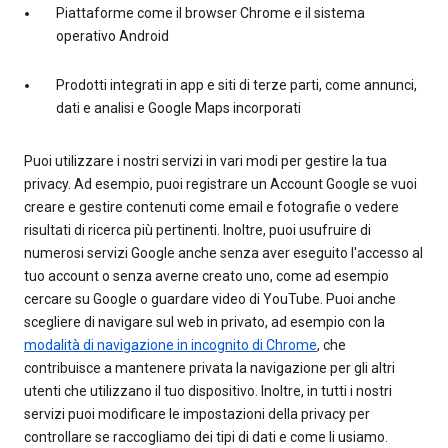
Piattaforme come il browser Chrome e il sistema
operativo Android
Prodotti integrati in app e siti di terze parti, come annunci,
dati e analisi e Google Maps incorporati
Puoi utilizzare i nostri servizi in vari modi per gestire la tua
privacy. Ad esempio, puoi registrare un Account Google se vuoi
creare e gestire contenuti come email e fotografie o vedere
risultati di ricerca più pertinenti. Inoltre, puoi usufruire di
numerosi servizi Google anche senza aver eseguito l'accesso al
tuo account o senza averne creato uno, come ad esempio
cercare su Google o guardare video di YouTube. Puoi anche
scegliere di navigare sul web in privato, ad esempio con la
modalità di navigazione in incognito di Chrome
, che
contribuisce a mantenere privata la navigazione per gli altri
utenti che utilizzano il tuo dispositivo. Inoltre, in tutti i nostri
servizi puoi modificare le impostazioni della privacy per
controllare se raccogliamo dei tipi di dati e come li usiamo.