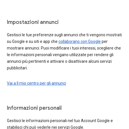
Impostazioni annunci
Gestisci le tue preferenze sugli annunci che ti vengono mostrati
su Google e su siti e app che
collaborano con Google
per
mostrare annunci. Puoi modificare i tuoi interessi, scegliere che
le informazioni personali vengano utilizzate per rendere gli
annunci più pertinenti e attivare o disattivare alcuni servizi
pubblicitari.
Vai a Il mio centro per gli annunci
Informazioni personali
Gestisci le informazioni personali nel tuo Account Google e
stabilisci chi può vederle nei servizi Google.