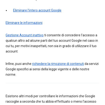
Eliminare l'intero account Google
Eliminare le informazioni
Gestione Account inattivo
ti consente di concedere l'accesso a
qualcun altro ad alcune parti del tuo account Google nel caso in
cui tu, per motivi inaspettati, non sia in grado di utilizzare il tuo
account.
Infine, puoi anche
richiedere la rimozione di contenuti
da servizi
Google specifici ai sensi della legge vigente e delle nostre
norme.
Esistono altri modi per controllare le informazioni che Google
raccoglie a seconda che tu abbia effettuato o meno l'accesso