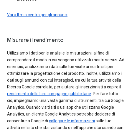
Vai a Il mio centro per gli annunci
Misurare il rendimento
Utilizziamo i dati per le analisi e le misurazioni, al fine di
comprendere il modo in cui vengono utilizzati i nostri servizi. Ad
esempio, analizziamo i dati sulle tue visite ai nostri siti per
ottimizzare la progettazione del prodotto. Inoltre, utilizziamo i
dati sugli annunci con cui interagisci, tra cui la tua attività della
Ricerca Google correlata, per aiutare gli inserzionisti a capire il
rendimento delle loro campagne pubblicitarie
. Per fare tutto
ciò, impieghiamo una vasta gamma di strumenti, tra cui Google
Analytics. Quando visiti siti o usi app che utilizzano Google
Analytics, un cliente Google Analytics potrebbe decidere di
consentire a Google di
collegare le informazioni
sulle tue
attività nel sito che stai visitando o nell'app che stai usando con