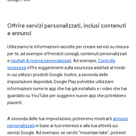
Offrire servizi personalizzati, inclusi contenuti
e annunci
Utilizziamo le informazioni raccolte per creare servizi su misura
per te, ad esempio offrendoti consigli, contenuti personalizzati
e
risultati di ricerca personalizzati
. Ad esempio,
Controllo
sicurezza
offre suggerimenti sulla sicurezza adattati al modo
in cui utilizzi i prodotti Google. Inoltre, a seconda delle
impostazioni disponibili, Google Play potrebbe utilizzare
informazioni come le app che hai già installato e i video che hai
guardato su YouTube per suggerire nuove app che potrebbero
piacerti.
A seconda delle tue impostazioni, potremmo mostrarti
annunci
personalizzati
in base ai tuoi interessi e alla tua attività sui
servizi Google. Ad esempio, se cerchi "mountain bike", potresti