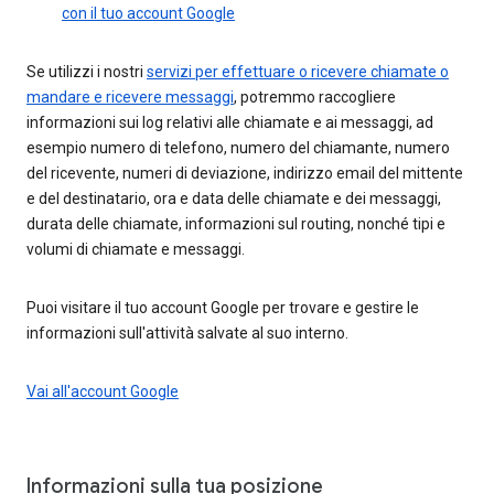
con il tuo account Google
Se utilizzi i nostri
servizi per effettuare o ricevere chiamate o
mandare e ricevere messaggi
, potremmo raccogliere
informazioni sui log relativi alle chiamate e ai messaggi, ad
esempio numero di telefono, numero del chiamante, numero
del ricevente, numeri di deviazione, indirizzo email del mittente
e del destinatario, ora e data delle chiamate e dei messaggi,
durata delle chiamate, informazioni sul routing, nonché tipi e
volumi di chiamate e messaggi.
Puoi visitare il tuo account Google per trovare e gestire le
informazioni sull'attività salvate al suo interno.
Vai all'account Google
Informazioni sulla tua posizione