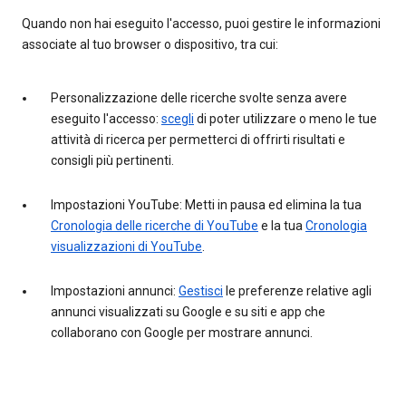
Quando non hai eseguito l'accesso, puoi gestire le informazioni
associate al tuo browser o dispositivo, tra cui:
Personalizzazione delle ricerche svolte senza avere
eseguito l'accesso:
scegli
di poter utilizzare o meno le tue
attività di ricerca per permetterci di offrirti risultati e
consigli più pertinenti.
Impostazioni YouTube: Metti in pausa ed elimina la tua
Cronologia delle ricerche di YouTube
e la tua
Cronologia
visualizzazioni di YouTube
.
Impostazioni annunci:
Gestisci
le preferenze relative agli
annunci visualizzati su Google e su siti e app che
collaborano con Google per mostrare annunci.