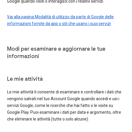
Google quando visiti o interagisci con i relativi servizi.
Vai alla pagina Modalità di utilizzo da parte di Google delle
informazioni fornite da app o siti che usano i suoi servizi
Modi per esaminare e aggiornare le tue
informazioni
Le mie attività
Le mie attività ti consente di esaminare e controllare i dati che
vengono salvati nel tuo Account Google quando accedi e usi i
servizi Google, come le ricerche che hai fatto o le visite su
Google Play. Puoi esaminare i dati per data e argomento, oltre
che eliminare le attività (tutte o solo alcune).