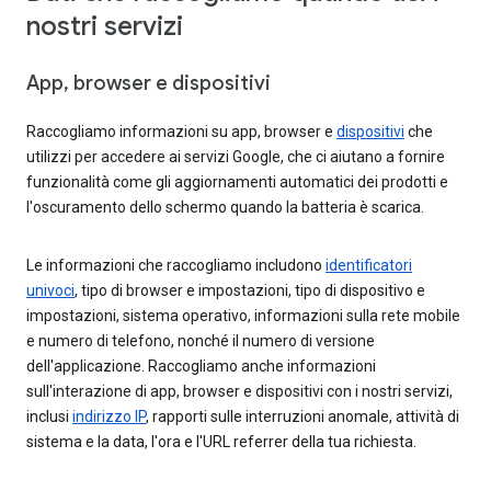
nostri servizi
App, browser e dispositivi
Raccogliamo informazioni su app, browser e
dispositivi
che
utilizzi per accedere ai servizi Google, che ci aiutano a fornire
funzionalità come gli aggiornamenti automatici dei prodotti e
l'oscuramento dello schermo quando la batteria è scarica.
Le informazioni che raccogliamo includono
identificatori
univoci
, tipo di browser e impostazioni, tipo di dispositivo e
impostazioni, sistema operativo, informazioni sulla rete mobile
e numero di telefono, nonché il numero di versione
dell'applicazione. Raccogliamo anche informazioni
sull'interazione di app, browser e dispositivi con i nostri servizi,
inclusi
indirizzo IP
, rapporti sulle interruzioni anomale, attività di
sistema e la data, l'ora e l'URL referrer della tua richiesta.