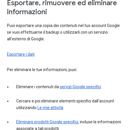
Esportare, rimuovere ed eliminare
informazioni
Puoi esportare una copia dei contenuti nel tuo account Google
se vuoi effettuarne il backup o utilizzarli con un servizio
all'esterno di Google.
Esportare i dati
Per eliminare le tue informazioni, puoi:
Eliminare i contenuti da
servizi Google specifici
Cercare e poi eliminare elementi specifici dall'account
utilizzando
Le mie attività
Eliminare prodotti Google specifici
, incluse le informazioni
associate a tali prodotti