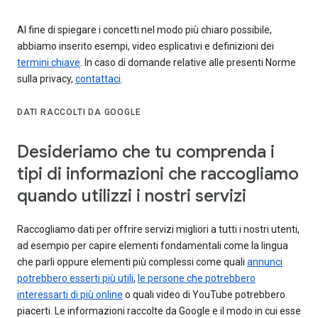
Al fine di spiegare i concetti nel modo più chiaro possibile,
abbiamo inserito esempi, video esplicativi e definizioni dei
termini chiave
. In caso di domande relative alle presenti Norme
sulla privacy,
contattaci
.
DATI RACCOLTI DA GOOGLE
Desideriamo che tu comprenda i
tipi di informazioni che raccogliamo
quando utilizzi i nostri servizi
Raccogliamo dati per offrire servizi migliori a tutti i nostri utenti,
ad esempio per capire elementi fondamentali come la lingua
che parli oppure elementi più complessi come quali
annunci
potrebbero esserti più utili
,
le persone che potrebbero
interessarti di più online
o quali video di YouTube potrebbero
piacerti. Le informazioni raccolte da Google e il modo in cui esse