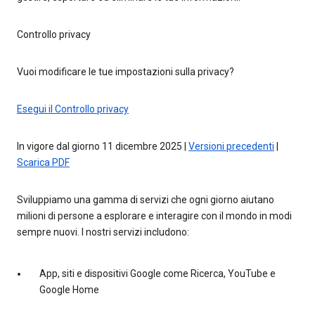
Controllo privacy
Vuoi modificare le tue impostazioni sulla privacy?
Esegui il Controllo privacy
In vigore dal giorno 11 dicembre 2025 |
Versioni precedenti
|
Scarica PDF
Sviluppiamo una gamma di servizi che ogni giorno aiutano
milioni di persone a esplorare e interagire con il mondo in modi
sempre nuovi. I nostri servizi includono:
App, siti e dispositivi Google come Ricerca, YouTube e
Google Home