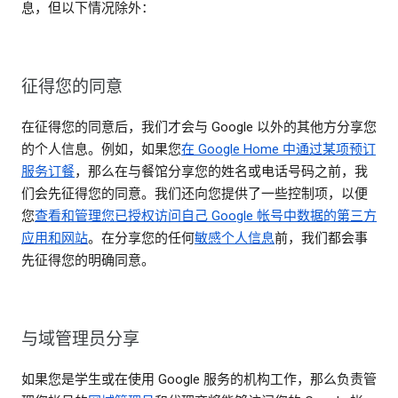
息，但以下情况除外：
征得您的同意
在征得您的同意后，我们才会与 Google 以外的其他方分享您
的个人信息。例如，如果您
在 Google Home 中通过某项预订
服务订餐
，那么在与餐馆分享您的姓名或电话号码之前，我
们会先征得您的同意。我们还向您提供了一些控制项，以便
您
查看和管理您已授权访问自己 Google 帐号中数据的第三方
应用和网站
。在分享您的任何
敏感个人信息
前，我们都会事
先征得您的明确同意。
与域管理员分享
如果您是学生或在使用 Google 服务的机构工作，那么负责管