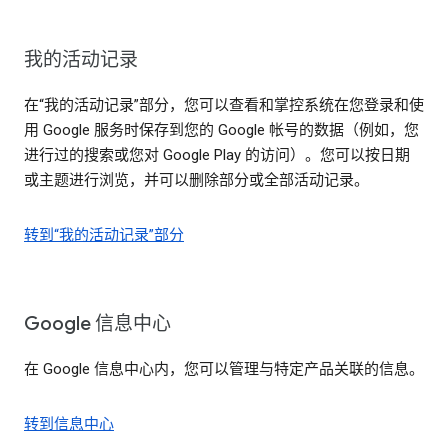
我的活动记录
在“我的活动记录”部分，您可以查看和掌控系统在您登录和使
用 Google 服务时保存到您的 Google 帐号的数据（例如，您
进行过的搜索或您对 Google Play 的访问）。您可以按日期
或主题进行浏览，并可以删除部分或全部活动记录。
转到“我的活动记录”部分
Google 信息中心
在 Google 信息中心内，您可以管理与特定产品关联的信息。
转到信息中心