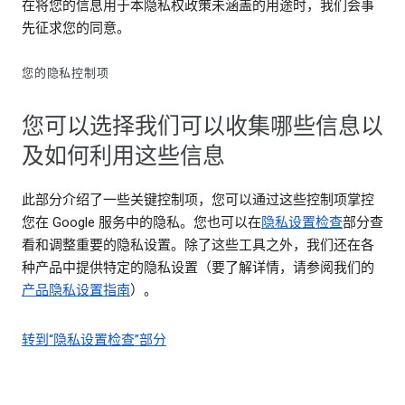
在将您的信息用于本隐私权政策未涵盖的用途时，我们会事
先征求您的同意。
您的隐私控制项
您可以选择我们可以收集哪些信息以
及如何利用这些信息
此部分介绍了一些关键控制项，您可以通过这些控制项掌控
您在 Google 服务中的隐私。您也可以在
隐私设置检查
部分查
看和调整重要的隐私设置。除了这些工具之外，我们还在各
种产品中提供特定的隐私设置（要了解详情，请参阅我们的
产品隐私设置指南
）。
转到“隐私设置检查”部分