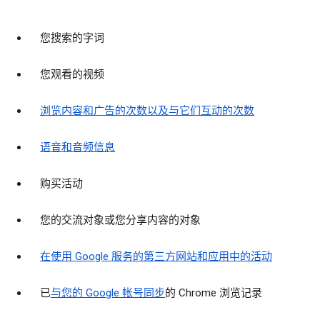
您搜索的字词
您观看的视频
浏览内容和广告的次数以及与它们互动的次数
语音和音频信息
购买活动
您的交流对象或您分享内容的对象
在使用 Google 服务的第三方网站和应用中的活动
已
与您的 Google 帐号同步
的 Chrome 浏览记录