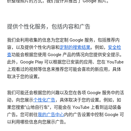
织整理照片的方式，我们设计并推出了 Google 照片。
提供个性化服务，包括内容和广告
我们会利用收集的信息为您定制 Google 服务，包括推荐内
容，以及提供个性化内容和
定制的搜索结果
。例如，
安全检
查
功能会根据您使用 Google 产品的情况向您提供安全提示。
此外，Google Play 可以根据您已安装的应用、您在 YouTube
上观看过的视频等信息来推荐您可能会喜欢的新应用，具体
取决于您的设置。
我们可能还会根据您的兴趣以及您在各项 Google 服务中的活
动，向您展示
个性化广告
，具体取决于您的设置。例如，如
果您搜索“山地自行车”，可能会在 YouTube 上看到运动装备
广告。您可前往
我的广告中心
内的广告设置中控制 Google 可
以利用哪些信息向您展示广告。