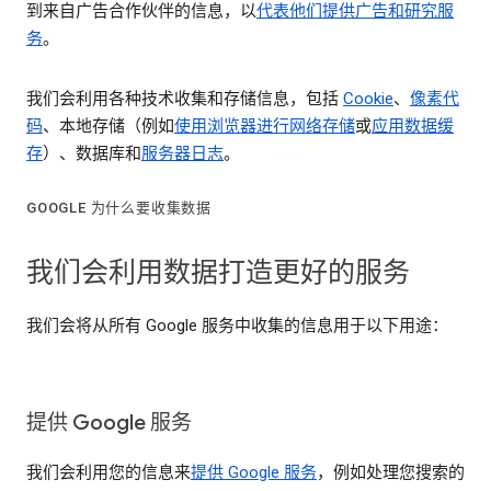
到来自广告合作伙伴的信息，以
代表他们提供广告和研究服
务
。
我们会利用各种技术收集和存储信息，包括
Cookie
、
像素代
码
、本地存储（例如
使用浏览器进行网络存储
或
应用数据缓
存
）、数据库和
服务器日志
。
GOOGLE 为什么要收集数据
我们会利用数据打造更好的服务
我们会将从所有 Google 服务中收集的信息用于以下用途：
提供 Google 服务
我们会利用您的信息来
提供 Google 服务
，例如处理您搜索的