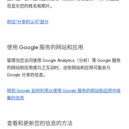
否显示您的姓名和照片。
前往“分享的认可”部分
使用 Google 服务的网站和应用
管理当您访问使用 Google Analytics（分析）等 Google 服务
的网站和应用或与之互动时，这些网站和应用可能会与
Google 分享的信息。
转到 Google 如何利用从使用 Google 服务的网站和应用中收
集的信息
查看和更新您的信息的方法