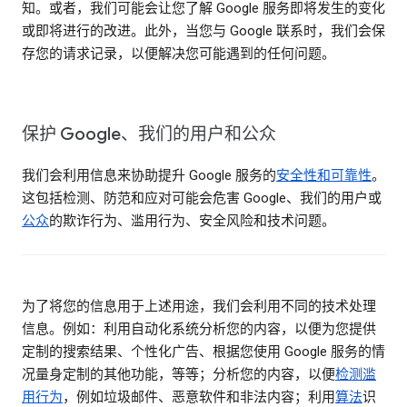
知。或者，我们可能会让您了解 Google 服务即将发生的变化
或即将进行的改进。此外，当您与 Google 联系时，我们会保
存您的请求记录，以便解决您可能遇到的任何问题。
保护 Google、我们的用户和公众
我们会利用信息来协助提升 Google 服务的
安全性和可靠性
。
这包括检测、防范和应对可能会危害 Google、我们的用户或
公众
的欺诈行为、滥用行为、安全风险和技术问题。
为了将您的信息用于上述用途，我们会利用不同的技术处理
信息。例如：利用自动化系统分析您的内容，以便为您提供
定制的搜索结果、个性化广告、根据您使用 Google 服务的情
况量身定制的其他功能，等等；分析您的内容，以便
检测滥
用行为
，例如垃圾邮件、恶意软件和非法内容；利用
算法
识