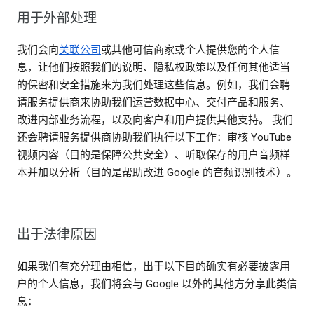
用于外部处理
我们会向
关联公司
或其他可信商家或个人提供您的个人信
息，让他们按照我们的说明、隐私权政策以及任何其他适当
的保密和安全措施来为我们处理这些信息。例如，我们会聘
请服务提供商来协助我们运营数据中心、交付产品和服务、
改进内部业务流程，以及向客户和用户提供其他支持。 我们
还会聘请服务提供商协助我们执行以下工作：审核 YouTube
视频内容（目的是保障公共安全）、听取保存的用户音频样
本并加以分析（目的是帮助改进 Google 的音频识别技术）。
出于法律原因
如果我们有充分理由相信，出于以下目的确实有必要披露用
户的个人信息，我们将会与 Google 以外的其他方分享此类信
息：