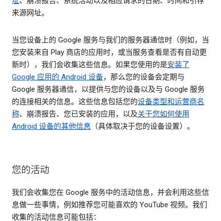
址
、崩溃报告、系统活动以及相应请求的日期、时间和引荐
来源网址。
当您设备上的 Google 服务与我们的服务器通信时（例如，当
您安装来自 Play 商店的应用时，或当服务查看是否有自动更
新时），我们会收集这些信息。如果您使用的是
安装了
Google 应用的 Android 设备
，那么您的设备会定期与
Google 服务器通信，以提供与您的设备以及与 Google 服务
的连接相关的信息。这些信息包括您的
设备类型和运营商名
称
、崩溃报告、您已安装的应用，以及
关于您如何使用
Android 设备的其他信息
（具体取决于您的设备设置）。
您的活动
我们会收集您在 Google 服务中的活动信息，并会利用这些信
息做一些事情，例如推荐您可能喜欢的 YouTube 视频。我们
收集的活动信息可能包括：