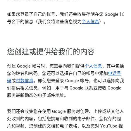
如果您登录了自己的帐号，我们还会收集存储在您 Google 帐
号名下的信息（我们会将这些信息视为
个人信息
）。
您创建或提供给我们的内容
创建 Google 帐号时，您需要向我们提供
个人信息
，其中包括
您的姓名和密码。您还可以选择在自己的帐号中添加
电话号
码
或
付款信息
。即使您未登录 Google 帐号，也可以选择向我
们提供相关信息，例如，用于与 Google 联系或接收 Google
服务最新动态的电子邮件地址。
我们还会收集您在使用 Google 服务时创建、上传或从其他人
处收到的内容，包括您撰写和收到的电子邮件、您保存的照
片和视频、您创建的文档和电子表格，以及您对 YouTube 视