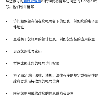
理您帐号的
网域管理员
和代理商将能够访问您的 Google 帐
号。他们或许能够：
访问和保留存储在您帐号名下的信息，例如您的电子邮
件地址
查看关于您帐号的统计信息，例如您安装的应用数量
更改您的帐号密码
暂停或终止您的帐号访问权限
为了满足适用法律、法规、法律程序的规定或强制性的
政府要求而接收您的帐号信息
限制您删除或修改您的信息或隐私设置