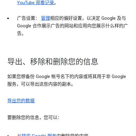
YouTube 观看记录
。
广告设置：
管理
相应的偏好设置，以决定 Google 及与
Google 合作展示广告的网站和应用向您展示什么样的广
告。
导出、移除和删除您的信息
如果您想备份 Google 帐号名下的内容或将其用于非 Google
服务，可以导出这些内容的副本。
导出您的数据
要删除您的信息，您可以：