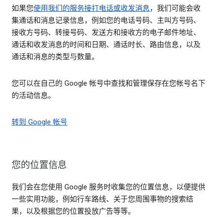
如果您
使用我们的服务接打电话或收发消息
，我们可能会收
集通话和消息记录信息，例如您的电话号码、主叫方号码、
接收方号码、转接号码、发送方和接收方的电子邮件地址、
通话和收发消息的时间和日期、通话时长、路由信息，以及
通话和消息的类型与数量。
您可以在自己的 Google 帐号中查找和管理保存在您帐号名下
的活动信息。
转到 Google 帐号
您的位置信息
我们会在您使用 Google 服务时收集您的位置信息，以便提供
一些实用功能，例如行车路线、关于您周围事物的搜索结
果，以及根据您的位置投放广告等等。