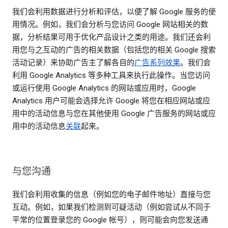
我们会利用数据进行分析和评估，以便了解 Google 服务的使
用情况。例如，我们会分析与您访问 Google 网站相关的数
据，分析结果可用于优化产品设计之类的用途。我们还会利
用您与之互动的广告的相关数据（包括您的相关 Google 搜索
活动记录）来协助广告主了解各自的
广告系列效果
。我们会
利用 Google Analytics 等多种工具来执行此操作。当您访问
或运行使用 Google Analytics 的网站或应用时，Google
Analytics 用户可能会选择允许 Google 将您在相应网站或应
用中的活动信息与您在其他使用 Google 广告服务的网站或应
用中的活动信息
关联
起来。
与您沟通
我们会利用收集的信息（例如您的电子邮件地址）直接与您
互动。例如，如果我们检测到可疑活动（例如尝试从不同于
平常的位置登录您的 Google 帐号），则可能会向您发送通