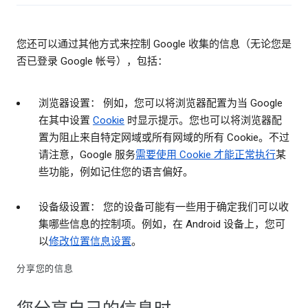
您还可以通过其他方式来控制 Google 收集的信息（无论您是
否已登录 Google 帐号），包括：
浏览器设置： 例如，您可以将浏览器配置为当 Google
在其中设置
Cookie
时显示提示。您也可以将浏览器配
置为阻止来自特定网域或所有网域的所有 Cookie。不过
请注意，Google 服务
需要使用 Cookie 才能正常执行
某
些功能，例如记住您的语言偏好。
设备级设置： 您的设备可能有一些用于确定我们可以收
集哪些信息的控制项。例如，在 Android 设备上，您可
以
修改位置信息设置
。
分享您的信息