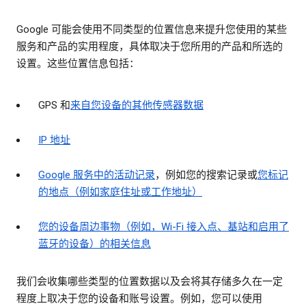
Google 可能会使用不同类型的位置信息来提升您使用的某些
服务和产品的实用程度，具体取决于您所用的产品和所选的
设置。这些位置信息包括：
GPS 和
来自您设备的其他传感器数据
IP 地址
Google 服务中的活动记录
，例如您的搜索记录或
您标记
的地点（例如家庭住址或工作地址）
您的设备周边事物（例如，Wi-Fi 接入点、基站和启用了
蓝牙的设备）的相关信息
我们会收集哪些类型的位置数据以及会将其存储多久在一定
程度上取决于您的设备和账号设置。例如，您可以使用