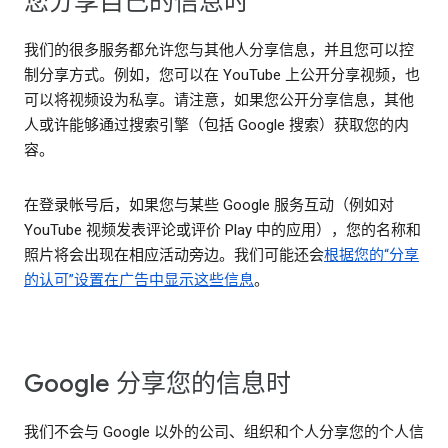
您分享自己的信息时
我们的很多服务都允许您与其他人分享信息，并且您可以控
制分享方式。例如，您可以在 YouTube 上公开分享视频，也
可以将视频设为私享。请注意，如果您公开分享信息，其他
人或许能够通过搜索引擎（包括 Google 搜索）获取您的内
容。
在登录帐号后，如果您与某些 Google 服务互动（例如对
YouTube 视频发表评论或评价 Play 中的应用），您的名称和
照片将会出现在相应活动旁边。我们可能还会
根据您的“分享
的认可”设置在广告中显示这些信息
。
Google 分享您的信息时
我们不会与 Google 以外的公司、组织和个人分享您的个人信