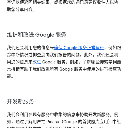
字词以便返回相关结果，或根据您的通讯录建议收件人以协
助您分享内容。
维护和改进 Google 服务
我们还会利用您的信息来
确保 Google 服务正常运行
，例如跟
踪中断情况或排查您向我们报告的问题。此外，我们还会利
用您的信息来
改进
Google 服务，例如，了解哪些搜索字词最
常拼错有助于我们改进所有 Google 服务中使用的拼写检查功
能。
开发新服务
我们会利用在现有服务中收集的信息来协助开发新服务。例
如，通过了解用户在 Picasa（Google 的首款照片应用）中组