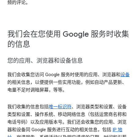
频的评论。
我们会在您使用 Google 服务时收集
的信息
您的应用、浏览器和设备信息
我们会收集您访问 Google 服务时使用的应用、浏览器和
设备
的相关信息，以便提供一些实用功能，例如自动产品更新、
电量不足时调暗屏幕，等等。
我们收集的信息包括
唯一标识符
、浏览器类型和设置、设备
类型和设置、操作系统、移动网络信息（包括运营商名称和
电话号码）以及应用版本号。我们还会收集您的应用、浏览
器和设备同 Google 服务进行互动的相关信息，包括
IP 地