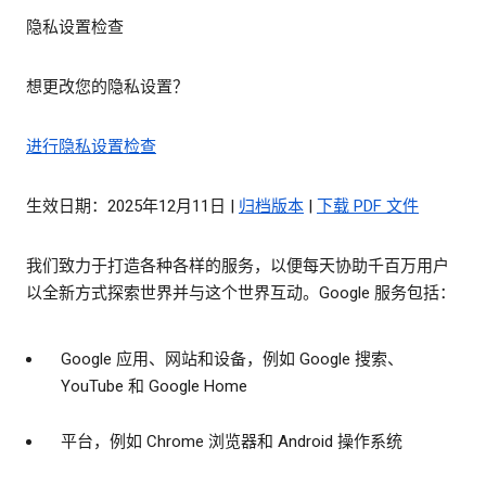
隐私设置检查
想更改您的隐私设置？
进行隐私设置检查
生效日期：2025年12月11日 |
归档版本
|
下载 PDF 文件
我们致力于打造各种各样的服务，以便每天协助千百万用户
以全新方式探索世界并与这个世界互动。Google 服务包括：
Google 应用、网站和设备，例如 Google 搜索、
YouTube 和 Google Home
平台，例如 Chrome 浏览器和 Android 操作系统