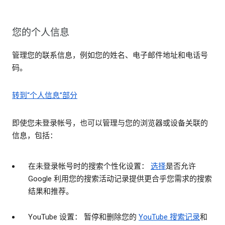
您的个人信息
管理您的联系信息，例如您的姓名、电子邮件地址和电话号
码。
转到“个人信息”部分
即使您未登录帐号，也可以管理与您的浏览器或设备关联的
信息，包括：
在未登录帐号时的搜索个性化设置：
选择
是否允许
Google 利用您的搜索活动记录提供更合乎您需求的搜索
结果和推荐。
YouTube 设置： 暂停和删除您的
YouTube 搜索记录
和