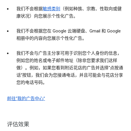
我们不会根据
敏感类别
（例如种族、宗教、性取向或健
康状况）向您展示个性化广告。
我们不会根据您在 Google 云端硬盘、Gmail 和 Google
相册中的内容向您展示个性化广告。
我们不会与广告主分享可用于识别您个人身份的信息，
例如您的姓名或电子邮件地址（除非您要求我们这样
做）。例如，如果您看到附近花店的广告并选择“点按通
话”按钮，我们会为您接通电话，并且可能会与花店分享
您的电话号码。
前往“我的广告中心”
评估效果