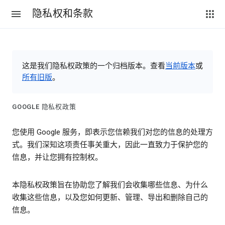
隐私权和条款
这是我们隐私权政策的一个归档版本。查看
当前版本
或
所有旧版
。
GOOGLE 隐私权政策
您使用 Google 服务，即表示您信赖我们对您的信息的处理方
式。我们深知这项责任事关重大，因此一直致力于保护您的
信息，并让您拥有控制权。
本隐私权政策旨在协助您了解我们会收集哪些信息、为什么
收集这些信息，以及您如何更新、管理、导出和删除自己的
信息。