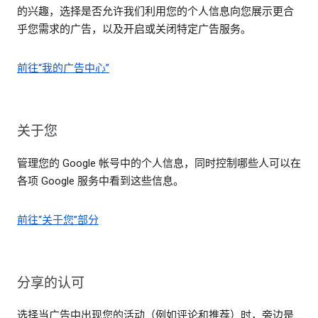
的兴趣，选择是否允许我们利用您的个人信息向您展示更合
乎您需求的广告，以及开启或关闭特定广告服务。
前往“我的广告中心”
关于您
管理您的 Google 帐号中的个人信息，同时控制哪些人可以在
各项 Google 服务中看到这些信息。
前往“关于您”部分
分享的认可
选择当广告中出现您的活动（例如评论和推荐）时，旁边是