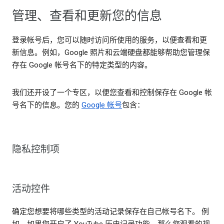
管理、查看和更新您的信息
登录帐号后，您可以随时访问所使用的服务，以便查看和更
新信息。例如，Google 照片和云端硬盘都能够帮助您管理保
存在 Google 帐号名下的特定类型的内容。
我们还开设了一个专区，以便您查看和控制保存在 Google 帐
号名下的信息。您的
Google 帐号
包含：
隐私控制项
活动控件
确定您想要将哪些类型的活动记录保存在自己帐号名下。 例