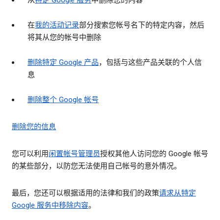
从
特定 Google 服务
中删除您的内容
在
我的活动记录
部分搜索您帐号名下的特定内容，然后
将其从您的帐号中删除
删除特定 Google 产品
，包括与这些产品关联的个人信
息
删除整个 Google 帐号
删除您的信息
您可以利用
闲置帐号管理员
授权其他人访问您的 Google 帐号
的某些部分，以防您无法使用自己帐号的意外情况。
最后，您还可以根据适用的法律和我们的政策
请求从特定
Google 服务中移除内容
。