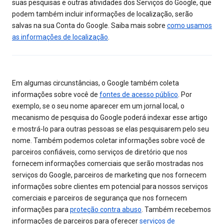
suas pesquisas e outras atividades dos Serviços do Google, que
podem também incluir informações de localização, serão
salvas na sua Conta do Google. Saiba mais sobre
como usamos
as informações de localização
.
Em algumas circunstâncias, o Google também coleta
informações sobre você de
fontes de acesso público
. Por
exemplo, se o seu nome aparecer em um jornal local, o
mecanismo de pesquisa do Google poderá indexar esse artigo
e mostrá-lo para outras pessoas se elas pesquisarem pelo seu
nome. Também podemos coletar informações sobre você de
parceiros confiáveis, como serviços de diretório que nos
fornecem informações comerciais que serão mostradas nos
serviços do Google, parceiros de marketing que nos fornecem
informações sobre clientes em potencial para nossos serviços
comerciais e parceiros de segurança que nos fornecem
informações para
proteção contra abuso
. Também recebemos
informações de parceiros para oferecer
serviços de