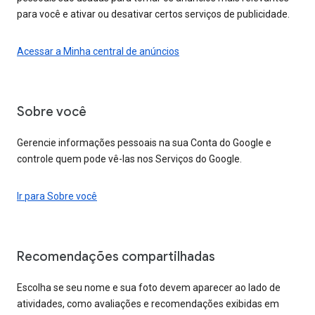
para você e ativar ou desativar certos serviços de publicidade.
Acessar a Minha central de anúncios
Sobre você
Gerencie informações pessoais na sua Conta do Google e
controle quem pode vê-las nos Serviços do Google.
Ir para Sobre você
Recomendações compartilhadas
Escolha se seu nome e sua foto devem aparecer ao lado de
atividades, como avaliações e recomendações exibidas em