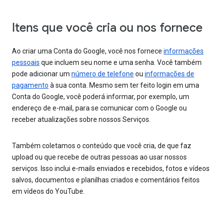
Itens que você cria ou nos fornece
Ao criar uma Conta do Google, você nos fornece
informações
pessoais
que incluem seu nome e uma senha. Você também
pode adicionar um
número de telefone
ou
informações de
pagamento
à sua conta. Mesmo sem ter feito login em uma
Conta do Google, você poderá informar, por exemplo, um
endereço de e-mail, para se comunicar com o Google ou
receber atualizações sobre nossos Serviços.
Também coletamos o conteúdo que você cria, de que faz
upload ou que recebe de outras pessoas ao usar nossos
serviços. Isso inclui e-mails enviados e recebidos, fotos e vídeos
salvos, documentos e planilhas criados e comentários feitos
em vídeos do YouTube.