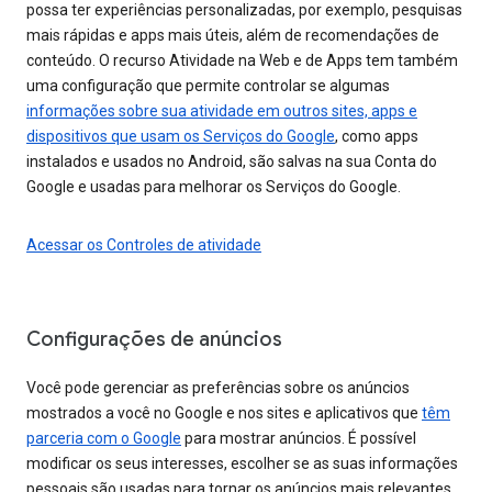
possa ter experiências personalizadas, por exemplo, pesquisas
mais rápidas e apps mais úteis, além de recomendações de
conteúdo. O recurso Atividade na Web e de Apps tem também
uma configuração que permite controlar se algumas
informações sobre sua atividade em outros sites, apps e
dispositivos que usam os Serviços do Google
, como apps
instalados e usados no Android, são salvas na sua Conta do
Google e usadas para melhorar os Serviços do Google.
Acessar os Controles de atividade
Configurações de anúncios
Você pode gerenciar as preferências sobre os anúncios
mostrados a você no Google e nos sites e aplicativos que
têm
parceria com o Google
para mostrar anúncios. É possível
modificar os seus interesses, escolher se as suas informações
pessoais são usadas para tornar os anúncios mais relevantes