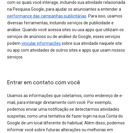
com os quais você interage, incluindo sua atividade relacionada
na Pesquisa Google, para ajudar os anunciantes a entender a
performance das campanhas publicitárias
. Para isso, usamos
diversas ferramentas, incluindo serviços de publicidade e
análise. Quando você acessa sites ou usa apps que utilizam os
serviços de anúncios ou de análise do Google, esses serviços
podem
vincular informações
sobre sua atividade naquele site
ou app com atividades de outros sites e apps que usam nossos
serviços.
Entrar em contato com você
Usamos as informações que coletamos, como endereço de e-
mail, para interagir diretamente com você. Por exemplo,
podemos enviar uma notificação se detectarmos atividades
suspeitas, como uma tentativa de fazer login na sua Conta do
Google de um local diferente do habitual. Além disso, podemos
informar você sobre futuras alterações ou melhorias em