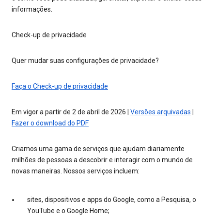
informações.
Check-up de privacidade
Quer mudar suas configurações de privacidade?
Faça o Check-up de privacidade
Em vigor a partir de 2 de abril de 2026 |
Versões arquivadas
|
Fazer o download do PDF
Criamos uma gama de serviços que ajudam diariamente
milhões de pessoas a descobrir e interagir com o mundo de
novas maneiras. Nossos serviços incluem:
sites, dispositivos e apps do Google, como a Pesquisa, o
YouTube e o Google Home;