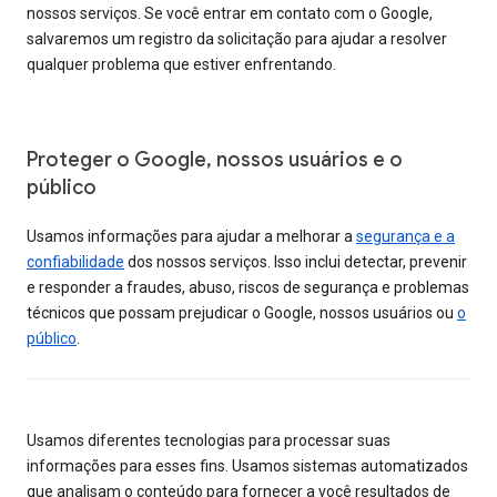
nossos serviços. Se você entrar em contato com o Google,
salvaremos um registro da solicitação para ajudar a resolver
qualquer problema que estiver enfrentando.
Proteger o Google, nossos usuários e o
público
Usamos informações para ajudar a melhorar a
segurança e a
confiabilidade
dos nossos serviços. Isso inclui detectar, prevenir
e responder a fraudes, abuso, riscos de segurança e problemas
técnicos que possam prejudicar o Google, nossos usuários ou
o
público
.
Usamos diferentes tecnologias para processar suas
informações para esses fins. Usamos sistemas automatizados
que analisam o conteúdo para fornecer a você resultados de