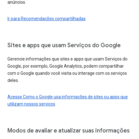
anúncios.
Ir para Recomendações compartilhadas
Sites e apps que usam Serviços do Google
Gerencie informações que sites e apps que usam Serviços do
Google, por exemplo, Google Analytics, podem compartilhar
com o Google quando você visita ou interage com os serviços
deles.
Acesse Como o Google usa informações de sites ou apps que
utilizam nossos serviços
Modos de avaliar e atualizar suas informações