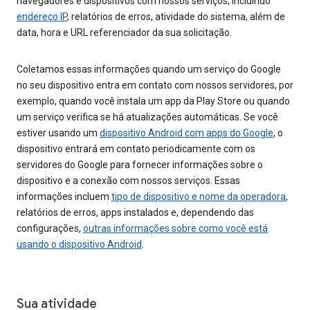
navegadores e dispositivos com nossos serviços, incluindo
endereço IP
, relatórios de erros, atividade do sistema, além de
data, hora e URL referenciador da sua solicitação.
Coletamos essas informações quando um serviço do Google
no seu dispositivo entra em contato com nossos servidores, por
exemplo, quando você instala um app da Play Store ou quando
um serviço verifica se há atualizações automáticas. Se você
estiver usando um
dispositivo Android com apps do Google
, o
dispositivo entrará em contato periodicamente com os
servidores do Google para fornecer informações sobre o
dispositivo e a conexão com nossos serviços. Essas
informações incluem
tipo de dispositivo e nome da operadora
,
relatórios de erros, apps instalados e, dependendo das
configurações,
outras informações sobre como você está
usando o dispositivo Android
.
Sua atividade