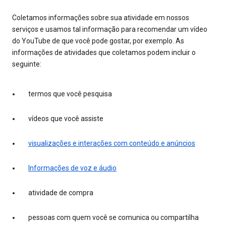
Coletamos informações sobre sua atividade em nossos
serviços e usamos tal informação para recomendar um vídeo
do YouTube de que você pode gostar, por exemplo. As
informações de atividades que coletamos podem incluir o
seguinte:
termos que você pesquisa
vídeos que você assiste
visualizações e interações com conteúdo e anúncios
Informações de voz e áudio
atividade de compra
pessoas com quem você se comunica ou compartilha