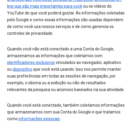
line que são mais importantes para você
ou os vídeos do
YouTube de que você poderá gostar. As informações coletadas
pelo Google e como essas informações são usadas dependem
de como você usa nossos serviços e de como gerencia os
controles de privacidade.
Quando você não está conectado a uma Conta do Google,
armazenamos as informações que coletamos com
identificadores exclusivos
vinculados ao navegador, aplicativo
ou
dispositivo
que você está usando. Isso nos permite manter
suas preferências em todas as sessões de navegação; por
exemplo, o idioma ou a exibição ou não de resultados
relevantes da pesquisa ou anúncios baseados na sua atividade.
Quando você está conectado, também coletamos informações
que armazenamos com sua Conta do Google e que tratamos
como
informações pessoais
.