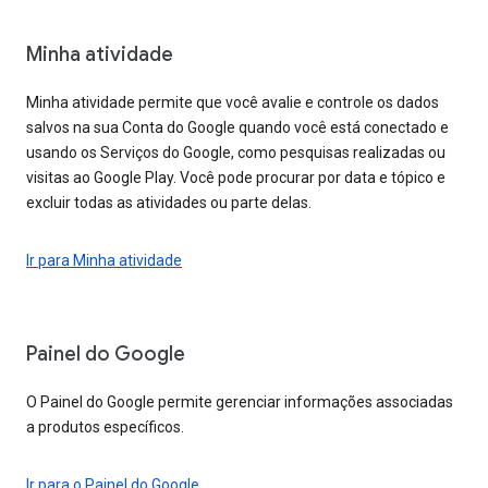
Minha atividade
Minha atividade permite que você avalie e controle os dados
salvos na sua Conta do Google quando você está conectado e
usando os Serviços do Google, como pesquisas realizadas ou
visitas ao Google Play. Você pode procurar por data e tópico e
excluir todas as atividades ou parte delas.
Ir para Minha atividade
Painel do Google
O Painel do Google permite gerenciar informações associadas
a produtos específicos.
Ir para o Painel do Google