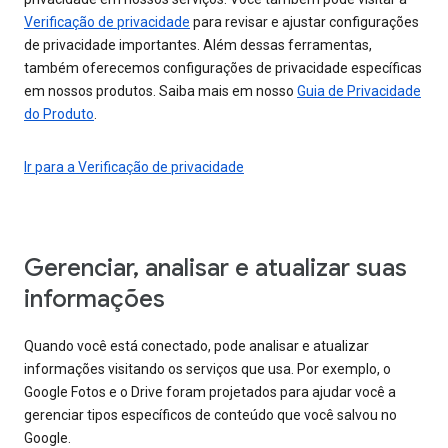
Verificação de privacidade
para revisar e ajustar configurações
de privacidade importantes. Além dessas ferramentas,
também oferecemos configurações de privacidade específicas
em nossos produtos. Saiba mais em nosso
Guia de Privacidade
do Produto
.
Ir para a Verificação de privacidade
Gerenciar, analisar e atualizar suas
informações
Quando você está conectado, pode analisar e atualizar
informações visitando os serviços que usa. Por exemplo, o
Google Fotos e o Drive foram projetados para ajudar você a
gerenciar tipos específicos de conteúdo que você salvou no
Google.