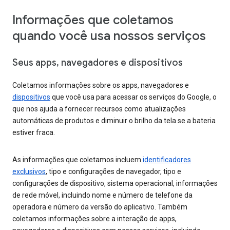
Informações que coletamos
quando você usa nossos serviços
Seus apps, navegadores e dispositivos
Coletamos informações sobre os apps, navegadores e
dispositivos
que você usa para acessar os serviços do Google, o
que nos ajuda a fornecer recursos como atualizações
automáticas de produtos e diminuir o brilho da tela se a bateria
estiver fraca.
As informações que coletamos incluem
identificadores
exclusivos
, tipo e configurações de navegador, tipo e
configurações de dispositivo, sistema operacional, informações
de rede móvel, incluindo nome e número de telefone da
operadora e número da versão do aplicativo. Também
coletamos informações sobre a interação de apps,