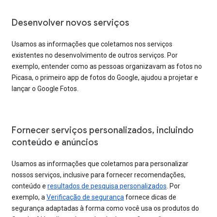
Desenvolver novos serviços
Usamos as informações que coletamos nos serviços
existentes no desenvolvimento de outros serviços. Por
exemplo, entender como as pessoas organizavam as fotos no
Picasa, o primeiro app de fotos do Google, ajudou a projetar e
lançar o Google Fotos.
Fornecer serviços personalizados, incluindo
conteúdo e anúncios
Usamos as informações que coletamos para personalizar
nossos serviços, inclusive para fornecer recomendações,
conteúdo e
resultados de pesquisa personalizados
. Por
exemplo, a
Verificação de segurança
fornece dicas de
segurança adaptadas à forma como você usa os produtos do