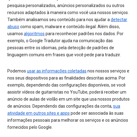
pesquisa personalizados, anúncios personalizados ou outros
recursos adaptados à maneira como você usa nossos serviços.
Também analisamos seu conteúdo para nos ajudar a
detectar
abuso
como spam, malware e conteúdo ilegal. Além disso,
usamos
algoritmos
para reconhecer padrões nos dados. Por
exemplo, o Google Tradutor ajuda na comunicação das
pessoas entre os idiomas, pela detecção de padrões de
linguagem comuns em frases que você pede para traduzir.
Podemos
usar as informações coletadas
nos nossos serviços e
nos seus dispositivos para as finalidades descritas acima. Por
exemplo, dependendo das configurações disponíveis, se você
assistir vídeos de guitarristas no YouTube, poderá receber um
anúncio de aulas de violão em um site que usa nossos produtos
de anúncios. Dependendo das configurações da conta,
sua
atividade em outros sites e apps
pode ser associada às suas
informações pessoais para melhorar os serviços e os anúncios
fornecidos pelo Google.