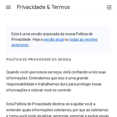
Privacidade & Termos
Esta é uma versão arquivada da nossa Política de
Privacidade. Veja a
versão atual
ou
todas as versões
anteriores
.
POLÍTICA DE PRIVACIDADE DO GOOGLE
Quando você usa nossos serviços, está confiando a nós suas
informações. Entendemos que isso é uma grande
responsabilidade e trabalhamos duro para proteger essas
informações e colocar você no controle.
Esta Política de Privacidade destina-se a ajudar você a
entender quais informações coletamos, por que as coletamos
e como você pode atualizar, gerenciar, exportar e excluir essas