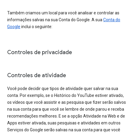
Também criamos um local para você analisar e controlar as
informações salvas na sua Conta do Google. A sua
Conta do
Google
inclui o seguinte:
Controles de privacidade
Controles de atividade
Você pode decidir que tipos de atividade quer salvar na sua
conta. Por exemplo, se o Histórico do YouTube estiver ativado,
os vídeos que você assistir e as pesquisa que fizer serão salvos
na sua conta para que você se lembre de onde parou e receba
recomendações melhores. E se a opção Atividade na Web e de
Apps estiver ativada, suas pesquisas e atividades em outros
Serviços do Google serão salvas na sua conta para que você