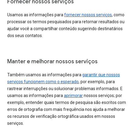
Fornecer nossos serviços
Usamos as informações para
fornecer nossos serviços
, como
processar os termos pesquisados para retornar resultados ou
ajudar você a compartilhar conteúdo sugerindo destinatários
dos seus contatos.
Manter e melhorar nossos serviços
Também usamos as informações para
garantir que nossos
serviços funcionem como o esperado
, por exemplo, para
rastrear interrupções ou solucionar problemas informados. E
usamos as informações para
aprimorar
nossos serviços; por
exemplo, entender quais termos de pesquisa são escritos com
erros de ortografia com mais frequência nos ajuda a melhorar
os recursos de verificação ortográfica usados em nossos
serviços.