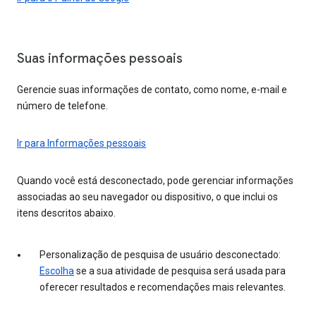
Suas informações pessoais
Gerencie suas informações de contato, como nome, e-mail e
número de telefone.
Ir para Informações pessoais
Quando você está desconectado, pode gerenciar informações
associadas ao seu navegador ou dispositivo, o que inclui os
itens descritos abaixo.
Personalização de pesquisa de usuário desconectado:
Escolha
se a sua atividade de pesquisa será usada para
oferecer resultados e recomendações mais relevantes.