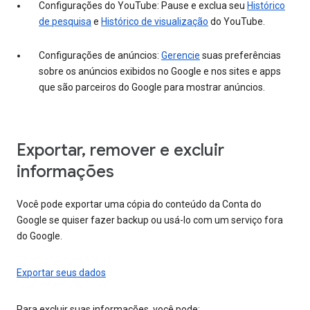
Configurações do YouTube: Pause e exclua seu
Histórico
de pesquisa
e
Histórico de visualização
do YouTube.
Configurações de anúncios:
Gerencie
suas preferências
sobre os anúncios exibidos no Google e nos sites e apps
que são parceiros do Google para mostrar anúncios.
Exportar, remover e excluir
informações
Você pode exportar uma cópia do conteúdo da Conta do
Google se quiser fazer backup ou usá-lo com um serviço fora
do Google.
Exportar seus dados
Para excluir suas informações, você pode: