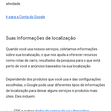
atividade.
Ir para a Conta do Google
Suas informações de localização
Quando você usa nossos serviços, coletamos informações
sobre sua localização, o que nos ajuda a oferecer recursos
como rotas de carro, resultados da pesquisa para o que está
perto de você e anúncios baseados na sua localização.
Dependendo dos produtos que você usa e das configurações
escolhidas, o Google pode usar diferentes tipos de informações
de localização para deixar alguns serviços e produtos mais
úteis. Eles incluem: