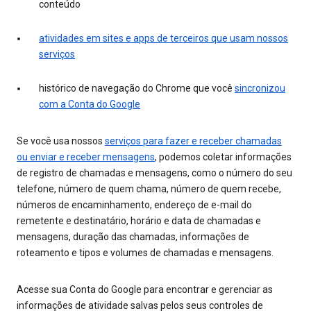
conteúdo
atividades em sites e apps de terceiros que usam nossos
serviços
histórico de navegação do Chrome que você
sincronizou
com a Conta do Google
Se você usa nossos
serviços para fazer e receber chamadas
ou enviar e receber mensagens
, podemos coletar informações
de registro de chamadas e mensagens, como o número do seu
telefone, número de quem chama, número de quem recebe,
números de encaminhamento, endereço de e-mail do
remetente e destinatário, horário e data de chamadas e
mensagens, duração das chamadas, informações de
roteamento e tipos e volumes de chamadas e mensagens.
Acesse sua Conta do Google para encontrar e gerenciar as
informações de atividade salvas pelos seus controles de