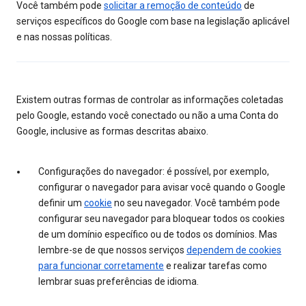
Você também pode
solicitar a remoção de conteúdo
de
serviços específicos do Google com base na legislação aplicável
e nas nossas políticas.
Existem outras formas de controlar as informações coletadas
pelo Google, estando você conectado ou não a uma Conta do
Google, inclusive as formas descritas abaixo.
Configurações do navegador: é possível, por exemplo,
configurar o navegador para avisar você quando o Google
definir um
cookie
no seu navegador. Você também pode
configurar seu navegador para bloquear todos os cookies
de um domínio específico ou de todos os domínios. Mas
lembre-se de que nossos serviços
dependem de cookies
para funcionar corretamente
e realizar tarefas como
lembrar suas preferências de idioma.