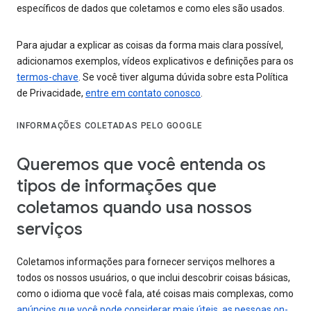
específicos de dados que coletamos e como eles são usados.
Para ajudar a explicar as coisas da forma mais clara possível,
adicionamos exemplos, vídeos explicativos e definições para os
termos-chave
. Se você tiver alguma dúvida sobre esta Política
de Privacidade,
entre em contato conosco
.
INFORMAÇÕES COLETADAS PELO GOOGLE
Queremos que você entenda os
tipos de informações que
coletamos quando usa nossos
serviços
Coletamos informações para fornecer serviços melhores a
todos os nossos usuários, o que inclui descobrir coisas básicas,
como o idioma que você fala, até coisas mais complexas, como
anúncios que você pode considerar mais úteis
,
as pessoas on-