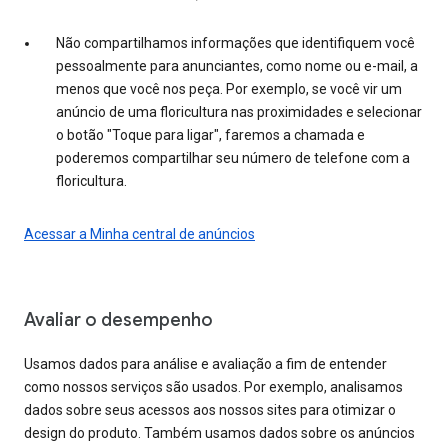
Não compartilhamos informações que identifiquem você
pessoalmente para anunciantes, como nome ou e-mail, a
menos que você nos peça. Por exemplo, se você vir um
anúncio de uma floricultura nas proximidades e selecionar
o botão "Toque para ligar", faremos a chamada e
poderemos compartilhar seu número de telefone com a
floricultura.
Acessar a Minha central de anúncios
Avaliar o desempenho
Usamos dados para análise e avaliação a fim de entender
como nossos serviços são usados. Por exemplo, analisamos
dados sobre seus acessos aos nossos sites para otimizar o
design do produto. Também usamos dados sobre os anúncios