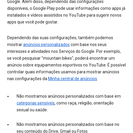
Google. Além disso, dependendo das configurações
disponíveis, o Google Play pode usar informações como apps já
instalados e vídeos assistidos no YouTube para sugerir novos
apps que você pode gostar.
Dependendo das suas configurações, também podemos
mostrar
anúncios personalizados
com base nos seus
interesses e atividades nos Serviços do Google. Por exemplo,
se você pesquisar "mountain bikes", poderá encontrar um
anúncio sobre equipamentos esportivos no YouTube. É possível
controlar quais informações usamos para mostrar anúncios
nas configurações da
Minha central de anúncios
.
Não mostramos anúncios personalizados com base em
categorias sensíveis
, como raça, religião, orientação
sexual ou saúde.
Não mostramos anúncios personalizados com base no
seu conteúdo do Drive, Gmail ou Fotos.