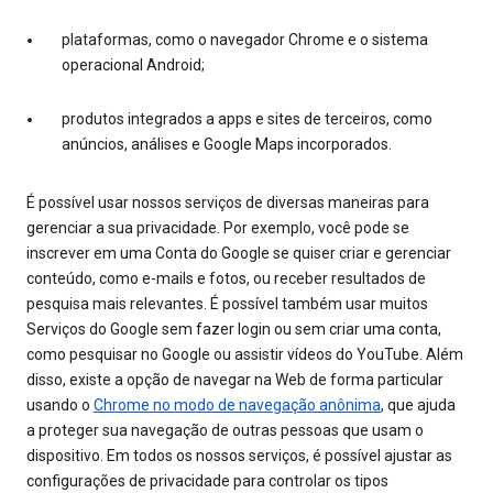
plataformas, como o navegador Chrome e o sistema
operacional Android;
produtos integrados a apps e sites de terceiros, como
anúncios, análises e Google Maps incorporados.
É possível usar nossos serviços de diversas maneiras para
gerenciar a sua privacidade. Por exemplo, você pode se
inscrever em uma Conta do Google se quiser criar e gerenciar
conteúdo, como e-mails e fotos, ou receber resultados de
pesquisa mais relevantes. É possível também usar muitos
Serviços do Google sem fazer login ou sem criar uma conta,
como pesquisar no Google ou assistir vídeos do YouTube. Além
disso, existe a opção de navegar na Web de forma particular
usando o
Chrome no modo de navegação anônima
, que ajuda
a proteger sua navegação de outras pessoas que usam o
dispositivo. Em todos os nossos serviços, é possível ajustar as
configurações de privacidade para controlar os tipos