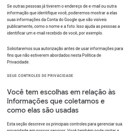
Se outras pessoas já tiverem o endereço de e-mail ou outra
informação que identifique você, poderemos mostrar a elas
suas informações da Conta do Google que são visíveis
publicamente, como o nome e a foto. Isso ajuda as pessoas a
identificar um e-mail recebido de você, por exemplo.
Solicitaremos sua autorização antes de usar informações para
fins que não estiverem abordados nesta Política de
Privacidade.
SEUS CONTROLES DE PRIVACIDADE
Você tem escolhas em relação às
informações que coletamos e
como elas são usadas
Esta seção descreve os principais controles para gerenciar sua
privacidade em nossos serviços. Você também pode visitar a