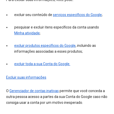
excluir seu conteúdo de
serviços específicos do Google
;
pesquisar e excluir itens específicos da conta usando
Minha atividade
;
excluir produtos específicos do Google
, incluindo as
informações associadas a esses produtos;
excluir toda a sua Conta do Google.
Excluir suas informações
O
Gerenciador de contas inativas
permite que você conceda a
outra pessoa acesso a partes da sua Conta do Google caso não
consiga usar a conta por um motivo inesperado.