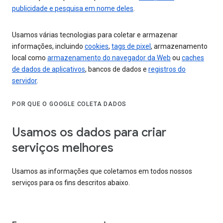
publicidade e pesquisa em nome deles
.
Usamos várias tecnologias para coletar e armazenar
informações, incluindo
cookies
,
tags de pixel
, armazenamento
local como
armazenamento do navegador da Web
ou
caches
de dados de aplicativos
, bancos de dados e
registros do
servidor
.
POR QUE O GOOGLE COLETA DADOS
Usamos os dados para criar
serviços melhores
Usamos as informações que coletamos em todos nossos
serviços para os fins descritos abaixo.