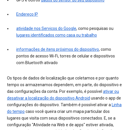
GPS e outros
dados do sensor do seu dispositivo
Endereço IP
atividade nos Serviços do Google
, como pesquisas ou
lugares identificados como casa ou trabalho
informações de itens próximos do dispositivo
, como
pontos de acesso Wi-Fi, torres de celular e dispositivos
com Bluetooth ativado
Os tipos de dados de localização que coletamos e por quanto
tempo os armazenamos dependem, em parte, do dispositivo e
das configurações da conta. Por exemplo, é possível
ativar ou
desativar a localização do dispositivo Android
usando o app de
configurações do dispositivo. Também é possível ativar a
Linha
do tempo
caso você queira criar um mapa particular dos
lugares que visita com seus dispositivos conectados. E, se a
configuração "Atividade na Web e de apps" estiver ativada,