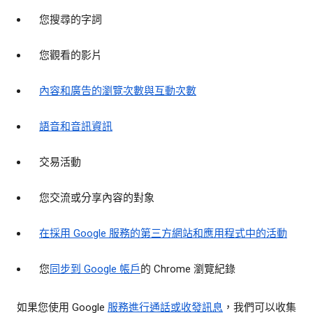
您搜尋的字詞
您觀看的影片
內容和廣告的瀏覽次數與互動次數
語音和音訊資訊
交易活動
您交流或分享內容的對象
在採用 Google 服務的第三方網站和應用程式中的活動
您
同步到 Google 帳戶
的 Chrome 瀏覽紀錄
如果您使用 Google
服務進行通話或收發訊息
，我們可以收集