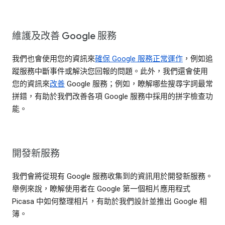
維護及改善 Google 服務
我們也會使用您的資訊來
確保 Google 服務正常運作
，例如追
蹤服務中斷事件或解決您回報的問題。此外，我們還會使用
您的資訊來
改善
Google 服務；例如，瞭解哪些搜尋字詞最常
拼錯，有助於我們改善各項 Google 服務中採用的拼字檢查功
能。
開發新服務
我們會將從現有 Google 服務收集到的資訊用於開發新服務。
舉例來說，瞭解使用者在 Google 第一個相片應用程式
Picasa 中如何整理相片，有助於我們設計並推出 Google 相
簿。