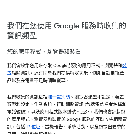
我們在您使用 Google 服務時收集的
資訊類型
您的應用程式、瀏覽器和裝置
我們會收集您用來存取 Google 服務的應用程式、瀏覽器和
裝
置
相關資訊，這有助於我們提供特定功能，例如自動更新產
品以及在電量不足時調暗螢幕。
我們收集的資訊包括
唯一識別碼
、瀏覽器類型和設定、裝置
類型和設定、作業系統、行動網路資訊 (包括電信業者名稱和
電話號碼)，以及應用程式版本編號。此外，我們也會針對您
的應用程式、瀏覽器和裝置與 Google 服務的互動收集相關資
訊，包括
IP 位址
、當機報告、系統活動，以及您提出要求的