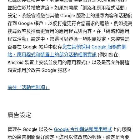
記錄儲存在帳戶中，以便為您提供更貼近需求的推薦內容，
並記住影片播放進度。如果您開啟「網路和應用程式活動」
設定，系統會將您在其他 Google 服務上的搜尋內容和活動儲
存到 Google 帳戶，以便打造更符合您需求的體驗，例如提高
搜尋效率及推薦更實用的應用程式與內容。在「網路和應用
程式活動」設定中，您還可以透過一項附屬設定，來控管是
否要在 Google 帳戶中儲存
您在其他採用 Google 服務的網
站、應用程式和裝置上的部分活動相關資訊
(例如您在
Android 裝置上安裝並使用的應用程式)，以及是否允許將這
類資訊用於改善 Google 服務。
前往「活動控制項」
廣告設定
管理在 Google 以及在
Google 合作網站和應用程式
上向您顯
示的廣告相關偏好設定。您可以修改您的興趣、設定是否要