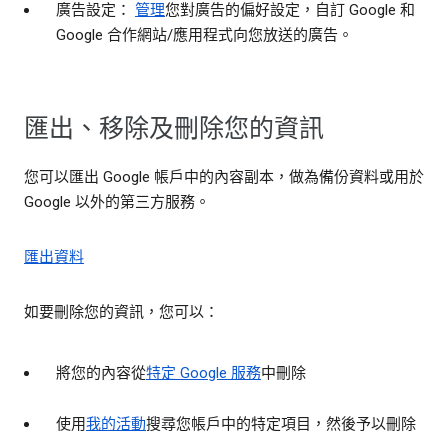
廣告設定：
管理
您對廣告的偏好設定，自訂 Google 和
Google 合作網站/應用程式向您放送的廣告。
匯出、移除及刪除您的資訊
您可以匯出 Google 帳戶中的內容副本，做為備份資料或用於
Google 以外的第三方服務。
匯出資料
如要刪除您的資訊，您可以：
將您的內容從
特定 Google 服務
中刪除
使用
我的活動
搜尋您帳戶中的特定項目，然後予以刪除