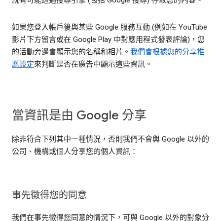
就有可能透過搜尋引擎 (包括 Google 搜尋) 存取您的內容。
如果您登入帳戶後與某些 Google 服務互動 (例如在 YouTube
影片下方留言或在 Google Play 中對應用程式發表評論)，您
的活動旁邊會顯示您的名稱和相片。
我們會根據您的分享推
薦設定
來判斷是否在廣告中顯示這些資訊。
當資訊是由 Google 分享
除非符合下列其中一種情況，否則我們不會與 Google 以外的
公司、機構或個人分享您的個人資訊：
事先徵得您的同意
我們在事先徵得您同意的情況下，可與 Google 以外的對象分