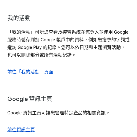
我的活動
「我的活動」可讓您查看及控管系統在您登入並使用 Google
服務時儲存到您 Google 帳戶中的資料，例如您搜尋的字詞或
造訪 Google Play 的紀錄。您可以依日期和主題瀏覽活動，
也可以刪除部分或所有活動紀錄。
前往「我的活動」頁面
Google 資訊主頁
Google 資訊主頁可讓您管理特定產品的相關資訊。
前往資訊主頁