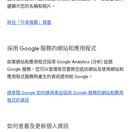
邊顯示您的名稱和相片。
前往「分享推薦」頁面
採用 Google 服務的網站和應用程式
如果網站和應用程式採用 Google Analytics (分析) 這類
Google 服務，您可以管理是否要將您造訪網站及使用網站和
應用程式服務時產生的資訊提供給 Google。
請參閱 Google 如何運用來自採用 Google 服務的網站和應用
程式的資訊
如何查看及更新個人資訊