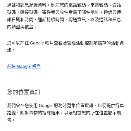
通話和訊息紀錄資料，例如您的電話號碼、來電號碼、受話
號碼、轉接號碼、寄件者與收件者電子郵件地址、通話與傳
訊日期和時間、通話持續時間、傳送資訊，以及通話和訊息
的類型與數量。
您可以前往 Google 帳戶查看及管理活動控制項儲存的活動資
訊。
前往 Google 帳戶
您的位置資訊
我們會在您使用 Google 服務時蒐集位置資訊，以便提供行車
路線、附近事物的搜尋結果，以及根據您的所在位置顯示廣
告。