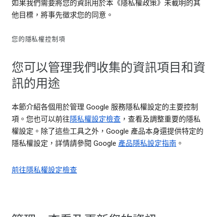
如果我們需要將您的資訊用於本《隱私權政策》未載明的其
他目標，將事先徵求您的同意。
您的隱私權控制項
您可以管理我們收集的資訊項目和資
訊的用途
本節介紹各個用於管理 Google 服務隱私權設定的主要控制
項。您也可以前往
隱私權設定檢查
，查看及調整重要的隱私
權設定。除了這些工具之外，Google 產品本身還提供特定的
隱私權設定，詳情請參閱 Google
產品隱私設定指南
。
前往隱私權設定檢查