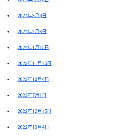
2024年3月4日
2024年2月8日
2024年1月15日
2023年11月15日
2023年10月4日
2023年7月1日
2022年12月15日
2022年10月4日