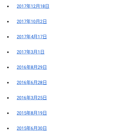
2017年12月18日
2017年10月2日
2017年4月17日
2017年3月1日
2016年8月29日
2016年6月28日
2016年3月25日
2015年8月19日
2015年6月30日