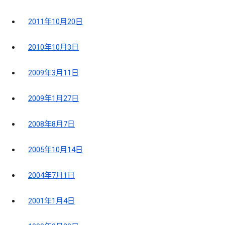
2011年10月20日
2010年10月3日
2009年3月11日
2009年1月27日
2008年8月7日
2005年10月14日
2004年7月1日
2001年1月4日