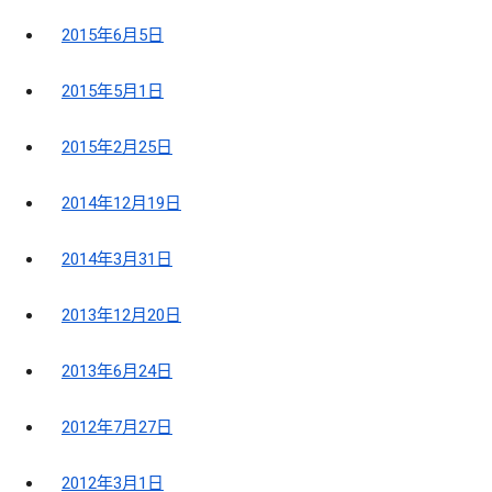
2015年6月5日
2015年5月1日
2015年2月25日
2014年12月19日
2014年3月31日
2013年12月20日
2013年6月24日
2012年7月27日
2012年3月1日