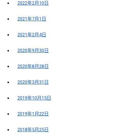
2022年2月10日
2021年7月1日
2021年2月4日
2020年9月30日
2020年8月28日
2020年3月31日
2019年10月15日
2019年1月22日
2018年5月25日