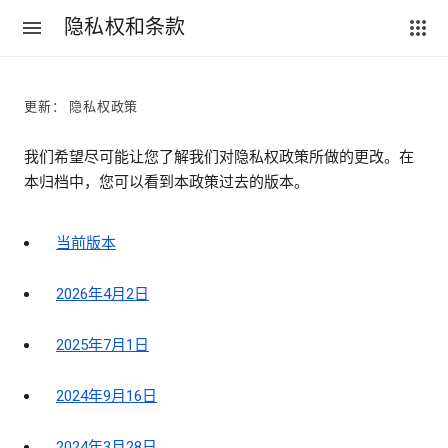
隐私权和条款
更新： 隐私权政策
我们希望尽可能让您了解我们对隐私权政策所做的更改。在
本归档中，您可以看到本政策过去的版本。
当前版本
2026年4月2日
2025年7月1日
2024年9月16日
2024年3月28日