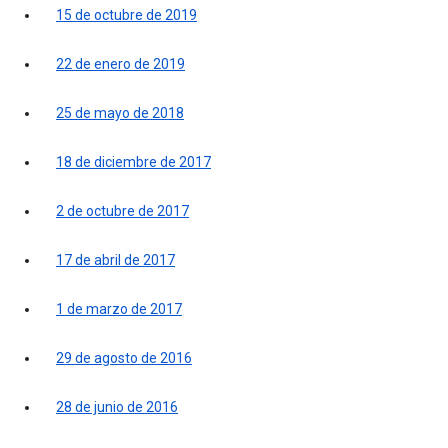
15 de octubre de 2019
22 de enero de 2019
25 de mayo de 2018
18 de diciembre de 2017
2 de octubre de 2017
17 de abril de 2017
1 de marzo de 2017
29 de agosto de 2016
28 de junio de 2016