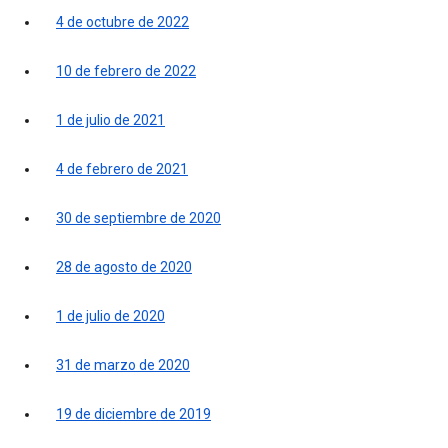
4 de octubre de 2022
10 de febrero de 2022
1 de julio de 2021
4 de febrero de 2021
30 de septiembre de 2020
28 de agosto de 2020
1 de julio de 2020
31 de marzo de 2020
19 de diciembre de 2019