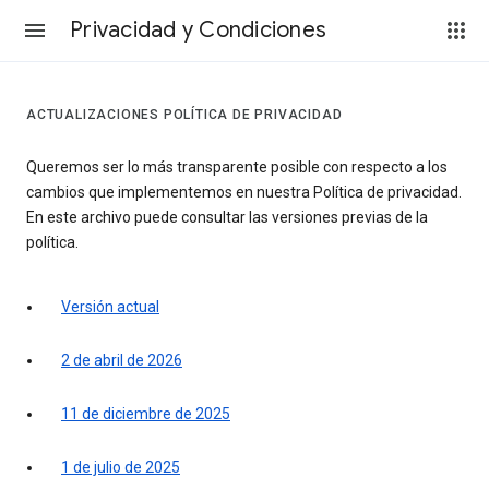
Privacidad y Condiciones
ACTUALIZACIONES POLÍTICA DE PRIVACIDAD
Queremos ser lo más transparente posible con respecto a los
cambios que implementemos en nuestra Política de privacidad.
En este archivo puede consultar las versiones previas de la
política.
Versión actual
2 de abril de 2026
11 de diciembre de 2025
1 de julio de 2025