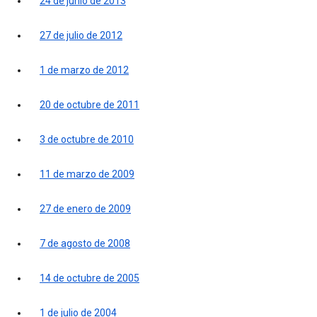
24 de junio de 2013
27 de julio de 2012
1 de marzo de 2012
20 de octubre de 2011
3 de octubre de 2010
11 de marzo de 2009
27 de enero de 2009
7 de agosto de 2008
14 de octubre de 2005
1 de julio de 2004