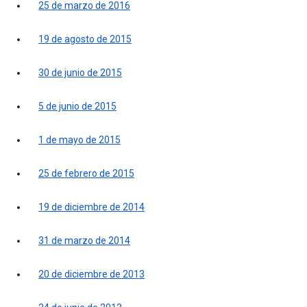
25 de marzo de 2016
19 de agosto de 2015
30 de junio de 2015
5 de junio de 2015
1 de mayo de 2015
25 de febrero de 2015
19 de diciembre de 2014
31 de marzo de 2014
20 de diciembre de 2013