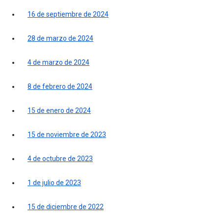
16 de septiembre de 2024
28 de marzo de 2024
4 de marzo de 2024
8 de febrero de 2024
15 de enero de 2024
15 de noviembre de 2023
4 de octubre de 2023
1 de julio de 2023
15 de diciembre de 2022