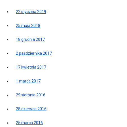
22 stycznia 2019
25 maja 2018
18 grudnia 2017
2 października 2017
17 kwietnia 2017
1 marca 2017
29 sierpnia 2016
28 czerwca 2016
25 marca 2016