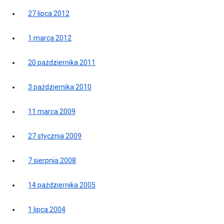
27 lipca 2012
1 marca 2012
20 października 2011
3 października 2010
11 marca 2009
27 stycznia 2009
7 sierpnia 2008
14 października 2005
1 lipca 2004