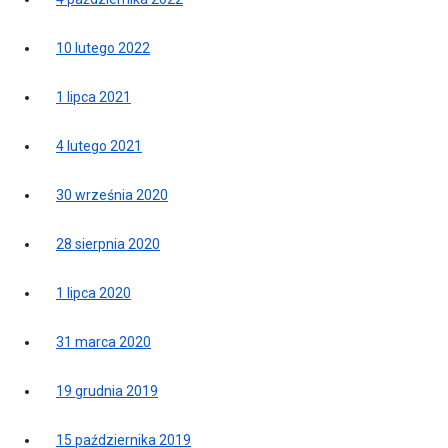
10 lutego 2022
1 lipca 2021
4 lutego 2021
30 września 2020
28 sierpnia 2020
1 lipca 2020
31 marca 2020
19 grudnia 2019
15 października 2019