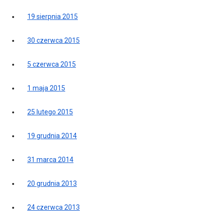
19 sierpnia 2015
30 czerwca 2015
5 czerwca 2015
1 maja 2015
25 lutego 2015
19 grudnia 2014
31 marca 2014
20 grudnia 2013
24 czerwca 2013