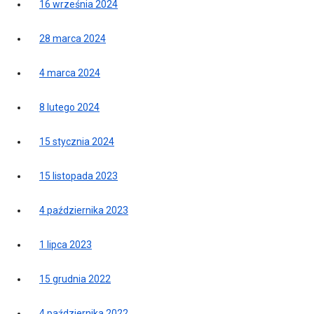
16 września 2024
28 marca 2024
4 marca 2024
8 lutego 2024
15 stycznia 2024
15 listopada 2023
4 października 2023
1 lipca 2023
15 grudnia 2022
4 października 2022