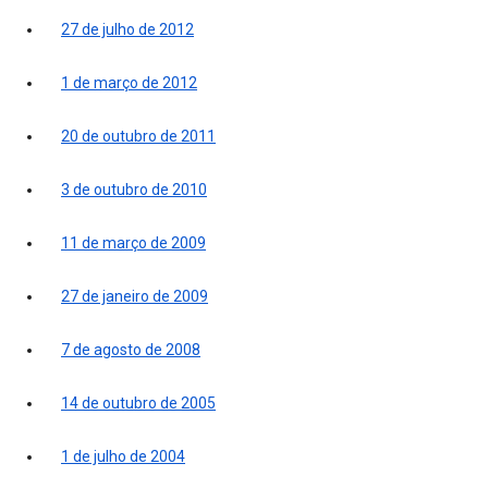
27 de julho de 2012
1 de março de 2012
20 de outubro de 2011
3 de outubro de 2010
11 de março de 2009
27 de janeiro de 2009
7 de agosto de 2008
14 de outubro de 2005
1 de julho de 2004