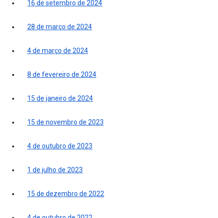
16 de setembro de 2024
28 de março de 2024
4 de março de 2024
8 de fevereiro de 2024
15 de janeiro de 2024
15 de novembro de 2023
4 de outubro de 2023
1 de julho de 2023
15 de dezembro de 2022
4 de outubro de 2022