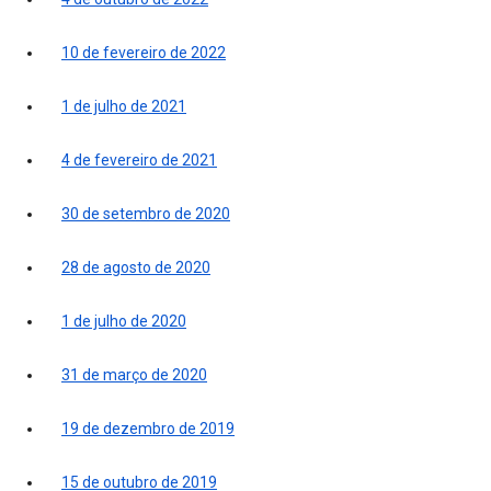
10 de fevereiro de 2022
1 de julho de 2021
4 de fevereiro de 2021
30 de setembro de 2020
28 de agosto de 2020
1 de julho de 2020
31 de março de 2020
19 de dezembro de 2019
15 de outubro de 2019