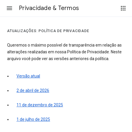
Privacidade & Termos
ATUALIZAÇÕES: POLÍTICA DE PRIVACIDADE
Queremos o máximo possível de transparência em relação as
alterações realizadas em nossa Política de Privacidade. Neste
arquivo você pode ver as versões anteriores da política.
Versão atual
2 de abril de 2026
11 de dezembro de 2025
1 de julho de 2025