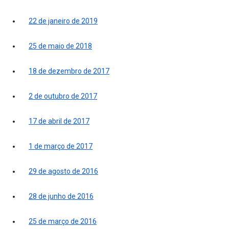
22 de janeiro de 2019
25 de maio de 2018
18 de dezembro de 2017
2 de outubro de 2017
17 de abril de 2017
1 de março de 2017
29 de agosto de 2016
28 de junho de 2016
25 de março de 2016