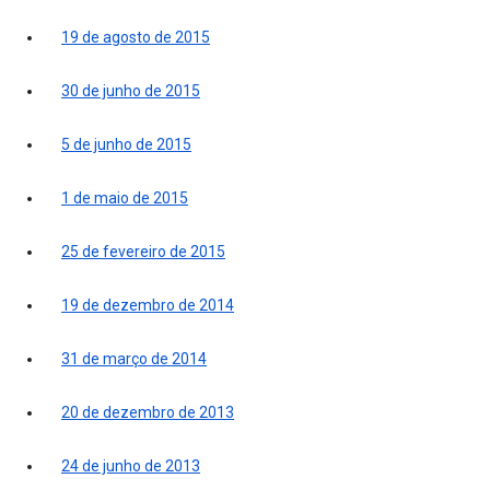
19 de agosto de 2015
30 de junho de 2015
5 de junho de 2015
1 de maio de 2015
25 de fevereiro de 2015
19 de dezembro de 2014
31 de março de 2014
20 de dezembro de 2013
24 de junho de 2013