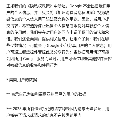
正如我们的《隐私权政策》中所述，Google 不会出售我们用
户的个人信息，并且只会将《加州消费者隐私法案》视为敏
感信息的个人信息用于该法案允许的用途。因此，当用户提
交请求，希望选择停止出售个人信息或限制对其敏感个人信
息的使用时，我们会在对用户的回应中说明我们的做法和承
诺。我们还会向用户提供相关信息，让用户了解：我们在哪
些少数情况下可能会与 Google 外部分享用户的个人信息；用
户可通过哪些控件管控此类分享行为；当数据可用情况可能
会因所用 Google 服务而异时，用户可通过哪些其他控件管控
对敏感信息的收集和使用行为。
* 美国用户的数据
** 表示自己为加利福尼亚州居民的用户的数据
*** 2025 年所有遭到拒绝的请求均是因为请求无法验证、用
户撤销了请求或请求的信息不在披露范围内