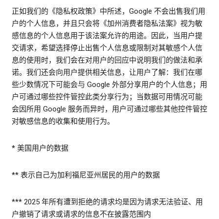
正如我们的《隐私权政策》中所述，Google 不会出售我们用
户的个人信息，并且只会将《加州消费者隐私法案》视为敏
感信息的个人信息用于该法案允许的用途。因此，当用户提
交请求，希望选择停止出售个人信息或限制对其敏感个人信
息的使用时，我们会在对用户的回应中说明我们的做法和承
诺。我们还会向用户提供相关信息，让用户了解：我们在哪
些少数情况下可能会与 Google 外部分享用户的个人信息；用
户可通过哪些控件管控此类分享行为；当数据可用情况可能
会因所用 Google 服务而异时，用户可通过哪些其他控件管控
对敏感信息的收集和使用行为。
* 美国用户的数据
** 表示自己为加利福尼亚州居民的用户的数据
*** 2025 年所有遭到拒绝的请求均是因为请求无法验证、用
户撤销了请求或请求的信息不在披露范围内