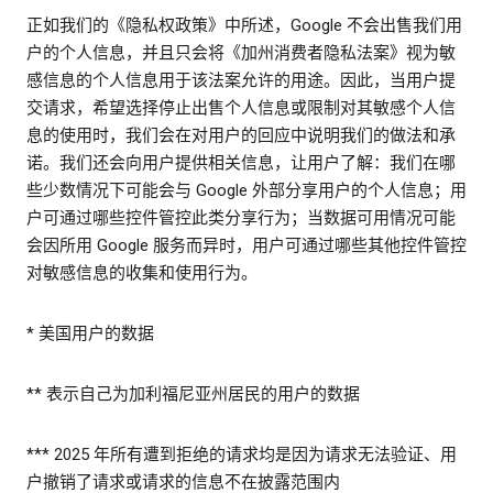
正如我们的《隐私权政策》中所述，Google 不会出售我们用
户的个人信息，并且只会将《加州消费者隐私法案》视为敏
感信息的个人信息用于该法案允许的用途。因此，当用户提
交请求，希望选择停止出售个人信息或限制对其敏感个人信
息的使用时，我们会在对用户的回应中说明我们的做法和承
诺。我们还会向用户提供相关信息，让用户了解：我们在哪
些少数情况下可能会与 Google 外部分享用户的个人信息；用
户可通过哪些控件管控此类分享行为；当数据可用情况可能
会因所用 Google 服务而异时，用户可通过哪些其他控件管控
对敏感信息的收集和使用行为。
* 美国用户的数据
** 表示自己为加利福尼亚州居民的用户的数据
*** 2025 年所有遭到拒绝的请求均是因为请求无法验证、用
户撤销了请求或请求的信息不在披露范围内