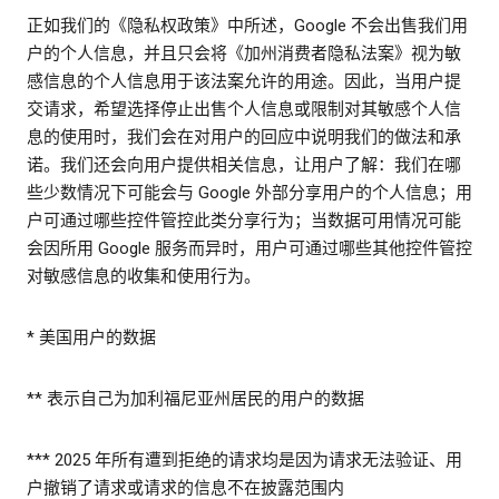
正如我们的《隐私权政策》中所述，Google 不会出售我们用
户的个人信息，并且只会将《加州消费者隐私法案》视为敏
感信息的个人信息用于该法案允许的用途。因此，当用户提
交请求，希望选择停止出售个人信息或限制对其敏感个人信
息的使用时，我们会在对用户的回应中说明我们的做法和承
诺。我们还会向用户提供相关信息，让用户了解：我们在哪
些少数情况下可能会与 Google 外部分享用户的个人信息；用
户可通过哪些控件管控此类分享行为；当数据可用情况可能
会因所用 Google 服务而异时，用户可通过哪些其他控件管控
对敏感信息的收集和使用行为。
* 美国用户的数据
** 表示自己为加利福尼亚州居民的用户的数据
*** 2025 年所有遭到拒绝的请求均是因为请求无法验证、用
户撤销了请求或请求的信息不在披露范围内