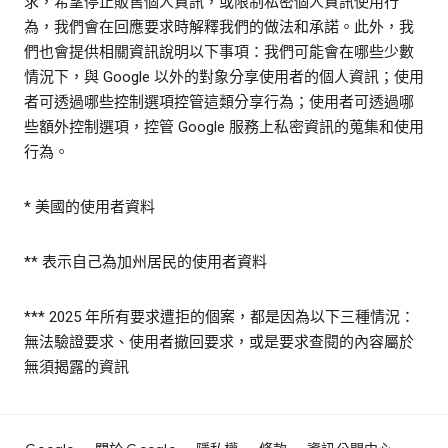
求，希望停止販售個人資訊，或限制私密個人資訊使用行
為，我們會在回應要求時解釋我們的做法和承諾。此外，我
們也會提供相關資訊說明以下事項：我們可能會在哪些少數
情況下，與 Google 以外的對象分享使用者的個人資訊；使用
者可透過哪些控制選項控管這類分享行為；使用者可透過哪
些額外控制選項，控管 Google 服務上私密資訊的蒐集和使用
行為。
* 美國的使用者資料
** 表示自己為加州居民的使用者資料
*** 2025 年所有要求遭拒的個案，都是因為以下三種情況：
無法驗證要求、使用者撤回要求，或是要求查閱的內容屬於
無須揭露的資訊