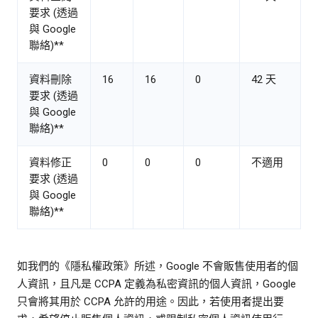
要求 (透過
與 Google
聯絡)**
資料刪除
16
16
0
42 天
要求 (透過
與 Google
聯絡)**
資料修正
0
0
0
不適用
要求 (透過
與 Google
聯絡)**
如我們的《隱私權政策》所述，Google 不會販售使用者的個
人資訊，且凡是 CCPA 定義為私密資訊的個人資訊，Google
只會將其用於 CCPA 允許的用途。因此，若使用者提出要