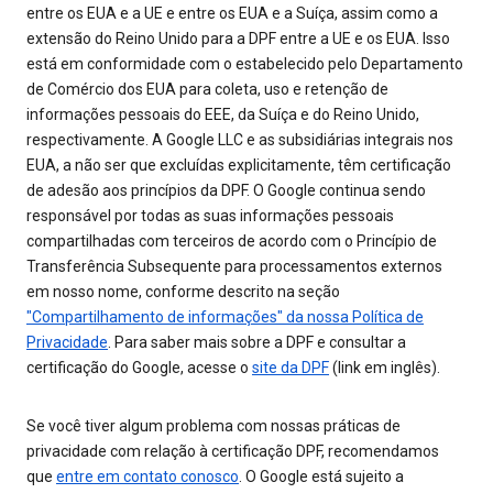
entre os EUA e a UE e entre os EUA e a Suíça, assim como a
extensão do Reino Unido para a DPF entre a UE e os EUA. Isso
está em conformidade com o estabelecido pelo Departamento
de Comércio dos EUA para coleta, uso e retenção de
informações pessoais do EEE, da Suíça e do Reino Unido,
respectivamente. A Google LLC e as subsidiárias integrais nos
EUA, a não ser que excluídas explicitamente, têm certificação
de adesão aos princípios da DPF. O Google continua sendo
responsável por todas as suas informações pessoais
compartilhadas com terceiros de acordo com o Princípio de
Transferência Subsequente para processamentos externos
em nosso nome, conforme descrito na seção
"Compartilhamento de informações" da nossa Política de
Privacidade
. Para saber mais sobre a DPF e consultar a
certificação do Google, acesse o
site da DPF
(link em inglês).
Se você tiver algum problema com nossas práticas de
privacidade com relação à certificação DPF, recomendamos
que
entre em contato conosco
. O Google está sujeito a