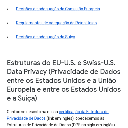
Decisões de adequação da Comissão Europeia
Regulamentos de adequação do Reino Unido
Decisões de adequação da Suíça
Estruturas do EU-U.S. e Swiss-U.S.
Data Privacy (Privacidade de Dados
entre os Estados Unidos e a União
Europeia e entre os Estados Unidos
e a Suíça)
Conforme descrito na nossa
certificação da Estrutura de
Privacidade de Dados
(link em inglês), obedecemos às
Estruturas de Privacidade de Dados (DPF, na sigla em inglês)