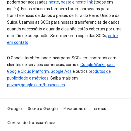
podem ser acessadas
neste
,
neste
e
neste link
(todos em
inglês). Essas cláusulas também foram aprovadas para
transferências de dados a países de fora do Reino Unido e da
Suíça. Usamos as SCCs para nossas transferências de dados
quando necessário e quando elas não estão cobertas por uma
decisão de adequação. Se quiser uma cópia das SCCs,
entre
em contato
.
O Google também pode incorporar SCCs em contratos com
clientes de serviços comerciais, como o
Google Workspace
,
Google Cloud Platform
,
Google Ads
e outros
produtos de
publicidade e métricas
. Saiba mais em
privacy.google.com/businesses
.
Google
Sobre o Google
Privacidade
Termos
Central de Transparência