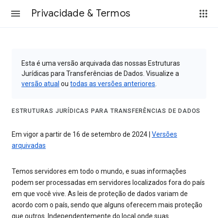
Privacidade & Termos
Esta é uma versão arquivada das nossas Estruturas
Jurídicas para Transferências de Dados. Visualize a
versão atual
ou
todas as versões anteriores
.
ESTRUTURAS JURÍDICAS PARA TRANSFERÊNCIAS DE DADOS
Em vigor a partir de 16 de setembro de 2024 |
Versões
arquivadas
Temos servidores em todo o mundo, e suas informações
podem ser processadas em servidores localizados fora do país
em que você vive. As leis de proteção de dados variam de
acordo com o país, sendo que alguns oferecem mais proteção
que outros. Independentemente do local onde suas