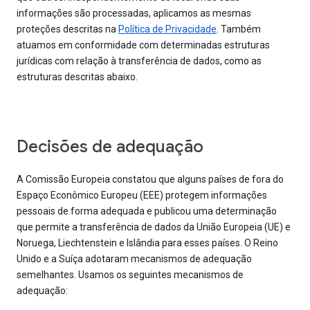
informações são processadas, aplicamos as mesmas
proteções descritas na
Política de Privacidade
. Também
atuamos em conformidade com determinadas estruturas
jurídicas com relação à transferência de dados, como as
estruturas descritas abaixo.
Decisões de adequação
A Comissão Europeia constatou que alguns países de fora do
Espaço Econômico Europeu (EEE) protegem informações
pessoais de forma adequada e publicou uma determinação
que permite a transferência de dados da União Europeia (UE) e
Noruega, Liechtenstein e Islândia para esses países. O Reino
Unido e a Suíça adotaram mecanismos de adequação
semelhantes. Usamos os seguintes mecanismos de
adequação: