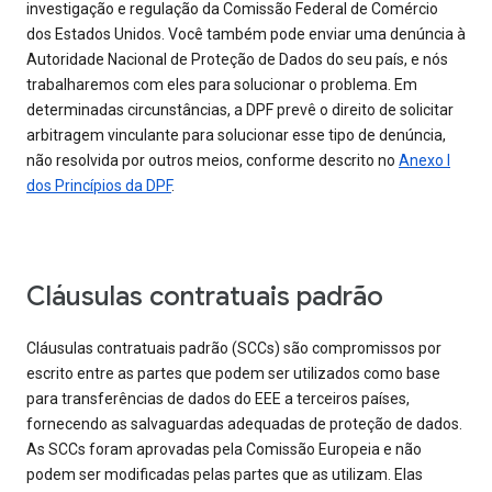
investigação e regulação da Comissão Federal de Comércio
dos Estados Unidos. Você também pode enviar uma denúncia à
Autoridade Nacional de Proteção de Dados do seu país, e nós
trabalharemos com eles para solucionar o problema. Em
determinadas circunstâncias, a DPF prevê o direito de solicitar
arbitragem vinculante para solucionar esse tipo de denúncia,
não resolvida por outros meios, conforme descrito no
Anexo I
dos Princípios da DPF
.
Cláusulas contratuais padrão
Cláusulas contratuais padrão (SCCs) são compromissos por
escrito entre as partes que podem ser utilizados como base
para transferências de dados do EEE a terceiros países,
fornecendo as salvaguardas adequadas de proteção de dados.
As SCCs foram aprovadas pela Comissão Europeia e não
podem ser modificadas pelas partes que as utilizam. Elas