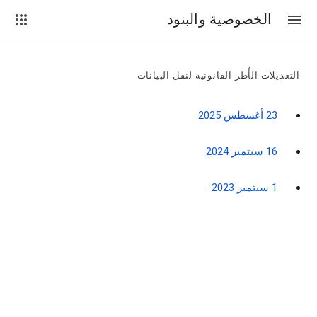
الخصوصية والبنود
التعديلات الأُطر القانونية لنقل البيانات
23 أغسطس 2025
16 سبتمبر 2024
1 سبتمبر 2023