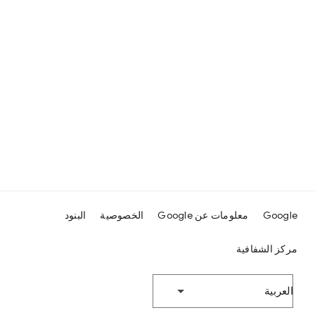
Google
معلومات عن Google
الخصوصية
البنود
مركز الشفافية
‫العربية‬