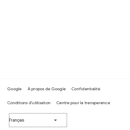
Google
À propos de Google
Confidentialité
Conditions d'utilisation
Centre pour la transparence
Français