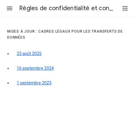
Règles de confidentialité et conditions d’utilisation
MISES À JOUR : CADRES LÉGAUX POUR LES TRANSFERTS DE
DONNÉES
23 août 2025
16 septembre 2024
1 septembre 2023