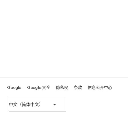
Google
Google 大全
隐私权
条款
信息公开中心
中文（简体中文）