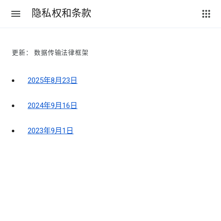
隐私权和条款
更新： 数据传输法律框架
2025年8月23日
2024年9月16日
2023年9月1日