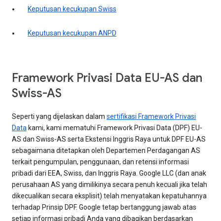
Keputusan kecukupan Swiss
Keputusan kecukupan ANPD
Framework Privasi Data EU-AS dan
Swiss-AS
Seperti yang dijelaskan dalam
sertifikasi Framework Privasi
Data
kami, kami mematuhi Framework Privasi Data (DPF) EU-
AS dan Swiss-AS serta Ekstensi Inggris Raya untuk DPF EU-AS
sebagaimana ditetapkan oleh Departemen Perdagangan AS
terkait pengumpulan, penggunaan, dan retensi informasi
pribadi dari EEA, Swiss, dan Inggris Raya. Google LLC (dan anak
perusahaan AS yang dimilikinya secara penuh kecuali jika telah
dikecualikan secara eksplisit) telah menyatakan kepatuhannya
terhadap Prinsip DPF. Google tetap bertanggung jawab atas
setiap informasi pribadi Anda yang dibagikan berdasarkan