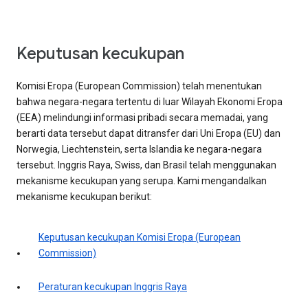
Keputusan kecukupan
Komisi Eropa (European Commission) telah menentukan
bahwa negara-negara tertentu di luar Wilayah Ekonomi Eropa
(EEA) melindungi informasi pribadi secara memadai, yang
berarti data tersebut dapat ditransfer dari Uni Eropa (EU) dan
Norwegia, Liechtenstein, serta Islandia ke negara-negara
tersebut. Inggris Raya, Swiss, dan Brasil telah menggunakan
mekanisme kecukupan yang serupa. Kami mengandalkan
mekanisme kecukupan berikut:
Keputusan kecukupan Komisi Eropa (European
Commission)
Peraturan kecukupan Inggris Raya