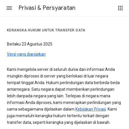
Privasi & Persyaratan
KERANGKA HUKUM UNTUK TRANSFER DATA
Berlaku 23 Agustus 2025
Versi yang diarsipkan
Kami mengelola server di seluruh dunia dan informasi Anda
mungkin diproses di server yang berlokasi di luar negara
tempat tinggal Anda. Hukum perlindungan data berbeda-beda
antarnegara. Satu negara dapat memberikan perlindungan
lebih daripada negara yang lain. Terlepas di negara mana
informasi Anda diproses, kami menerapkan perlindungan yang
sama sebagaimana dijelaskan dalam
Kebijakan Privasi
. Kami
juga mematuhi kerangka hukum tertentu terkait dengan
transfer data, seperti kerangka yang dijelaskan di bawah.