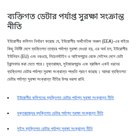
ব্যক্তিগত ডেটার পর্যাপ্ত সুরক্ষা সংক্রান্ত
নীতি
ইউরোপীয় কমিশন নির্ধারণ করেছে যে, ইউরোপীয় অর্থনৈতিক অঞ্চল (EEA)-এর বাইরে
কিছু নির্দিষ্ট দেশে ব্যক্তিগত তথ্যের পর্যাপ্ত সুরক্ষা দেওয়া হয়, এর অর্থ হল, ইউরোপীয়
ইউনিয়ন (EU) এবং নরওয়ে, লিচেনস্টাইন ও আইসল্যান্ড থেকে সেইসব দেশে ডেটা
ট্রান্সফার করা যেতে পারে। যুক্তরাজ্য, সুইজারল্যান্ড এবং ব্রাজিল একই ধরনের
ব্যক্তিগত ডেটার পর্যাপ্ত সুরক্ষা সংক্রান্ত পদ্ধতি গ্রহণ করেছে। আমরা ব্যক্তিগত
ডেটার পর্যাপ্ত সুরক্ষা সংক্রান্ত নীতির উপর ভরসা রাখি:
ইউরোপীয় কমিশনের ব্যক্তিগত ডেটার পর্যাপ্ত সুরক্ষা সংক্রান্ত নীতি
যুক্তরাজ্যের ব্যক্তিগত ডেটার পর্যাপ্ত সুরক্ষা সংক্রান্ত নীতি
সুইস ব্যক্তিগত ডেটার পর্যাপ্ত সুরক্ষা সংক্রান্ত নীতি