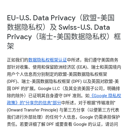
EU-U.S. Data Privacy（欧盟-美国
数据隐私权）及 Swiss-U.S. Data
Privacy（瑞士-美国数据隐私权）框
架
正如我们的
数据隐私权框架认证
中所述，我们遵守美国商务
部针对收集、使用和保留欧洲经济区 (EEA)、瑞士和英国境内
用户个人信息而分别制定的欧盟-美国数据隐私权框架
(DPF)、瑞士-美国数据隐私权框架 (DPF) 以及英国对欧盟-美
国 DPF 的扩展。Google LLC（及其全资美国子公司，明确排
除的除外）已证明其自身遵守 DPF 准则。如
《Google 隐私权
政策》的“分享您的信息”部分
中所述，对于根据“传输准则”
(Onward Transfer Principle) 与第三方分享（以便第三方代表
我们进行外部处理）的任何个人信息，Google 仍需承担保护
责任。若要详细了解 DPF 或要查看 Google 的认证，请访问