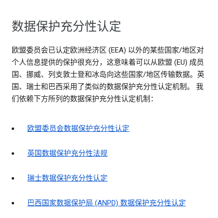
数据保护充分性认定
欧盟委员会已认定欧洲经济区 (EEA) 以外的某些国家/地区对
个人信息提供的保护很充分，这意味着可以从欧盟 (EU) 成员
国、挪威、列支敦士登和冰岛向这些国家/地区传输数据。英
国、瑞士和巴西采用了类似的数据保护充分性认定机制。 我
们依赖下方所列的数据保护充分性认定机制：
欧盟委员会数据保护充分性认定
英国数据保护充分性法规
瑞士数据保护充分性认定
巴西国家数据保护局 (ANPD) 数据保护充分性认定