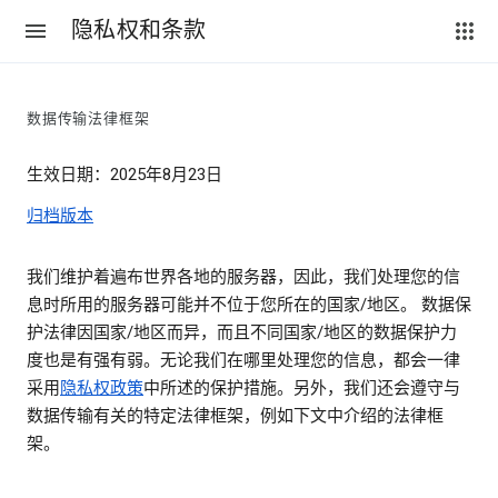
隐私权和条款
数据传输法律框架
生效日期：2025年8月23日
归档版本
我们维护着遍布世界各地的服务器，因此，我们处理您的信
息时所用的服务器可能并不位于您所在的国家/地区。 数据保
护法律因国家/地区而异，而且不同国家/地区的数据保护力
度也是有强有弱。无论我们在哪里处理您的信息，都会一律
采用
隐私权政策
中所述的保护措施。另外，我们还会遵守与
数据传输有关的特定法律框架，例如下文中介绍的法律框
架。