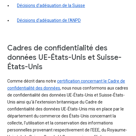
Décisions d'adéquation de la Suisse
Décisions d'adéquation de l'ANPD
Cadres de confidentialité des
données UE-États-Unis et Suisse-
États-Unis
Comme décrit dans notre
certification concernant le Cadre de
confidentialité des données
, nous nous conformons aux cadres
de confidentialité des données UE-États-Unis et Suisse-États-
Unis ainsi qu'à l'extension britannique du Cadre de
confidentialité des données UE-États-Unis mis en place par le
département du commerce des États-Unis concernant la
collecte, l'utilisation et la conservation des informations
personnelles provenant respectivement de l'EEE, du Royaume-