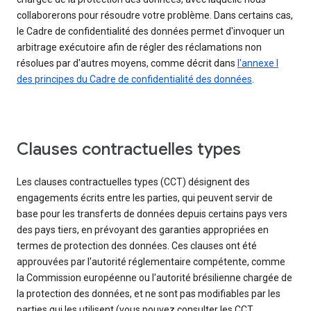
collaborerons pour résoudre votre problème. Dans certains cas,
le Cadre de confidentialité des données permet d'invoquer un
arbitrage exécutoire afin de régler des réclamations non
résolues par d'autres moyens, comme décrit dans
l'annexe I
des principes du Cadre de confidentialité des données
.
Clauses contractuelles types
Les clauses contractuelles types (CCT) désignent des
engagements écrits entre les parties, qui peuvent servir de
base pour les transferts de données depuis certains pays vers
des pays tiers, en prévoyant des garanties appropriées en
termes de protection des données. Ces clauses ont été
approuvées par l'autorité réglementaire compétente, comme
la Commission européenne ou l'autorité brésilienne chargée de
la protection des données, et ne sont pas modifiables par les
parties qui les utilisent (vous pouvez consulter les CCT