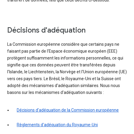
transfert de données, tels que ceux décrits ci-dessous.
Décisions d'adéquation
La Commission européenne considère que certains pays ne
faisant pas partie de l'Espace économique européen (EEE)
protègent suffisamment les informations personnelles, ce qui
signifie que ces données peuvent être transférées depuis
l'Islande, le Liechtenstein, la Norvège et l'Union européenne (UE)
vers ces pays tiers. Le Brésil, le Royaume-Uni et la Suisse ont
adopté des mécanismes d'adéquation similaires. Nous nous
basons sur les mécanismes d'adéquation suivants :
Décisions d'adéquation de la Commission européenne
Règlements d'adéquation du Royaume-Uni