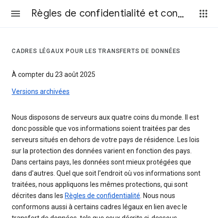
Règles de confidentialité et conditions d’utilisation
CADRES LÉGAUX POUR LES TRANSFERTS DE DONNÉES
À compter du 23 août 2025
Versions archivées
Nous disposons de serveurs aux quatre coins du monde. Il est
donc possible que vos informations soient traitées par des
serveurs situés en dehors de votre pays de résidence. Les lois
sur la protection des données varient en fonction des pays.
Dans certains pays, les données sont mieux protégées que
dans d'autres. Quel que soit l'endroit où vos informations sont
traitées, nous appliquons les mêmes protections, qui sont
décrites dans les
Règles de confidentialité
. Nous nous
conformons aussi à certains cadres légaux en lien avec le