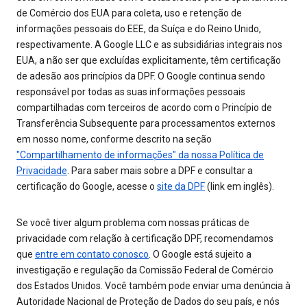
de Comércio dos EUA para coleta, uso e retenção de
informações pessoais do EEE, da Suíça e do Reino Unido,
respectivamente. A Google LLC e as subsidiárias integrais nos
EUA, a não ser que excluídas explicitamente, têm certificação
de adesão aos princípios da DPF. O Google continua sendo
responsável por todas as suas informações pessoais
compartilhadas com terceiros de acordo com o Princípio de
Transferência Subsequente para processamentos externos
em nosso nome, conforme descrito na seção
"Compartilhamento de informações" da nossa Política de
Privacidade
. Para saber mais sobre a DPF e consultar a
certificação do Google, acesse o
site da DPF
(link em inglês).
Se você tiver algum problema com nossas práticas de
privacidade com relação à certificação DPF, recomendamos
que
entre em contato conosco
. O Google está sujeito a
investigação e regulação da Comissão Federal de Comércio
dos Estados Unidos. Você também pode enviar uma denúncia à
Autoridade Nacional de Proteção de Dados do seu país, e nós