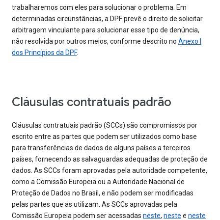
trabalharemos com eles para solucionar o problema. Em
determinadas circunstâncias, a DPF prevê o direito de solicitar
arbitragem vinculante para solucionar esse tipo de denúncia,
não resolvida por outros meios, conforme descrito no
Anexo I
dos Princípios da DPF
.
Cláusulas contratuais padrão
Cláusulas contratuais padrão (SCCs) são compromissos por
escrito entre as partes que podem ser utilizados como base
para transferências de dados de alguns países a terceiros
países, fornecendo as salvaguardas adequadas de proteção de
dados. As SCCs foram aprovadas pela autoridade competente,
como a Comissão Europeia ou a Autoridade Nacional de
Proteção de Dados no Brasil, e não podem ser modificadas
pelas partes que as utilizam. As SCCs aprovadas pela
Comissão Europeia podem ser acessadas
neste
,
neste
e
neste