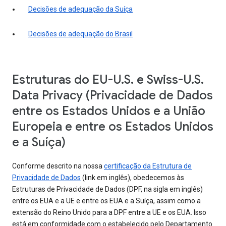
Decisões de adequação da Suíça
Decisões de adequação do Brasil
Estruturas do EU-U.S. e Swiss-U.S.
Data Privacy (Privacidade de Dados
entre os Estados Unidos e a União
Europeia e entre os Estados Unidos
e a Suíça)
Conforme descrito na nossa
certificação da Estrutura de
Privacidade de Dados
(link em inglês), obedecemos às
Estruturas de Privacidade de Dados (DPF, na sigla em inglês)
entre os EUA e a UE e entre os EUA e a Suíça, assim como a
extensão do Reino Unido para a DPF entre a UE e os EUA. Isso
está em conformidade com o estabelecido pelo Departamento