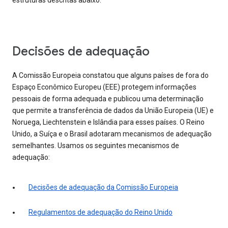
estruturas descritas abaixo.
Decisões de adequação
A Comissão Europeia constatou que alguns países de fora do
Espaço Econômico Europeu (EEE) protegem informações
pessoais de forma adequada e publicou uma determinação
que permite a transferência de dados da União Europeia (UE) e
Noruega, Liechtenstein e Islândia para esses países. O Reino
Unido, a Suíça e o Brasil adotaram mecanismos de adequação
semelhantes. Usamos os seguintes mecanismos de
adequação:
Decisões de adequação da Comissão Europeia
Regulamentos de adequação do Reino Unido