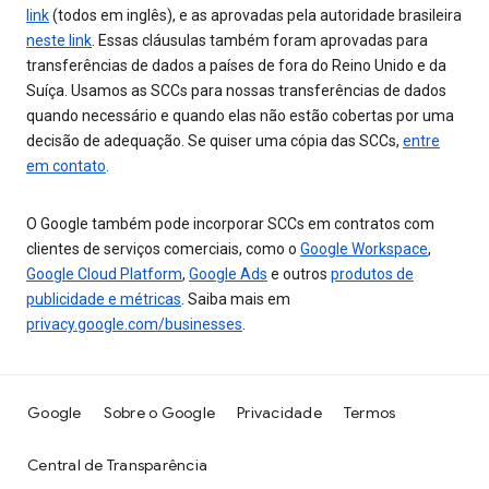
link
(todos em inglês), e as aprovadas pela autoridade brasileira
neste link
. Essas cláusulas também foram aprovadas para
transferências de dados a países de fora do Reino Unido e da
Suíça. Usamos as SCCs para nossas transferências de dados
quando necessário e quando elas não estão cobertas por uma
decisão de adequação. Se quiser uma cópia das SCCs,
entre
em contato
.
O Google também pode incorporar SCCs em contratos com
clientes de serviços comerciais, como o
Google Workspace
,
Google Cloud Platform
,
Google Ads
e outros
produtos de
publicidade e métricas
. Saiba mais em
privacy.google.com/businesses
.
Google
Sobre o Google
Privacidade
Termos
Central de Transparência