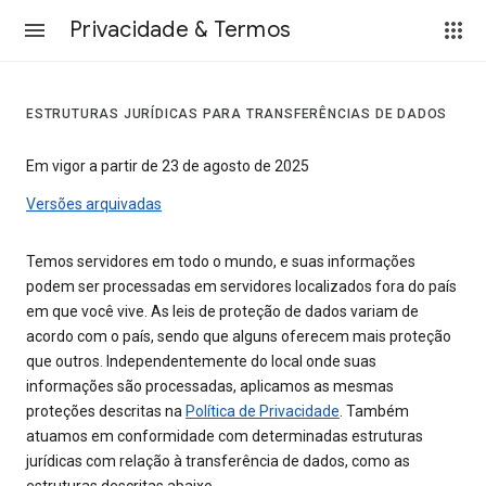
Privacidade & Termos
ESTRUTURAS JURÍDICAS PARA TRANSFERÊNCIAS DE DADOS
Em vigor a partir de 23 de agosto de 2025
Versões arquivadas
Temos servidores em todo o mundo, e suas informações
podem ser processadas em servidores localizados fora do país
em que você vive. As leis de proteção de dados variam de
acordo com o país, sendo que alguns oferecem mais proteção
que outros. Independentemente do local onde suas
informações são processadas, aplicamos as mesmas
proteções descritas na
Política de Privacidade
. Também
atuamos em conformidade com determinadas estruturas
jurídicas com relação à transferência de dados, como as