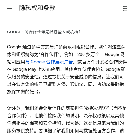
隐私权和条款
GOOGLE 的合作伙伴是指哪些人或机构？
Google 通过多种方式与许多商家和组织合作。我们将这些商
家和组织统称为“合作伙伴”。例如，200 多万个非 Google 网
站和应用
与 Google 合作展示广告
。数百万个开发者合作伙伴
在 Google Play 上发布应用。其他合作伙伴会协助 Google 确
保服务的安全性，通过提供关于安全威胁的信息，让我们可
以在认定您的帐号已遭到入侵时通知您，同时协助您采取措
施保护您的帐号。
请注意，我们还会让受信任的商家担任“数据处理方”（而不是
合作伙伴），让他们按照我们的说明、隐私权政策以及其他
任何相关的保密和安全措施，代为处理这类信息来为我们的
服务提供支持。要详细了解我们如何与数据处理方合作，请