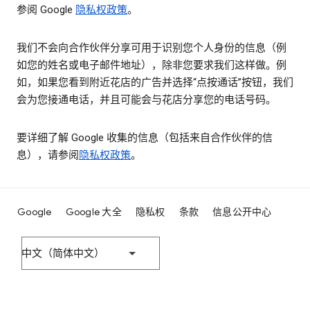
参阅 Google
隐私权政策
。
我们不会向合作伙伴分享可用于识别您个人身份的信息（例
如您的姓名或电子邮件地址），除非您要求我们这样做。例
如，如果您看到附近花店的广告并选择“点按通话”按钮，我们
会为您接通电话，并且可能会与花店分享您的电话号码。
要详细了解 Google 收集的信息（包括来自合作伙伴的信
息），请参阅
隐私权政策
。
Google
Google 大全
隐私权
条款
信息公开中心
中文（简体中文）