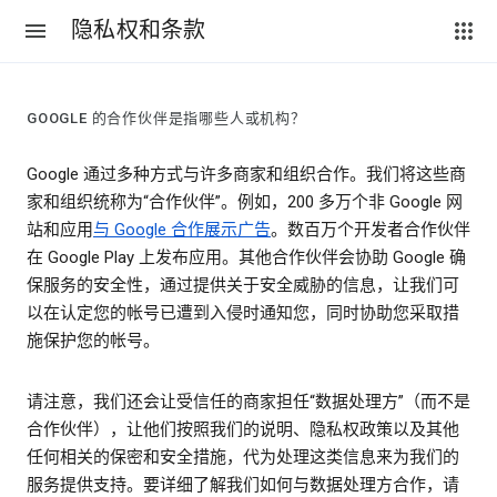
隐私权和条款
GOOGLE 的合作伙伴是指哪些人或机构？
Google 通过多种方式与许多商家和组织合作。我们将这些商
家和组织统称为“合作伙伴”。例如，200 多万个非 Google 网
站和应用
与 Google 合作展示广告
。数百万个开发者合作伙伴
在 Google Play 上发布应用。其他合作伙伴会协助 Google 确
保服务的安全性，通过提供关于安全威胁的信息，让我们可
以在认定您的帐号已遭到入侵时通知您，同时协助您采取措
施保护您的帐号。
请注意，我们还会让受信任的商家担任“数据处理方”（而不是
合作伙伴），让他们按照我们的说明、隐私权政策以及其他
任何相关的保密和安全措施，代为处理这类信息来为我们的
服务提供支持。要详细了解我们如何与数据处理方合作，请