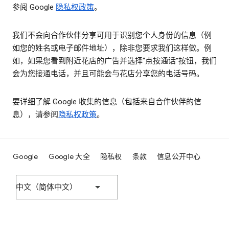
参阅 Google
隐私权政策
。
我们不会向合作伙伴分享可用于识别您个人身份的信息（例
如您的姓名或电子邮件地址），除非您要求我们这样做。例
如，如果您看到附近花店的广告并选择“点按通话”按钮，我们
会为您接通电话，并且可能会与花店分享您的电话号码。
要详细了解 Google 收集的信息（包括来自合作伙伴的信
息），请参阅
隐私权政策
。
Google
Google 大全
隐私权
条款
信息公开中心
中文（简体中文）