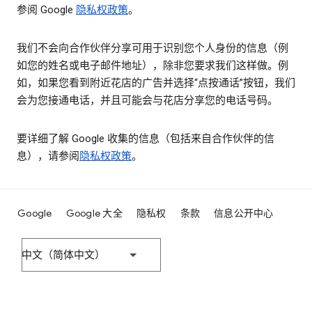
参阅 Google
隐私权政策
。
我们不会向合作伙伴分享可用于识别您个人身份的信息（例
如您的姓名或电子邮件地址），除非您要求我们这样做。例
如，如果您看到附近花店的广告并选择“点按通话”按钮，我们
会为您接通电话，并且可能会与花店分享您的电话号码。
要详细了解 Google 收集的信息（包括来自合作伙伴的信
息），请参阅
隐私权政策
。
Google
Google 大全
隐私权
条款
信息公开中心
中文（简体中文）