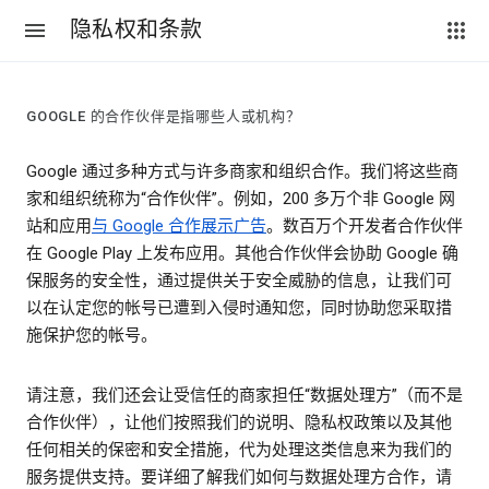
隐私权和条款
GOOGLE 的合作伙伴是指哪些人或机构？
Google 通过多种方式与许多商家和组织合作。我们将这些商
家和组织统称为“合作伙伴”。例如，200 多万个非 Google 网
站和应用
与 Google 合作展示广告
。数百万个开发者合作伙伴
在 Google Play 上发布应用。其他合作伙伴会协助 Google 确
保服务的安全性，通过提供关于安全威胁的信息，让我们可
以在认定您的帐号已遭到入侵时通知您，同时协助您采取措
施保护您的帐号。
请注意，我们还会让受信任的商家担任“数据处理方”（而不是
合作伙伴），让他们按照我们的说明、隐私权政策以及其他
任何相关的保密和安全措施，代为处理这类信息来为我们的
服务提供支持。要详细了解我们如何与数据处理方合作，请