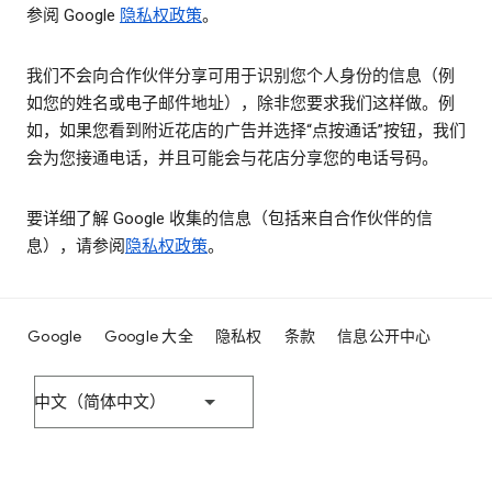
参阅 Google
隐私权政策
。
我们不会向合作伙伴分享可用于识别您个人身份的信息（例
如您的姓名或电子邮件地址），除非您要求我们这样做。例
如，如果您看到附近花店的广告并选择“点按通话”按钮，我们
会为您接通电话，并且可能会与花店分享您的电话号码。
要详细了解 Google 收集的信息（包括来自合作伙伴的信
息），请参阅
隐私权政策
。
Google
Google 大全
隐私权
条款
信息公开中心
中文（简体中文）