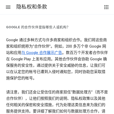
隐私权和条款
GOOGLE 的合作伙伴是指哪些人或机构？
Google 通过多种方式与许多商家和组织合作。我们将这些商
家和组织统称为“合作伙伴”。例如，200 多万个非 Google 网
站和应用
与 Google 合作展示广告
。数百万个开发者合作伙伴
在 Google Play 上发布应用。其他合作伙伴会协助 Google 确
保服务的安全性，通过提供关于安全威胁的信息，让我们可
以在认定您的帐号已遭到入侵时通知您，同时协助您采取措
施保护您的帐号。
请注意，我们还会让受信任的商家担任“数据处理方”（而不是
合作伙伴），让他们按照我们的说明、隐私权政策以及其他
任何相关的保密和安全措施，代为处理这类信息来为我们的
服务提供支持。要详细了解我们如何与数据处理方合作，请