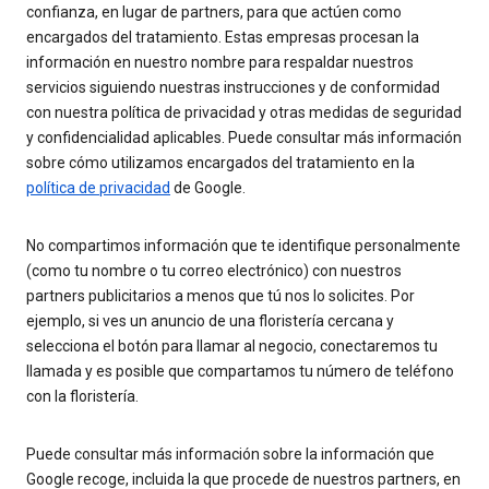
confianza, en lugar de partners, para que actúen como
encargados del tratamiento. Estas empresas procesan la
información en nuestro nombre para respaldar nuestros
servicios siguiendo nuestras instrucciones y de conformidad
con nuestra política de privacidad y otras medidas de seguridad
y confidencialidad aplicables. Puede consultar más información
sobre cómo utilizamos encargados del tratamiento en la
política de privacidad
de Google.
No compartimos información que te identifique personalmente
(como tu nombre o tu correo electrónico) con nuestros
partners publicitarios a menos que tú nos lo solicites. Por
ejemplo, si ves un anuncio de una floristería cercana y
selecciona el botón para llamar al negocio, conectaremos tu
llamada y es posible que compartamos tu número de teléfono
con la floristería.
Puede consultar más información sobre la información que
Google recoge, incluida la que procede de nuestros partners, en