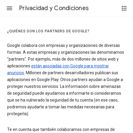
Privacidad y Condiciones
¿QUIÉNES SON LOS PARTNERS DE GOOGLE?
Google colabora con empresas y organizaciones de diversas
formas. A estas empresas y organizaciones las denominamos
"partners". Por ejemplo, más de dos millones de sitios web y
aplicaciones
están asociadas con Google para mostrar
anuncios
. Millones de partners desarrolladores publican sus
aplicaciones en Google Play. Otros partners ayudan a Google a
proteger nuestros servicios. La información sobre amenazas
de seguridad puede ayudarnos a informarte si consideramos
que se ha vulnerado la seguridad de tu cuenta (en ese caso,
podremos ayudarte a tomar las medidas necesarias para
protegerla).
Te en cuenta que también colaboramos con empresas de