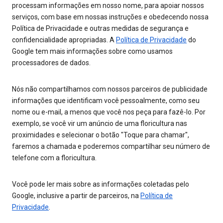
processam informações em nosso nome, para apoiar nossos
serviços, com base em nossas instruções e obedecendo nossa
Política de Privacidade e outras medidas de segurança e
confidencialidade apropriadas. A
Política de Privacidade
do
Google tem mais informações sobre como usamos
processadores de dados.
Nós não compartilhamos com nossos parceiros de publicidade
informações que identificam você pessoalmente, como seu
nome ou e-mail, a menos que você nos peça para fazê-lo. Por
exemplo, se você vir um anúncio de uma floricultura nas
proximidades e selecionar o botão "Toque para chamar",
faremos a chamada e poderemos compartilhar seu número de
telefone com a floricultura.
Você pode ler mais sobre as informações coletadas pelo
Google, inclusive a partir de parceiros, na
Política de
Privacidade
.