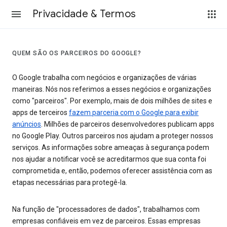
Privacidade & Termos
QUEM SÃO OS PARCEIROS DO GOOGLE?
O Google trabalha com negócios e organizações de várias
maneiras. Nós nos referimos a esses negócios e organizações
como "parceiros". Por exemplo, mais de dois milhões de sites e
apps de terceiros
fazem parceria com o Google para exibir
anúncios
. Milhões de parceiros desenvolvedores publicam apps
no Google Play. Outros parceiros nos ajudam a proteger nossos
serviços. As informações sobre ameaças à segurança podem
nos ajudar a notificar você se acreditarmos que sua conta foi
comprometida e, então, podemos oferecer assistência com as
etapas necessárias para protegê-la.
Na função de "processadores de dados", trabalhamos com
empresas confiáveis em vez de parceiros. Essas empresas