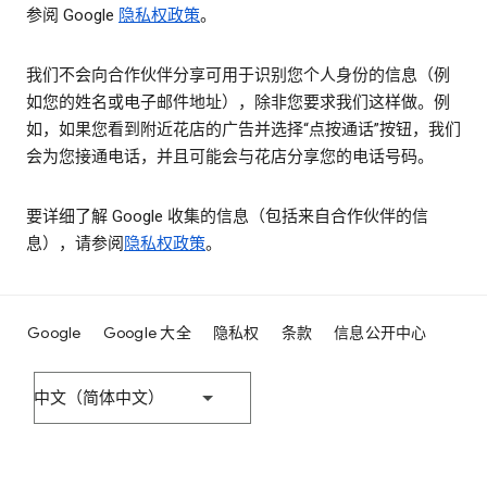
参阅 Google
隐私权政策
。
我们不会向合作伙伴分享可用于识别您个人身份的信息（例
如您的姓名或电子邮件地址），除非您要求我们这样做。例
如，如果您看到附近花店的广告并选择“点按通话”按钮，我们
会为您接通电话，并且可能会与花店分享您的电话号码。
要详细了解 Google 收集的信息（包括来自合作伙伴的信
息），请参阅
隐私权政策
。
Google
Google 大全
隐私权
条款
信息公开中心
中文（简体中文）