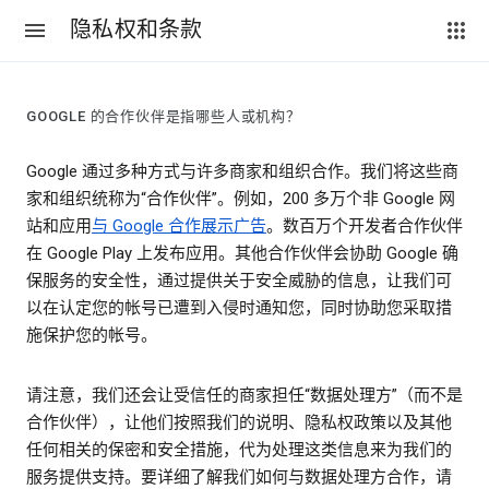
隐私权和条款
GOOGLE 的合作伙伴是指哪些人或机构？
Google 通过多种方式与许多商家和组织合作。我们将这些商
家和组织统称为“合作伙伴”。例如，200 多万个非 Google 网
站和应用
与 Google 合作展示广告
。数百万个开发者合作伙伴
在 Google Play 上发布应用。其他合作伙伴会协助 Google 确
保服务的安全性，通过提供关于安全威胁的信息，让我们可
以在认定您的帐号已遭到入侵时通知您，同时协助您采取措
施保护您的帐号。
请注意，我们还会让受信任的商家担任“数据处理方”（而不是
合作伙伴），让他们按照我们的说明、隐私权政策以及其他
任何相关的保密和安全措施，代为处理这类信息来为我们的
服务提供支持。要详细了解我们如何与数据处理方合作，请