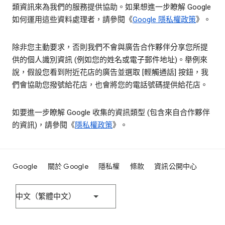
類資訊來為我們的服務提供協助。如果想進一步瞭解 Google
如何運用這些資料處理者，請參閱《
Google 隱私權政策
》。
除非您主動要求，否則我們不會與廣告合作夥伴分享您所提
供的個人識別資訊 (例如您的姓名或電子郵件地址)。舉例來
說，假設您看到附近花店的廣告並選取 [輕觸通話] 按鈕，我
們會協助您撥號給花店，也會將您的電話號碼提供給花店。
如要進一步瞭解 Google 收集的資訊類型 (包含來自合作夥伴
的資訊)，請參閱《
隱私權政策
》。
Google
關於 Google
隱私權
條款
資訊公開中心
中文（繁體中文）