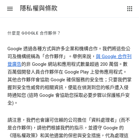
隱私權與條款
什麼是 GOOGLE 合作夥伴？
Google 透過各種方式與許多企業和機構合作。我們將這些公
司及機構統稱為「合作夥伴」。舉例來說，
與 Google 合作刊
登廣告
的非 Google 網站和應用程式數量超過 200 萬個。數
百萬個開發人員合作夥伴在 Google Play 上發佈應用程式。
其他合作夥伴會協助 Google 確保服務的安全性；只要我們掌
握到安全性威脅的相關資訊，便能在偵測到您的帳戶遭入侵
時通知您 (這時 Google 會協助您採取必要步驟以保護帳戶安
全)。
請注意，我們也會讓可信賴的公司擔任「資料處理者」(而不
是合作夥伴)，請他們根據我們的指示，並遵守 Google 的
《隱私權政策》和其他適當的保密與安全措施，代為處理這