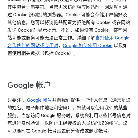
其中包含一串字符。当您再次访问相应网站时，网站就可通
过 Cookie 识别您的浏览器。Cookie 可能会存储用户偏好及
其他信息。您可以将浏览器配置为拒绝所有 Cookie 或在网站
发送 Cookie 时显示提示。不过，如果没有 Cookie，某些网
站功能或服务可能无法正常工作。详细了解
当您使用 Google
合作伙伴的网站或应用时
，
Google 如何使用 Cookie
以及如
何使用相关数据（包括 Cookie）。
Google 帐户
只要注册
Google 帐号
并向我们提供一些个人信息（通常是您
的姓名、电子邮件地址和密码），您就可以使用我们的某些
服务。当您访问 Google 服务时，系统会利用这些帐号信息对
您进行身份验证，以防止未经授权的人员访问您的帐号。您
可以随时在 Google 帐号设置部分修改或删除帐号。