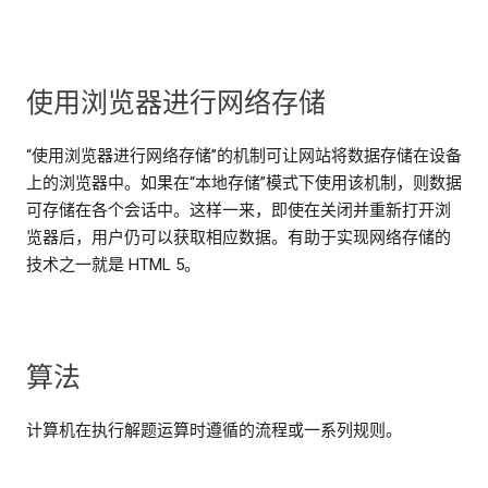
使用浏览器进行网络存储
“使用浏览器进行网络存储”的机制可让网站将数据存储在设备
上的浏览器中。如果在“本地存储”模式下使用该机制，则数据
可存储在各个会话中。这样一来，即使在关闭并重新打开浏
览器后，用户仍可以获取相应数据。有助于实现网络存储的
技术之一就是 HTML 5。
算法
计算机在执行解题运算时遵循的流程或一系列规则。