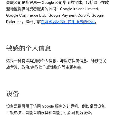
关联公司是指隶属于 Google 公司集团的实体，包括以下在欧
盟地区提供消费者服务的公司：Google Ireland Limited、
Google Commerce Ltd、Google Payment Corp 和 Google
Dialer Inc。详细了解
在欧盟地区提供商用服务的公司
。
敏感的个人信息
这是一种特殊类别的个人信息，与医疗保密信息、种族或民
族背景、政治/宗教信仰或性取向等主题有关。
设备
设备是指可用于访问 Google 服务的计算机。例如桌面设备、
平板电脑、智能音响设备和智能手机都可视为设备。