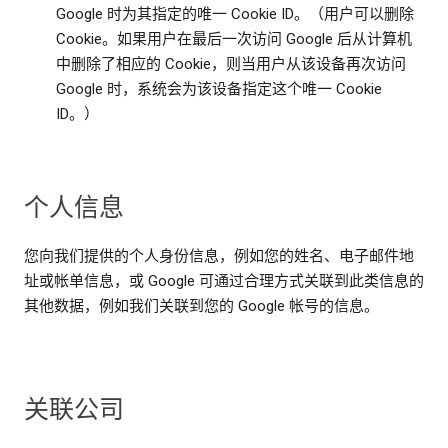
Google 时为其指定的唯一 Cookie ID。（用户可以删除
Cookie。如果用户在最后一次访问 Google 后从计算机
中删除了相应的 Cookie，则当用户从该设备再次访问
Google 时，系统会为该设备指定这个唯一 Cookie
ID。）
个人信息
您向我们提供的个人身份信息，例如您的姓名、电子邮件地
址或帐单信息，或 Google 可通过合理方式关联到此类信息的
其他数据，例如我们关联到您的 Google 帐号的信息。
关联公司