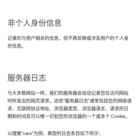
非个人身份信息
记录的与用户相关的信息，但不再反映或涉及用户的个人身
份信息。
服务器日志
与大多数网站一样，我们的服务器会自动记录您在访问网站
时所发出的网页请求。这些“服务器日志”通常包括您的网络请
求、互联网协议地址、浏览器类型、浏览器语言、请求的日
期和时间及可以唯一识别您的浏览器的一个或多个 Cookie。
以搜索“cars”为例，典型的日志条目如下所示：