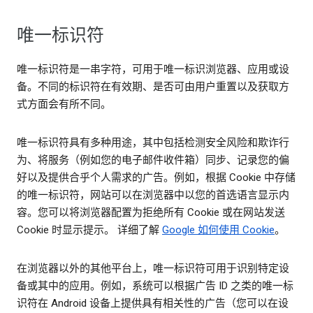
唯一标识符
唯一标识符是一串字符，可用于唯一标识浏览器、应用或设
备。不同的标识符在有效期、是否可由用户重置以及获取方
式方面会有所不同。
唯一标识符具有多种用途，其中包括检测安全风险和欺诈行
为、将服务（例如您的电子邮件收件箱）同步、记录您的偏
好以及提供合乎个人需求的广告。例如，根据 Cookie 中存储
的唯一标识符，网站可以在浏览器中以您的首选语言显示内
容。您可以将浏览器配置为拒绝所有 Cookie 或在网站发送
Cookie 时显示提示。 详细了解
Google 如何使用 Cookie
。
在浏览器以外的其他平台上，唯一标识符可用于识别特定设
备或其中的应用。例如，系统可以根据广告 ID 之类的唯一标
识符在 Android 设备上提供具有相关性的广告（您可以在设