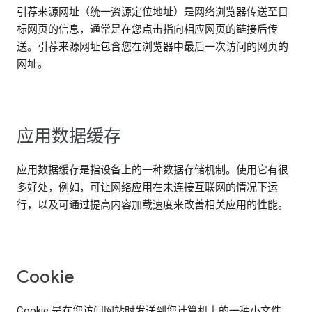
引荐来源网址（统一资源定位地址）是网络浏览器传送至目
标网页的信息，通常是在您点击指向相应网页的链接后传
送。引荐来源网址包含您在浏览器中最后一次访问的网页的
网址。
应用数据缓存
应用数据缓存是指设备上的一种数据存储机制。使用它有很
多好处，例如，可让网络应用在未连接互联网的情况下运
行，以及可通过提高内容加载速度来改善相关应用的性能。
Cookie
Cookie 是在您访问网站时发送到您计算机上的一种小文件，