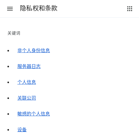
隐私权和条款
关键词
非个人身份信息
服务器日志
个人信息
关联公司
敏感的个人信息
设备