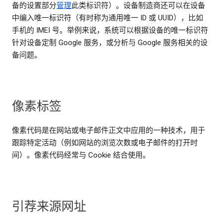
备的设置部分
管理
此类标识符）。设备制造商还可以在设备
中编入唯一标识符（有时称为通用唯一 ID 或 UUID），比如
手机的 IMEI 号。举例来说，系统可以根据设备的唯一标识符
针对设备定制 Google 服务，或分析与 Google 服务相关的设
备问题。
像素标签
像素代码是在网站或电子邮件正文中应用的一种技术，用于
跟踪特定活动（例如网站的浏览次数或电子邮件的打开时
间）。像素代码经常与 Cookie 结合使用。
引荐来源网址