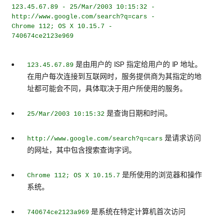
123.45.67.89 - 25/Mar/2003 10:15:32 -
http://www.google.com/search?q=cars -
Chrome 112; OS X 10.15.7 -
740674ce2123e969
是由用户的 ISP 指定给用户的 IP 地址。
123.45.67.89
在用户每次连接到互联网时，服务提供商为其指定的地
址都可能会不同，具体取决于用户所使用的服务。
是查询日期和时间。
25/Mar/2003 10:15:32
是请求访问
http://www.google.com/search?q=cars
的网址，其中包含搜索查询字词。
是所使用的浏览器和操作
Chrome 112; OS X 10.15.7
系统。
是系统在特定计算机首次访问
740674ce2123a969