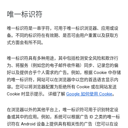
唯一标识符
唯一标识符是一串字符，可用于唯一标识浏览器、应用或设
备。不同的标识符在有效期、是否可由用户重置以及获取方
式方面会有所不同。
唯一标识符具有多种用途，其中包括检测安全风险和欺诈行
为、将服务（例如您的电子邮件收件箱）同步、记录您的偏
好以及提供合乎个人需求的广告。例如，根据 Cookie 中存储
的唯一标识符，网站可以在浏览器中以您的首选语言显示内
容。您可以将浏览器配置为拒绝所有 Cookie 或在网站发送
Cookie 时显示提示。 详细了解
Google 如何使用 Cookie
。
在浏览器以外的其他平台上，唯一标识符可用于识别特定设
备或其中的应用。例如，系统可以根据广告 ID 之类的唯一标
识符在 Android 设备上提供具有相关性的广告（您可以在设