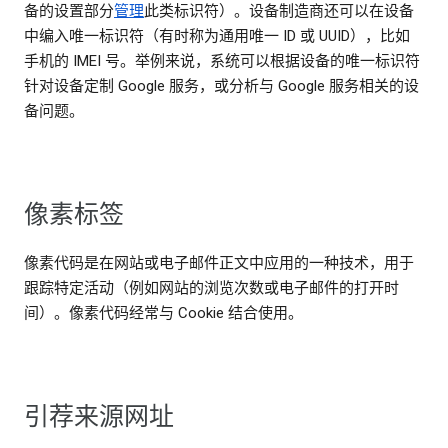
备的设置部分
管理
此类标识符）。设备制造商还可以在设备
中编入唯一标识符（有时称为通用唯一 ID 或 UUID），比如
手机的 IMEI 号。举例来说，系统可以根据设备的唯一标识符
针对设备定制 Google 服务，或分析与 Google 服务相关的设
备问题。
像素标签
像素代码是在网站或电子邮件正文中应用的一种技术，用于
跟踪特定活动（例如网站的浏览次数或电子邮件的打开时
间）。像素代码经常与 Cookie 结合使用。
引荐来源网址