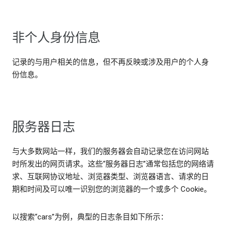
非个人身份信息
记录的与用户相关的信息，但不再反映或涉及用户的个人身
份信息。
服务器日志
与大多数网站一样，我们的服务器会自动记录您在访问网站
时所发出的网页请求。这些“服务器日志”通常包括您的网络请
求、互联网协议地址、浏览器类型、浏览器语言、请求的日
期和时间及可以唯一识别您的浏览器的一个或多个 Cookie。
以搜索“cars”为例，典型的日志条目如下所示：