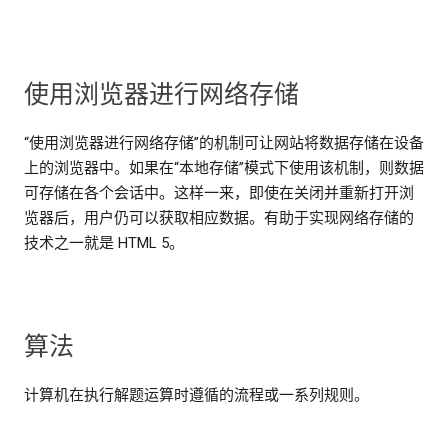
使用浏览器进行网络存储
“使用浏览器进行网络存储”的机制可让网站将数据存储在设备
上的浏览器中。如果在“本地存储”模式下使用该机制，则数据
可存储在各个会话中。这样一来，即使在关闭并重新打开浏
览器后，用户仍可以获取相应数据。有助于实现网络存储的
技术之一就是 HTML 5。
算法
计算机在执行解题运算时遵循的流程或一系列规则。