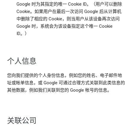
Google 时为其指定的唯一 Cookie ID。（用户可以删除
Cookie。如果用户在最后一次访问 Google 后从计算机
中删除了相应的 Cookie，则当用户从该设备再次访问
Google 时，系统会为该设备指定这个唯一 Cookie
ID。）
个人信息
您向我们提供的个人身份信息，例如您的姓名、电子邮件地
址或帐单信息，或 Google 可通过合理方式关联到此类信息的
其他数据，例如我们关联到您的 Google 帐号的信息。
关联公司