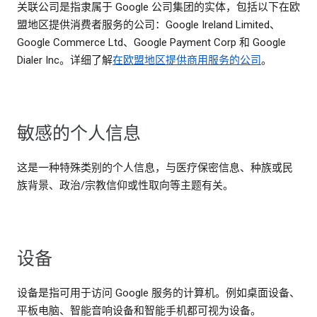
关联公司是指隶属于 Google 公司集团的实体，包括以下在欧
盟地区提供消费者服务的公司：Google Ireland Limited、
Google Commerce Ltd、Google Payment Corp 和 Google
Dialer Inc。详细了解
在欧盟地区提供商用服务的公司
。
敏感的个人信息
这是一种特殊类别的个人信息，与医疗保密信息、种族或民
族背景、政治/宗教信仰或性取向等主题有关。
设备
设备是指可用于访问 Google 服务的计算机。例如桌面设备、
平板电脑、智能音响设备和智能手机都可视为设备。