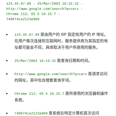
123.45.67.89 - 25/Mar/2003 10:15:32 -
http://www.google.com/search?q=cars -
Chrome 112; OS X 10.15.7 -
740674ce2123e969
是由用户的 ISP 指定给用户的 IP 地址。
123.45.67.89
在用户每次连接到互联网时，服务提供商为其指定的地
址都可能会不同，具体取决于用户所使用的服务。
是查询日期和时间。
25/Mar/2003 10:15:32
是请求访问
http://www.google.com/search?q=cars
的网址，其中包含搜索查询字词。
是所使用的浏览器和操作
Chrome 112; OS X 10.15.7
系统。
是系统在特定计算机首次访问
740674ce2123a969