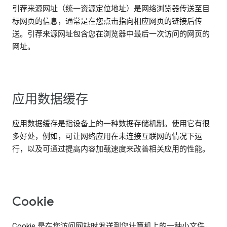
引荐来源网址（统一资源定位地址）是网络浏览器传送至目
标网页的信息，通常是在您点击指向相应网页的链接后传
送。引荐来源网址包含您在浏览器中最后一次访问的网页的
网址。
应用数据缓存
应用数据缓存是指设备上的一种数据存储机制。使用它有很
多好处，例如，可让网络应用在未连接互联网的情况下运
行，以及可通过提高内容加载速度来改善相关应用的性能。
Cookie
Cookie 是在您访问网站时发送到您计算机上的一种小文件，