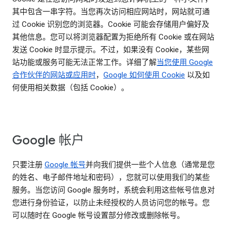
其中包含一串字符。当您再次访问相应网站时，网站就可通
过 Cookie 识别您的浏览器。Cookie 可能会存储用户偏好及
其他信息。您可以将浏览器配置为拒绝所有 Cookie 或在网站
发送 Cookie 时显示提示。不过，如果没有 Cookie，某些网
站功能或服务可能无法正常工作。详细了解
当您使用 Google
合作伙伴的网站或应用时
，
Google 如何使用 Cookie
以及如
何使用相关数据（包括 Cookie）。
Google 帐户
只要注册
Google 帐号
并向我们提供一些个人信息（通常是您
的姓名、电子邮件地址和密码），您就可以使用我们的某些
服务。当您访问 Google 服务时，系统会利用这些帐号信息对
您进行身份验证，以防止未经授权的人员访问您的帐号。您
可以随时在 Google 帐号设置部分修改或删除帐号。