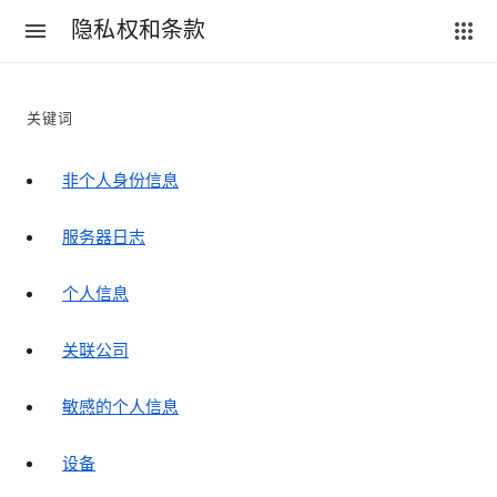
隐私权和条款
关键词
非个人身份信息
服务器日志
个人信息
关联公司
敏感的个人信息
设备