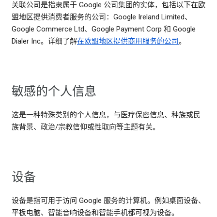
关联公司是指隶属于 Google 公司集团的实体，包括以下在欧
盟地区提供消费者服务的公司：Google Ireland Limited、
Google Commerce Ltd、Google Payment Corp 和 Google
Dialer Inc。详细了解
在欧盟地区提供商用服务的公司
。
敏感的个人信息
这是一种特殊类别的个人信息，与医疗保密信息、种族或民
族背景、政治/宗教信仰或性取向等主题有关。
设备
设备是指可用于访问 Google 服务的计算机。例如桌面设备、
平板电脑、智能音响设备和智能手机都可视为设备。