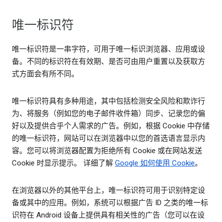
唯一标识符
唯一标识符是一串字符，可用于唯一标识浏览器、应用或设
备。不同的标识符在有效期、是否可由用户重置以及获取方
式方面会有所不同。
唯一标识符具有多种用途，其中包括检测安全风险和欺诈行
为、将服务（例如您的电子邮件收件箱）同步、记录您的偏
好以及提供合乎个人需求的广告。例如，根据 Cookie 中存储
的唯一标识符，网站可以在浏览器中以您的首选语言显示内
容。您可以将浏览器配置为拒绝所有 Cookie 或在网站发送
Cookie 时显示提示。 详细了解
Google 如何使用 Cookie
。
在浏览器以外的其他平台上，唯一标识符可用于识别特定设
备或其中的应用。例如，系统可以根据广告 ID 之类的唯一标
识符在 Android 设备上提供具有相关性的广告（您可以在设