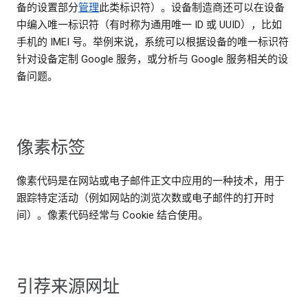
备的设置部分
管理
此类标识符）。设备制造商还可以在设备
中编入唯一标识符（有时称为通用唯一 ID 或 UUID），比如
手机的 IMEI 号。举例来说，系统可以根据设备的唯一标识符
针对设备定制 Google 服务，或分析与 Google 服务相关的设
备问题。
像素标签
像素代码是在网站或电子邮件正文中应用的一种技术，用于
跟踪特定活动（例如网站的浏览次数或电子邮件的打开时
间）。像素代码经常与 Cookie 结合使用。
引荐来源网址