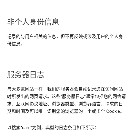
非个人身份信息
记录的与用户相关的信息，但不再反映或涉及用户的个人身
份信息。
服务器日志
与大多数网站一样，我们的服务器会自动记录您在访问网站
时所发出的网页请求。这些“服务器日志”通常包括您的网络请
求、互联网协议地址、浏览器类型、浏览器语言、请求的日
期和时间及可以唯一识别您的浏览器的一个或多个 Cookie。
以搜索“cars”为例，典型的日志条目如下所示：