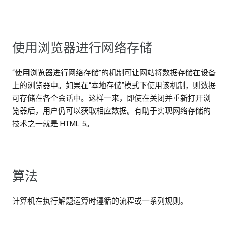
使用浏览器进行网络存储
“使用浏览器进行网络存储”的机制可让网站将数据存储在设备
上的浏览器中。如果在“本地存储”模式下使用该机制，则数据
可存储在各个会话中。这样一来，即使在关闭并重新打开浏
览器后，用户仍可以获取相应数据。有助于实现网络存储的
技术之一就是 HTML 5。
算法
计算机在执行解题运算时遵循的流程或一系列规则。