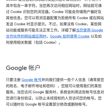
其中包含一串字符。当您再次访问相应网站时，网站就可通
过 Cookie 识别您的浏览器。Cookie 可能会存储用户偏好及
其他信息。您可以将浏览器配置为拒绝所有 Cookie 或在网站
发送 Cookie 时显示提示。不过，如果没有 Cookie，某些网
站功能或服务可能无法正常工作。详细了解
当您使用 Google
合作伙伴的网站或应用时
，
Google 如何使用 Cookie
以及如
何使用相关数据（包括 Cookie）。
Google 帐户
只要注册
Google 帐号
并向我们提供一些个人信息（通常是您
的姓名、电子邮件地址和密码），您就可以使用我们的某些
服务。当您访问 Google 服务时，系统会利用这些帐号信息对
您进行身份验证，以防止未经授权的人员访问您的帐号。您
可以随时在 Google 帐号设置部分修改或删除帐号。