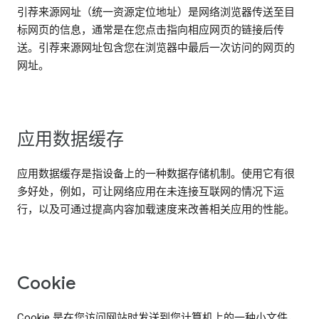
引荐来源网址（统一资源定位地址）是网络浏览器传送至目
标网页的信息，通常是在您点击指向相应网页的链接后传
送。引荐来源网址包含您在浏览器中最后一次访问的网页的
网址。
应用数据缓存
应用数据缓存是指设备上的一种数据存储机制。使用它有很
多好处，例如，可让网络应用在未连接互联网的情况下运
行，以及可通过提高内容加载速度来改善相关应用的性能。
Cookie
Cookie 是在您访问网站时发送到您计算机上的一种小文件，