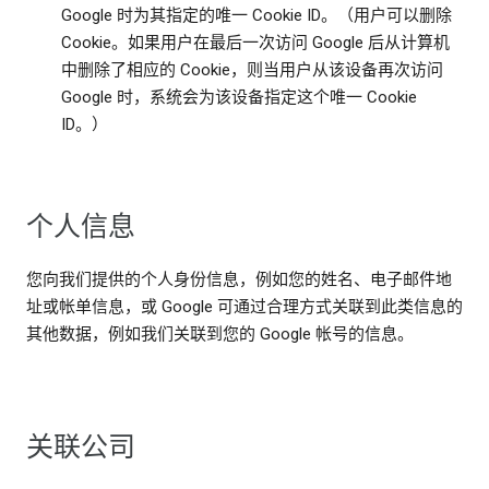
Google 时为其指定的唯一 Cookie ID。（用户可以删除
Cookie。如果用户在最后一次访问 Google 后从计算机
中删除了相应的 Cookie，则当用户从该设备再次访问
Google 时，系统会为该设备指定这个唯一 Cookie
ID。）
个人信息
您向我们提供的个人身份信息，例如您的姓名、电子邮件地
址或帐单信息，或 Google 可通过合理方式关联到此类信息的
其他数据，例如我们关联到您的 Google 帐号的信息。
关联公司