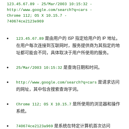
123.45.67.89 - 25/Mar/2003 10:15:32 -
http://www.google.com/search?q=cars -
Chrome 112; OS X 10.15.7 -
740674ce2123e969
是由用户的 ISP 指定给用户的 IP 地址。
123.45.67.89
在用户每次连接到互联网时，服务提供商为其指定的地
址都可能会不同，具体取决于用户所使用的服务。
是查询日期和时间。
25/Mar/2003 10:15:32
是请求访问
http://www.google.com/search?q=cars
的网址，其中包含搜索查询字词。
是所使用的浏览器和操作
Chrome 112; OS X 10.15.7
系统。
是系统在特定计算机首次访问
740674ce2123a969