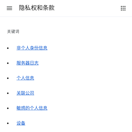
隐私权和条款
关键词
非个人身份信息
服务器日志
个人信息
关联公司
敏感的个人信息
设备