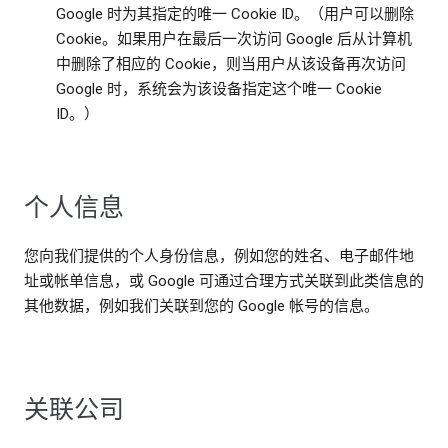
Google 时为其指定的唯一 Cookie ID。（用户可以删除
Cookie。如果用户在最后一次访问 Google 后从计算机
中删除了相应的 Cookie，则当用户从该设备再次访问
Google 时，系统会为该设备指定这个唯一 Cookie
ID。）
个人信息
您向我们提供的个人身份信息，例如您的姓名、电子邮件地
址或帐单信息，或 Google 可通过合理方式关联到此类信息的
其他数据，例如我们关联到您的 Google 帐号的信息。
关联公司