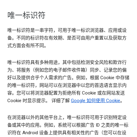
唯一标识符
唯一标识符是一串字符，可用于唯一标识浏览器、应用或设
备。不同的标识符在有效期、是否可由用户重置以及获取方
式方面会有所不同。
唯一标识符具有多种用途，其中包括检测安全风险和欺诈行
为、将服务（例如您的电子邮件收件箱）同步、记录您的偏
好以及提供合乎个人需求的广告。例如，根据 Cookie 中存储
的唯一标识符，网站可以在浏览器中以您的首选语言显示内
容。您可以将浏览器配置为拒绝所有 Cookie 或在网站发送
Cookie 时显示提示。 详细了解
Google 如何使用 Cookie
。
在浏览器以外的其他平台上，唯一标识符可用于识别特定设
备或其中的应用。例如，系统可以根据广告 ID 之类的唯一标
识符在 Android 设备上提供具有相关性的广告（您可以在设