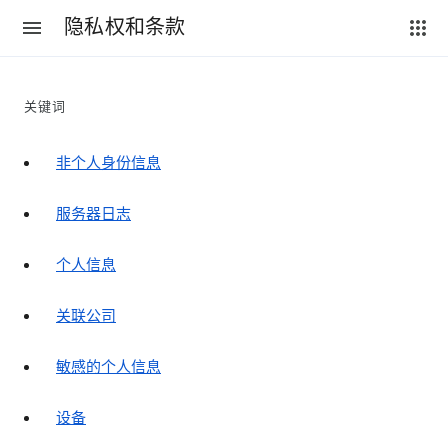
隐私权和条款
关键词
非个人身份信息
服务器日志
个人信息
关联公司
敏感的个人信息
设备