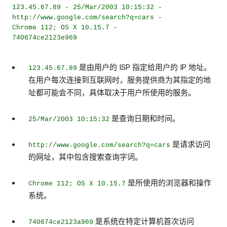
123.45.67.89 - 25/Mar/2003 10:15:32 -
http://www.google.com/search?q=cars -
Chrome 112; OS X 10.15.7 -
740674ce2123e969
是由用户的 ISP 指定给用户的 IP 地址。
123.45.67.89
在用户每次连接到互联网时，服务提供商为其指定的地
址都可能会不同，具体取决于用户所使用的服务。
是查询日期和时间。
25/Mar/2003 10:15:32
是请求访问
http://www.google.com/search?q=cars
的网址，其中包含搜索查询字词。
是所使用的浏览器和操作
Chrome 112; OS X 10.15.7
系统。
是系统在特定计算机首次访问
740674ce2123a969