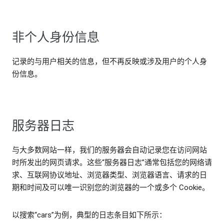
非个人身份信息
记录的与用户相关的信息，但不再反映或涉及用户的个人身
份信息。
服务器日志
与大多数网站一样，我们的服务器会自动记录您在访问网站
时所发出的网页请求。这些“服务器日志”通常包括您的网络请
求、互联网协议地址、浏览器类型、浏览器语言、请求的日
期和时间及可以唯一识别您的浏览器的一个或多个 Cookie。
以搜索“cars”为例，典型的日志条目如下所示：