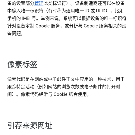
备的设置部分
管理
此类标识符）。设备制造商还可以在设备
中编入唯一标识符（有时称为通用唯一 ID 或 UUID），比如
手机的 IMEI 号。举例来说，系统可以根据设备的唯一标识符
针对设备定制 Google 服务，或分析与 Google 服务相关的设
备问题。
像素标签
像素代码是在网站或电子邮件正文中应用的一种技术，用于
跟踪特定活动（例如网站的浏览次数或电子邮件的打开时
间）。像素代码经常与 Cookie 结合使用。
引荐来源网址