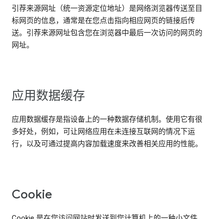
引荐来源网址（统一资源定位地址）是网络浏览器传送至目
标网页的信息，通常是在您点击指向相应网页的链接后传
送。引荐来源网址包含您在浏览器中最后一次访问的网页的
网址。
应用数据缓存
应用数据缓存是指设备上的一种数据存储机制。使用它有很
多好处，例如，可让网络应用在未连接互联网的情况下运
行，以及可通过提高内容加载速度来改善相关应用的性能。
Cookie
Cookie 是在您访问网站时发送到您计算机上的一种小文件，