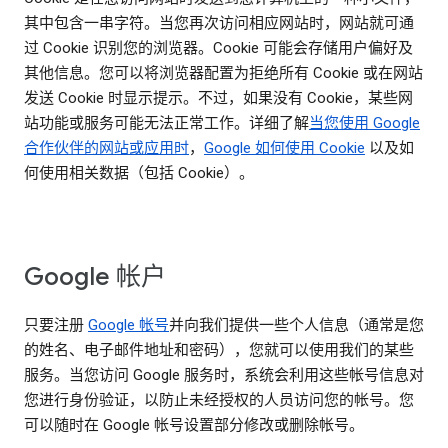
其中包含一串字符。当您再次访问相应网站时，网站就可通
过 Cookie 识别您的浏览器。Cookie 可能会存储用户偏好及
其他信息。您可以将浏览器配置为拒绝所有 Cookie 或在网站
发送 Cookie 时显示提示。不过，如果没有 Cookie，某些网
站功能或服务可能无法正常工作。详细了解
当您使用 Google
合作伙伴的网站或应用时
，
Google 如何使用 Cookie
以及如
何使用相关数据（包括 Cookie）。
Google 帐户
只要注册
Google 帐号
并向我们提供一些个人信息（通常是您
的姓名、电子邮件地址和密码），您就可以使用我们的某些
服务。当您访问 Google 服务时，系统会利用这些帐号信息对
您进行身份验证，以防止未经授权的人员访问您的帐号。您
可以随时在 Google 帐号设置部分修改或删除帐号。