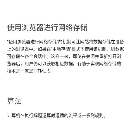
使用浏览器进行网络存储
“使用浏览器进行网络存储”的机制可让网站将数据存储在设备
上的浏览器中。如果在“本地存储”模式下使用该机制，则数据
可存储在各个会话中。这样一来，即使在关闭并重新打开浏
览器后，用户仍可以获取相应数据。有助于实现网络存储的
技术之一就是 HTML 5。
算法
计算机在执行解题运算时遵循的流程或一系列规则。