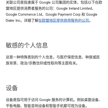
关联公司是指隶属于 Google 公司集团的实体，包括以下在欧
盟地区提供消费者服务的公司：Google Ireland Limited、
Google Commerce Ltd、Google Payment Corp 和 Google
Dialer Inc。详细了解
在欧盟地区提供商用服务的公司
。
敏感的个人信息
这是一种特殊类别的个人信息，与医疗保密信息、种族或民
族背景、政治/宗教信仰或性取向等主题有关。
设备
设备是指可用于访问 Google 服务的计算机。例如桌面设备、
平板电脑、智能音响设备和智能手机都可视为设备。