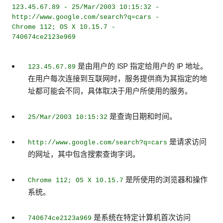
123.45.67.89 - 25/Mar/2003 10:15:32 -
http://www.google.com/search?q=cars -
Chrome 112; OS X 10.15.7 -
740674ce2123e969
是由用户的 ISP 指定给用户的 IP 地址。
123.45.67.89
在用户每次连接到互联网时，服务提供商为其指定的地
址都可能会不同，具体取决于用户所使用的服务。
是查询日期和时间。
25/Mar/2003 10:15:32
是请求访问
http://www.google.com/search?q=cars
的网址，其中包含搜索查询字词。
是所使用的浏览器和操作
Chrome 112; OS X 10.15.7
系统。
是系统在特定计算机首次访问
740674ce2123a969