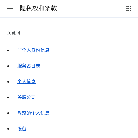
隐私权和条款
关键词
非个人身份信息
服务器日志
个人信息
关联公司
敏感的个人信息
设备