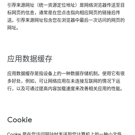
引荐来源网址（统一资源定位地址）是网络浏览器传送至目
标网页的信息，通常是在您点击指向相应网页的链接后传
送。引荐来源网址包含您在浏览器中最后一次访问的网页的
网址。
应用数据缓存
应用数据缓存是指设备上的一种数据存储机制。使用它有很
多好处，例如，可让网络应用在未连接互联网的情况下运
行，以及可通过提高内容加载速度来改善相关应用的性能。
Cookie
Cookie 是在您访问网站时发送到您计算机上的一种小文件，