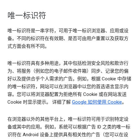
唯一标识符
唯一标识符是一串字符，可用于唯一标识浏览器、应用或设
备。不同的标识符在有效期、是否可由用户重置以及获取方
式方面会有所不同。
唯一标识符具有多种用途，其中包括检测安全风险和欺诈行
为、将服务（例如您的电子邮件收件箱）同步、记录您的偏
好以及提供合乎个人需求的广告。例如，根据 Cookie 中存储
的唯一标识符，网站可以在浏览器中以您的首选语言显示内
容。您可以将浏览器配置为拒绝所有 Cookie 或在网站发送
Cookie 时显示提示。 详细了解
Google 如何使用 Cookie
。
在浏览器以外的其他平台上，唯一标识符可用于识别特定设
备或其中的应用。例如，系统可以根据广告 ID 之类的唯一标
识符在 Android 设备上提供具有相关性的广告（您可以在设