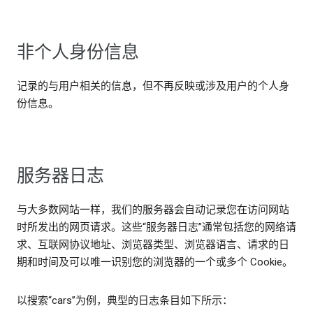
非个人身份信息
记录的与用户相关的信息，但不再反映或涉及用户的个人身
份信息。
服务器日志
与大多数网站一样，我们的服务器会自动记录您在访问网站
时所发出的网页请求。这些“服务器日志”通常包括您的网络请
求、互联网协议地址、浏览器类型、浏览器语言、请求的日
期和时间及可以唯一识别您的浏览器的一个或多个 Cookie。
以搜索“cars”为例，典型的日志条目如下所示：