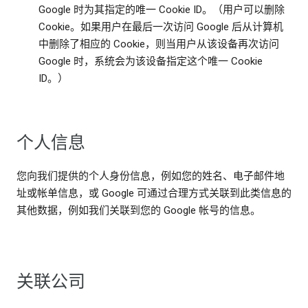
Google 时为其指定的唯一 Cookie ID。（用户可以删除
Cookie。如果用户在最后一次访问 Google 后从计算机
中删除了相应的 Cookie，则当用户从该设备再次访问
Google 时，系统会为该设备指定这个唯一 Cookie
ID。）
个人信息
您向我们提供的个人身份信息，例如您的姓名、电子邮件地
址或帐单信息，或 Google 可通过合理方式关联到此类信息的
其他数据，例如我们关联到您的 Google 帐号的信息。
关联公司