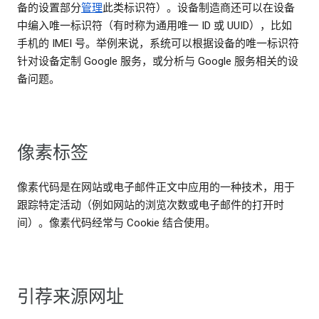
备的设置部分
管理
此类标识符）。设备制造商还可以在设备
中编入唯一标识符（有时称为通用唯一 ID 或 UUID），比如
手机的 IMEI 号。举例来说，系统可以根据设备的唯一标识符
针对设备定制 Google 服务，或分析与 Google 服务相关的设
备问题。
像素标签
像素代码是在网站或电子邮件正文中应用的一种技术，用于
跟踪特定活动（例如网站的浏览次数或电子邮件的打开时
间）。像素代码经常与 Cookie 结合使用。
引荐来源网址