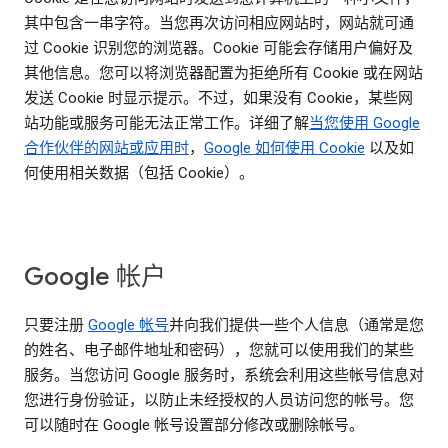
其中包含一串字符。当您再次访问相应网站时，网站就可通
过 Cookie 识别您的浏览器。Cookie 可能会存储用户偏好及
其他信息。您可以将浏览器配置为拒绝所有 Cookie 或在网站
发送 Cookie 时显示提示。不过，如果没有 Cookie，某些网
站功能或服务可能无法正常工作。详细了解
当您使用 Google
合作伙伴的网站或应用时
，
Google 如何使用 Cookie
以及如
何使用相关数据（包括 Cookie）。
Google 帐户
只要注册
Google 帐号
并向我们提供一些个人信息（通常是您
的姓名、电子邮件地址和密码），您就可以使用我们的某些
服务。当您访问 Google 服务时，系统会利用这些帐号信息对
您进行身份验证，以防止未经授权的人员访问您的帐号。您
可以随时在 Google 帐号设置部分修改或删除帐号。