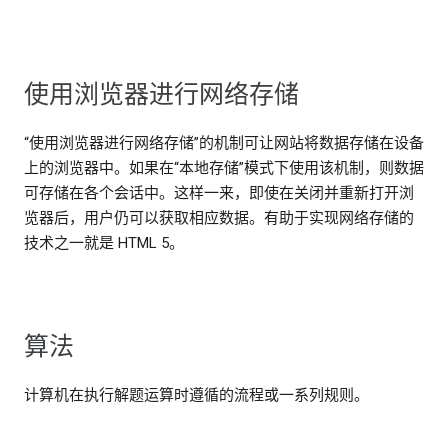
使用浏览器进行网络存储
“使用浏览器进行网络存储”的机制可让网站将数据存储在设备
上的浏览器中。如果在“本地存储”模式下使用该机制，则数据
可存储在各个会话中。这样一来，即使在关闭并重新打开浏
览器后，用户仍可以获取相应数据。有助于实现网络存储的
技术之一就是 HTML 5。
算法
计算机在执行解题运算时遵循的流程或一系列规则。