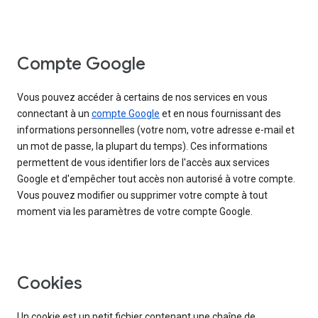
Compte Google
Vous pouvez accéder à certains de nos services en vous
connectant à un
compte Google
et en nous fournissant des
informations personnelles (votre nom, votre adresse e-mail et
un mot de passe, la plupart du temps). Ces informations
permettent de vous identifier lors de l'accès aux services
Google et d'empêcher tout accès non autorisé à votre compte.
Vous pouvez modifier ou supprimer votre compte à tout
moment via les paramètres de votre compte Google.
Cookies
Un cookie est un petit fichier contenant une chaîne de