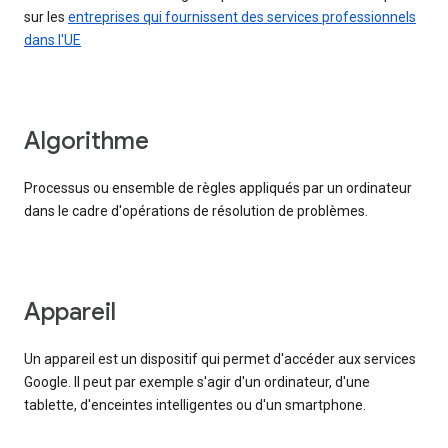
sur les
entreprises qui fournissent des services professionnels
dans l'UE
Algorithme
Processus ou ensemble de règles appliqués par un ordinateur
dans le cadre d'opérations de résolution de problèmes.
Appareil
Un appareil est un dispositif qui permet d'accéder aux services
Google. Il peut par exemple s'agir d'un ordinateur, d'une
tablette, d'enceintes intelligentes ou d'un smartphone.