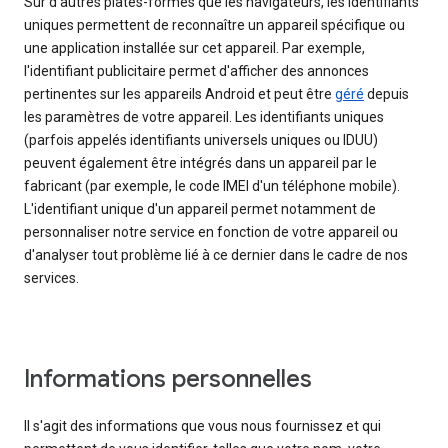
Sur d'autres plates-formes que les navigateurs, les identifiants
uniques permettent de reconnaître un appareil spécifique ou
une application installée sur cet appareil. Par exemple,
l'identifiant publicitaire permet d'afficher des annonces
pertinentes sur les appareils Android et peut être
géré
depuis
les paramètres de votre appareil. Les identifiants uniques
(parfois appelés identifiants universels uniques ou IDUU)
peuvent également être intégrés dans un appareil par le
fabricant (par exemple, le code IMEI d'un téléphone mobile).
L'identifiant unique d'un appareil permet notamment de
personnaliser notre service en fonction de votre appareil ou
d'analyser tout problème lié à ce dernier dans le cadre de nos
services.
Informations personnelles
Il s'agit des informations que vous nous fournissez et qui