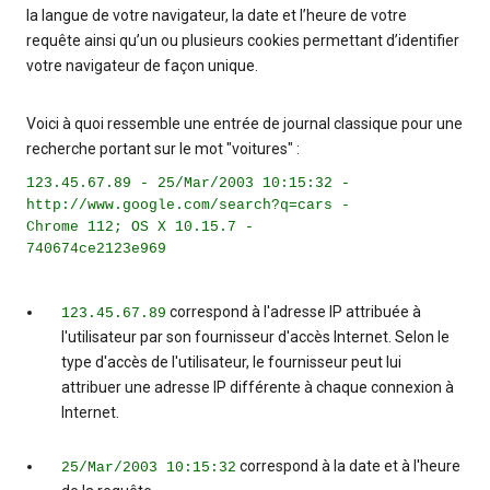
la langue de votre navigateur, la date et l’heure de votre
requête ainsi qu’un ou plusieurs cookies permettant d’identifier
votre navigateur de façon unique.
Voici à quoi ressemble une entrée de journal classique pour une
recherche portant sur le mot "voitures" :
123.45.67.89 - 25/Mar/2003 10:15:32 -
http://www.google.com/search?q=cars -
Chrome 112; OS X 10.15.7 -
740674ce2123e969
correspond à l'adresse IP attribuée à
123.45.67.89
l'utilisateur par son fournisseur d'accès Internet. Selon le
type d'accès de l'utilisateur, le fournisseur peut lui
attribuer une adresse IP différente à chaque connexion à
Internet.
correspond à la date et à l'heure
25/Mar/2003 10:15:32