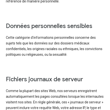
référence de manière personnelle.
Données personnelles sensibles
Cette catégorie d'informations personnelles concerne des
sujets tels que les données sur des dossiers médicaux
confidentiels, les origines raciales ou ethniques, les convictions
politiques ou religieuses, ou la sexualité.
Fichiers journaux de serveur
Comme la plupart des sites Web, nos serveurs enregistrent
automatiquement les pages consultées lorsque les internautes
visitent nos sites. En règle générale, ces « journaux de serveur »
peuvent inclure votre requête Web, votre adresse IP, le type et