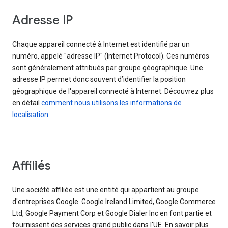
Adresse IP
Chaque appareil connecté à Internet est identifié par un
numéro, appelé "adresse IP" (Internet Protocol). Ces numéros
sont généralement attribués par groupe géographique. Une
adresse IP permet donc souvent d’identifier la position
géographique de l'appareil connecté à Internet. Découvrez plus
en détail
comment nous utilisons les informations de
localisation
.
Affiliés
Une société affiliée est une entité qui appartient au groupe
d'entreprises Google. Google Ireland Limited, Google Commerce
Ltd, Google Payment Corp et Google Dialer Inc en font partie et
fournissent des services grand public dans l'UE. En savoir plus