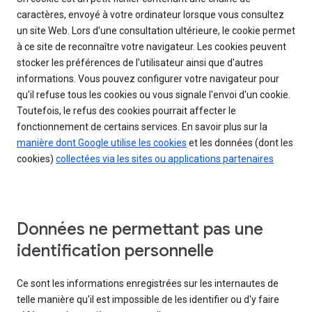
caractères, envoyé à votre ordinateur lorsque vous consultez
un site Web. Lors d'une consultation ultérieure, le cookie permet
à ce site de reconnaître votre navigateur. Les cookies peuvent
stocker les préférences de l'utilisateur ainsi que d'autres
informations. Vous pouvez configurer votre navigateur pour
qu'il refuse tous les cookies ou vous signale l'envoi d'un cookie.
Toutefois, le refus des cookies pourrait affecter le
fonctionnement de certains services. En savoir plus sur la
manière dont Google utilise les cookies
et les données (dont les
cookies)
collectées via les sites ou applications partenaires
Données ne permettant pas une
identification personnelle
Ce sont les informations enregistrées sur les internautes de
telle manière qu'il est impossible de les identifier ou d'y faire