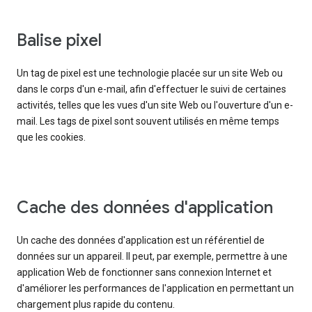
Balise pixel
Un tag de pixel est une technologie placée sur un site Web ou
dans le corps d'un e-mail, afin d'effectuer le suivi de certaines
activités, telles que les vues d'un site Web ou l'ouverture d'un e-
mail. Les tags de pixel sont souvent utilisés en même temps
que les cookies.
Cache des données d'application
Un cache des données d'application est un référentiel de
données sur un appareil. Il peut, par exemple, permettre à une
application Web de fonctionner sans connexion Internet et
d'améliorer les performances de l'application en permettant un
chargement plus rapide du contenu.