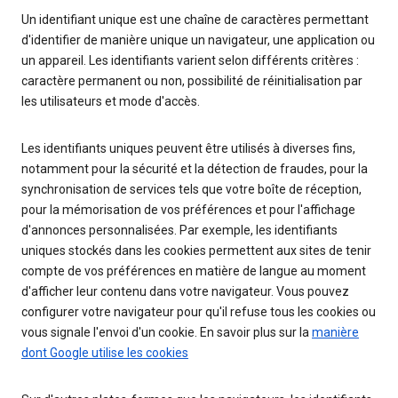
Un identifiant unique est une chaîne de caractères permettant
d'identifier de manière unique un navigateur, une application ou
un appareil. Les identifiants varient selon différents critères :
caractère permanent ou non, possibilité de réinitialisation par
les utilisateurs et mode d'accès.
Les identifiants uniques peuvent être utilisés à diverses fins,
notamment pour la sécurité et la détection de fraudes, pour la
synchronisation de services tels que votre boîte de réception,
pour la mémorisation de vos préférences et pour l'affichage
d'annonces personnalisées. Par exemple, les identifiants
uniques stockés dans les cookies permettent aux sites de tenir
compte de vos préférences en matière de langue au moment
d'afficher leur contenu dans votre navigateur. Vous pouvez
configurer votre navigateur pour qu'il refuse tous les cookies ou
vous signale l'envoi d'un cookie. En savoir plus sur la
manière
dont Google utilise les cookies