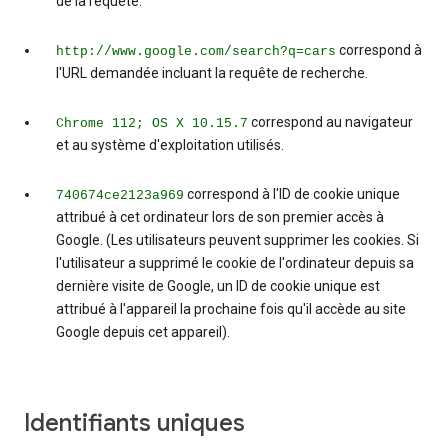
de la requête.
correspond à
http://www.google.com/search?q=cars
l'URL demandée incluant la requête de recherche.
correspond au navigateur
Chrome 112; OS X 10.15.7
et au système d'exploitation utilisés.
correspond à l'ID de cookie unique
740674ce2123a969
attribué à cet ordinateur lors de son premier accès à
Google. (Les utilisateurs peuvent supprimer les cookies. Si
l'utilisateur a supprimé le cookie de l'ordinateur depuis sa
dernière visite de Google, un ID de cookie unique est
attribué à l'appareil la prochaine fois qu'il accède au site
Google depuis cet appareil).
Identifiants uniques