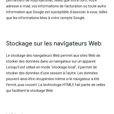
permettent de vous identifier, telles que votre nom, votre
adresse e-mail, vos informations de facturation ou toute autre
information que Google est susceptible d'associer à vous, telles
que les informations liées à votre compte Google.
Stockage sur les navigateurs Web
Le stockage des navigateurs Web permet aux sites Web de
stocker des données dans un navigateur sur un appareil.
Lorsqu'il est utilisé en mode "stockage local", il permet de
stocker des données d'une session à l'autre. Les données
peuvent ainsi être récupérées même si le navigateur a été
fermé, puis rouvert. La technologie HTML5 fait partie de celles
qui facilitent le stockage Web.