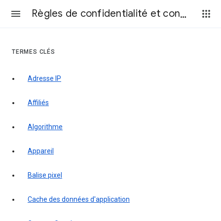
Règles de confidentialité et conditions d’utilisation
TERMES CLÉS
Adresse IP
Affiliés
Algorithme
Appareil
Balise pixel
Cache des données d'application