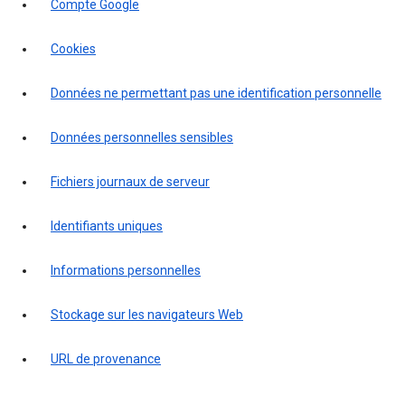
Compte Google
Cookies
Données ne permettant pas une identification personnelle
Données personnelles sensibles
Fichiers journaux de serveur
Identifiants uniques
Informations personnelles
Stockage sur les navigateurs Web
URL de provenance