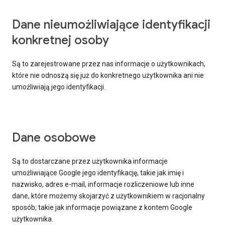
Dane nieumożliwiające identyfikacji
konkretnej osoby
Są to zarejestrowane przez nas informacje o użytkownikach,
które nie odnoszą się już do konkretnego użytkownika ani nie
umożliwiają jego identyfikacji.
Dane osobowe
Są to dostarczane przez użytkownika informacje
umożliwiające Google jego identyfikację, takie jak imię i
nazwisko, adres e-mail, informacje rozliczeniowe lub inne
dane, które możemy skojarzyć z użytkownikiem w racjonalny
sposób, takie jak informacje powiązane z kontem Google
użytkownika.