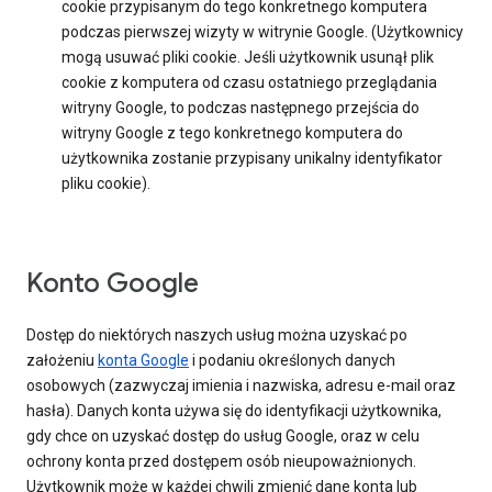
cookie przypisanym do tego konkretnego komputera
podczas pierwszej wizyty w witrynie Google. (Użytkownicy
mogą usuwać pliki cookie. Jeśli użytkownik usunął plik
cookie z komputera od czasu ostatniego przeglądania
witryny Google, to podczas następnego przejścia do
witryny Google z tego konkretnego komputera do
użytkownika zostanie przypisany unikalny identyfikator
pliku cookie).
Konto Google
Dostęp do niektórych naszych usług można uzyskać po
założeniu
konta Google
i podaniu określonych danych
osobowych (zazwyczaj imienia i nazwiska, adresu e-mail oraz
hasła). Danych konta używa się do identyfikacji użytkownika,
gdy chce on uzyskać dostęp do usług Google, oraz w celu
ochrony konta przed dostępem osób nieupoważnionych.
Użytkownik może w każdej chwili zmienić dane konta lub