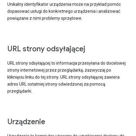
Unikalny identyfikator urządzenia może na przykład pomóc
dopasować usługi do konkretnego urządzenia i analizować
powiązane z nimi problemy sprzętowe.
URL strony odsyłającej
URL strony odsyłającej to informacja przesyłana do docelowej
strony internetowej przez przeglądarkę, zazwyczaj po
kliknięciu linku do tej strony. URL strony odsyłającej zawiera
adres URL ostatniej strony odwiedzonej za pomocą
przeglądarki.
Urządzenie