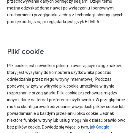
przechowywanie danych pomiędzy sesjami. Dzięki temu
można odzyskać dane nawet po wyłączeniu i ponownym
uruchomieniu przeglądarki. Jedną z technologii obsługujących
pamięć podręczną przeglądarki jest język HTML 5.
Pliki cookie
Plik cookie jest niewielkim plikiem zawierającym ciąg znaków,
który jest wysyłany do komputera użytkownika podczas
odwiedzania przez niego witryny internetowej. Podczas
ponownej wizyty w witrynie plik cookie umożliwia witrynie
rozpoznanie przeglądarki. Pliki cookie przechowują między
innymi dane na temat preferencji użytkownika. W przeglądarce
można skonfigurować odrzucanie wszystkich plików cookie lub
powiadamianie o każdym przesłaniu pliku cookie. Jednak
niektóre funkcje witryny lub usług mogą nie działać prawidłowo
bez plików cookie. Dowiedz się więcej o tym,
jak Google