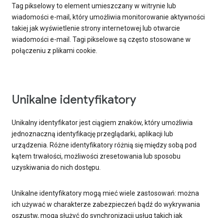
Tag pikselowy to element umieszczany w witrynie lub
wiadomości e-mail, który umożliwia monitorowanie aktywności
takiej jak wyświetlenie strony internetowej lub otwarcie
wiadomości e-mail. Tagi pikselowe są często stosowane w
połączeniu z plikami cookie.
Unikalne identyfikatory
Unikalny identyfikator jest ciągiem znaków, który umożliwia
jednoznaczną identyfikację przeglądarki, aplikacji lub
urządzenia. Różne identyfikatory różnią się między sobą pod
kątem trwałości, możliwości zresetowania lub sposobu
uzyskiwania do nich dostępu.
Unikalne identyfikatory mogą mieć wiele zastosowań: można
ich używać w charakterze zabezpieczeń bądź do wykrywania
oszustw, mogą służyć do synchronizacji usług takich jak