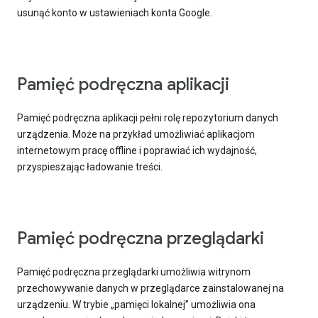
usunąć konto w ustawieniach konta Google.
Pamięć podręczna aplikacji
Pamięć podręczna aplikacji pełni rolę repozytorium danych
urządzenia. Może na przykład umożliwiać aplikacjom
internetowym pracę offline i poprawiać ich wydajność,
przyspieszając ładowanie treści.
Pamięć podręczna przeglądarki
Pamięć podręczna przeglądarki umożliwia witrynom
przechowywanie danych w przeglądarce zainstalowanej na
urządzeniu. W trybie „pamięci lokalnej” umożliwia ona