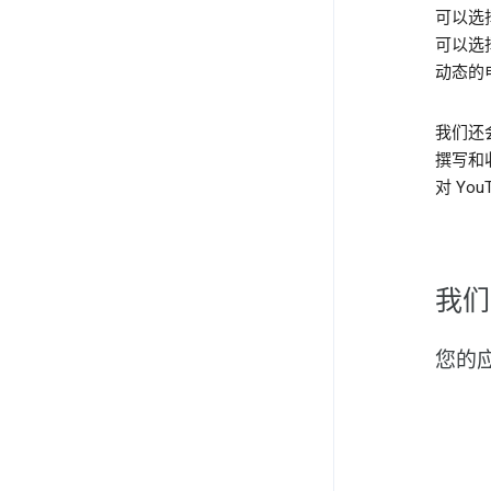
可以选
可以选择
动态的
我们还
撰写和
对 Yo
我们
您的