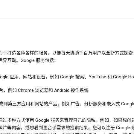
力于打造各种各样的服务，以便每天协助千百万用户以全新方式探索
界互动。Google 服务包括：
oogle 应用、网站和设备，例如 Google 搜索、YouTube 和 Google H
台，例如 Chrome 浏览器和 Android 操作系统
成到第三方应用和网站的产品，例如广告、分析服务和嵌入式 Google
通过多种方式使用 Google 服务来管理自己的隐私。例如，如果想创
照片等内容，或想看到更合乎需求的搜索结果，您可以注册 Google 