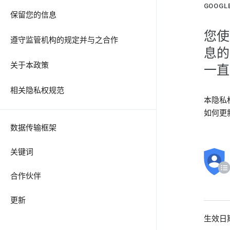
GOOG
保留您的信息
您使
遵守监管机构的规定并与之合作
息的
关于本政策
一直
相关隐私权规范
本隐私
如何更
数据传输框架
关键词
合作伙伴
更新
生效日期