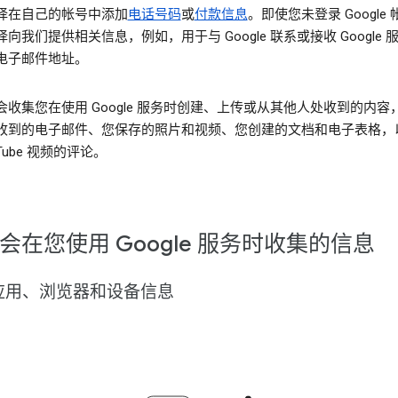
择在自己的帐号中添加
电话号码
或
付款信息
。即使您未登录 Google
向我们提供相关信息，例如，用于与 Google 联系或接收 Google 
电子邮件地址。
会收集您在使用 Google 服务时创建、上传或从其他人处收到的内容
收到的电子邮件、您保存的照片和视频、您创建的文档和电子表格，
uTube 视频的评论。
会在您使用 Google 服务时收集的信息
应用、浏览器和设备信息