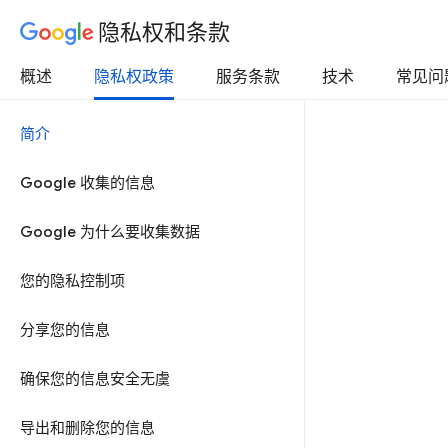
隐私权和条款
概述
隐私权政策
服务条款
技术
常见问
简介
Google 收集的信息
Google 为什么要收集数据
您的隐私控制项
分享您的信息
确保您的信息安全无虞
导出和删除您的信息