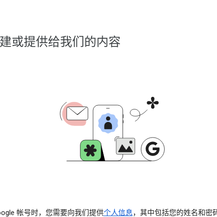
建或提供给我们的内容
oogle 帐号时，您需要向我们提供
个人信息
，其中包括您的姓名和密