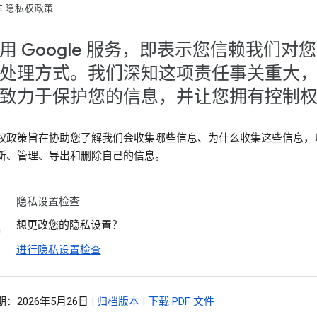
LE 隐私权政策
用 Google 服务，即表示您信赖我们对
处理方式。我们深知这项责任事关重大
致力于保护您的信息，并让您拥有控制
权政策旨在协助您了解我们会收集哪些信息、为什么收集这些信息，
新、管理、导出和删除自己的信息。
隐私设置检查
想更改您的隐私设置？
进行隐私设置检查
：2026年5月26日
|
归档版本
|
下载 PDF 文件