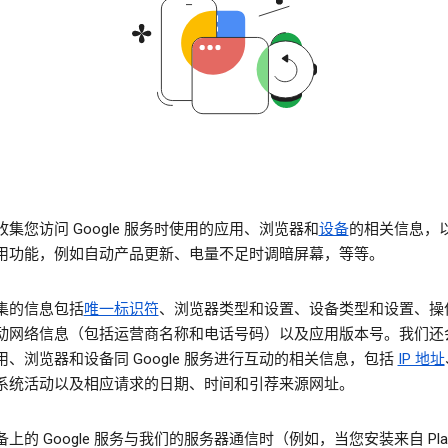
集您访问 Google 服务时使用的应用、浏览器和
设备
的相关信息，
用功能，例如自动产品更新、电量不足时调暗屏幕，等等。
集的信息包括
唯一标识符
、浏览器类型和设置、设备类型和设置、操
动网络信息（包括运营商名称和电话号码）以及应用版本号。我们还
用、浏览器和设备同 Google 服务进行互动的相关信息，包括
IP 地址
系统活动以及相应请求的日期、时间和引荐来源网址。
上的 Google 服务与我们的服务器通信时（例如，当您安装来自 Pla