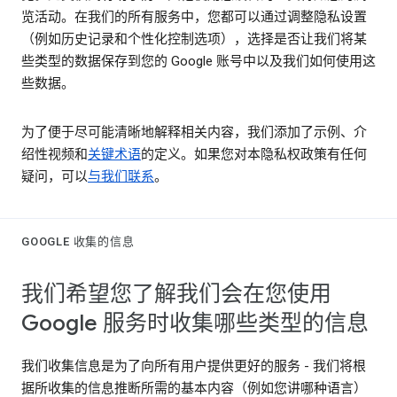
览活动。在我们的所有服务中，您都可以通过调整隐私设置
（例如历史记录和个性化控制选项），选择是否让我们将某
些类型的数据保存到您的 Google 账号中以及我们如何使用这
些数据。
为了便于尽可能清晰地解释相关内容，我们添加了示例、介
绍性视频和
关键术语
的定义。如果您对本隐私权政策有任何
疑问，可以
与我们联系
。
GOOGLE 收集的信息
我们希望您了解我们会在您使用
Google 服务时收集哪些类型的信息
我们收集信息是为了向所有用户提供更好的服务 - 我们将根
据所收集的信息推断所需的基本内容（例如您讲哪种语言）