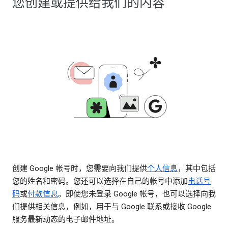
您创建或提供给我们的内容
创建 Google 帐号时，您需要向我们提供
个人信息
，其中包括
您的姓名和密码。您还可以选择在自己的帐号中添加
电话号
码
或
付款信息
。即使您未登录 Google 帐号，也可以选择向我
们提供相关信息，例如，用于与 Google 联系或接收 Google
服务最新动态的电子邮件地址。