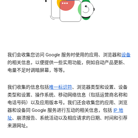
我们会收集您访问 Google 服务时使用的应用、浏览器和
设备
的相关信息，以便提供一些实用功能，例如自动产品更新、
电量不足时调暗屏幕，等等。
我们收集的信息包括
唯一标识符
、浏览器类型和设置、设备
类型和设置、操作系统、移动网络信息（包括运营商名称和
电话号码）以及应用版本号。我们还会收集您的应用、浏览
器和设备同 Google 服务进行互动的相关信息，包括
IP 地
址
、崩溃报告、系统活动以及相应请求的日期、时间和引荐
来源网址。