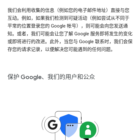
我们会利用收集的信息（例如您的电子邮件地址）直接与您
互动。例如，如果我们检测到可疑活动（例如尝试从不同于
平常的位置登录您的 Google 帐号），则可能会向您发送通
知。或者，我们可能会让您了解 Google 服务即将发生的变化
或即将进行的改进。此外，当您与 Google 联系时，我们会保
存您的请求记录，以便解决您可能遇到的任何问题。
保护 Google、我们的用户和公众