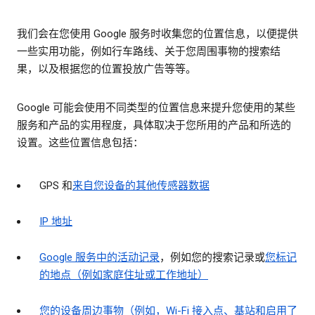
我们会在您使用 Google 服务时收集您的位置信息，以便提供
一些实用功能，例如行车路线、关于您周围事物的搜索结
果，以及根据您的位置投放广告等等。
Google 可能会使用不同类型的位置信息来提升您使用的某些
服务和产品的实用程度，具体取决于您所用的产品和所选的
设置。这些位置信息包括：
GPS 和
来自您设备的其他传感器数据
IP 地址
Google 服务中的活动记录
，例如您的搜索记录或
您标记
的地点（例如家庭住址或工作地址）
您的设备周边事物（例如，Wi-Fi 接入点、基站和启用了