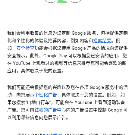
我们会利用收集的信息为您定制 Google 服务，包括提供定制
化和个性化的体验及推荐内容，例如内容和
搜索结果
。例
如，
安全检查
功能会根据您使用 Google 产品的情况向您提供
安全提示。此外，Google Play 可以根据您已安装的应用、您
在 YouTube 上观看过的视频等信息来推荐您可能会喜欢的新
应用，具体取决于您的设置。
我们可能还会根据您的兴趣以及您在各项 Google 服务中的活
动，向您展示
个性化广告
，具体取决于您的设置。例如，如
果您搜索“山地自行车”，可能会在 YouTube 上看到运动装备
广告。您可前往
我的广告中心
内的广告设置中控制 Google 可
以利用哪些信息向您展示广告。