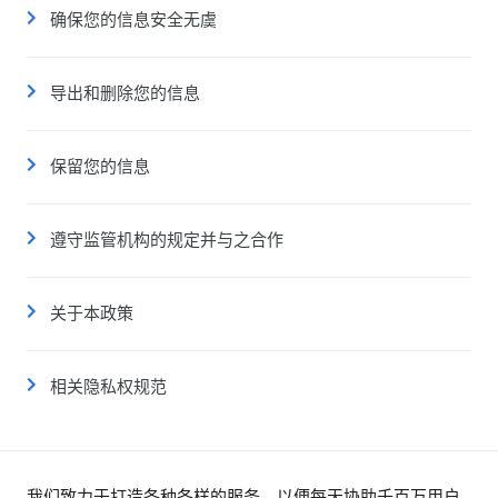
确保您的信息安全无虞
导出和删除您的信息
保留您的信息
遵守监管机构的规定并与之合作
关于本政策
相关隐私权规范
我们致力于打造各种各样的服务，以便每天协助千百万用户