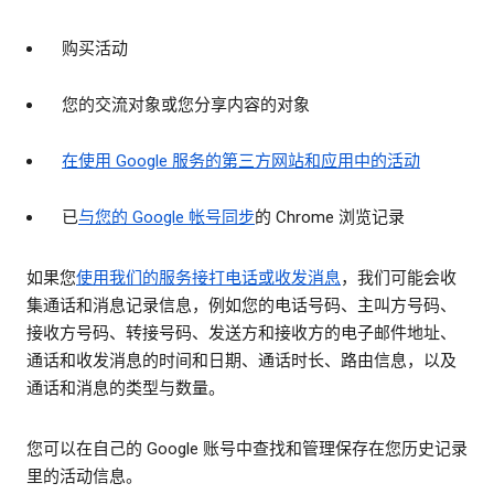
购买活动
您的交流对象或您分享内容的对象
在使用 Google 服务的第三方网站和应用中的活动
已
与您的 Google 帐号同步
的 Chrome 浏览记录
如果您
使用我们的服务接打电话或收发消息
，我们可能会收
集通话和消息记录信息，例如您的电话号码、主叫方号码、
接收方号码、转接号码、发送方和接收方的电子邮件地址、
通话和收发消息的时间和日期、通话时长、路由信息，以及
通话和消息的类型与数量。
您可以在自己的 Google 账号中查找和管理保存在您历史记录
里的活动信息。