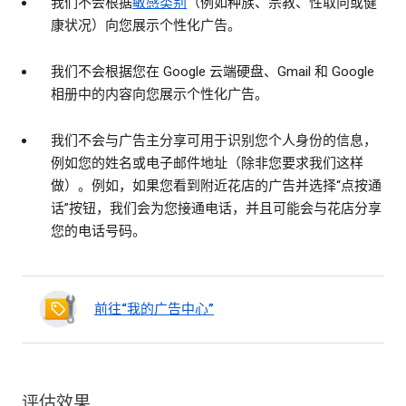
我们不会根据
敏感类别
（例如种族、宗教、性取向或健
康状况）向您展示个性化广告。
我们不会根据您在 Google 云端硬盘、Gmail 和 Google
相册中的内容向您展示个性化广告。
我们不会与广告主分享可用于识别您个人身份的信息，
例如您的姓名或电子邮件地址（除非您要求我们这样
做）。例如，如果您看到附近花店的广告并选择“点按通
话”按钮，我们会为您接通电话，并且可能会与花店分享
您的电话号码。
前往“我的广告中心”
评估效果