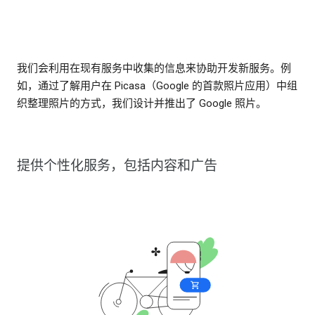
我们会利用在现有服务中收集的信息来协助开发新服务。例
如，通过了解用户在 Picasa（Google 的首款照片应用）中组
织整理照片的方式，我们设计并推出了 Google 照片。
提供个性化服务，包括内容和广告