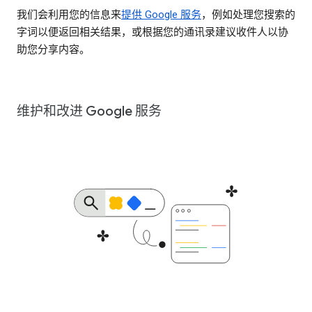
我们会利用您的信息来
提供 Google 服务
，例如处理您搜索的
字词以便返回相关结果，或根据您的通讯录建议收件人以协
助您分享内容。
维护和改进 Google 服务