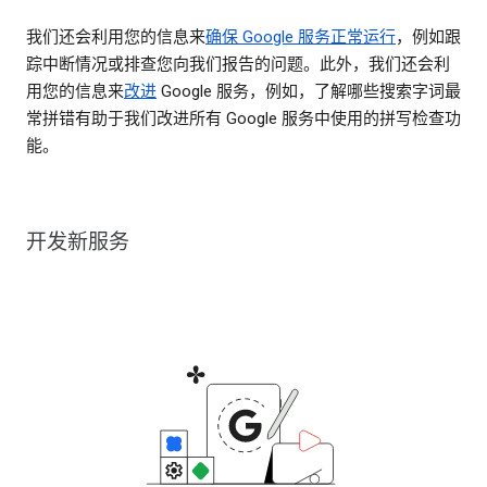
我们还会利用您的信息来
确保 Google 服务正常运行
，例如跟
踪中断情况或排查您向我们报告的问题。此外，我们还会利
用您的信息来
改进
Google 服务，例如，了解哪些搜索字词最
常拼错有助于我们改进所有 Google 服务中使用的拼写检查功
能。
开发新服务