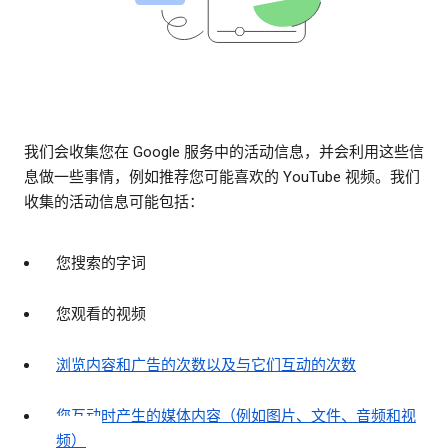
我们会收集您在 Google 服务中的活动信息，并会利用这些信
息做一些事情，例如推荐您可能喜欢的 YouTube 视频。我们
收集的活动信息可能包括：
您搜索的字词
您观看的视频
浏览内容和广告的次数以及与它们互动的次数
您互动时产生的媒体内容（例如图片、文件、音频和视
频）