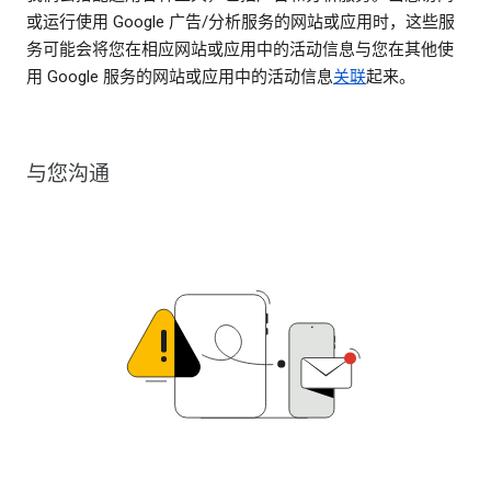
或运行使用 Google 广告/分析服务的网站或应用时，这些服
务可能会将您在相应网站或应用中的活动信息与您在其他使
用 Google 服务的网站或应用中的活动信息
关联
起来。
与您沟通