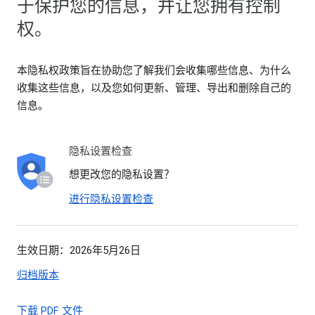
于保护您的信息，并让您拥有控制
权。
本隐私权政策旨在协助您了解我们会收集哪些信息、为什么
收集这些信息，以及您如何更新、管理、导出和删除自己的
信息。
隐私设置检查
想更改您的隐私设置？
进行隐私设置检查
生效日期：2026年5月26日
归档版本
下载 PDF 文件