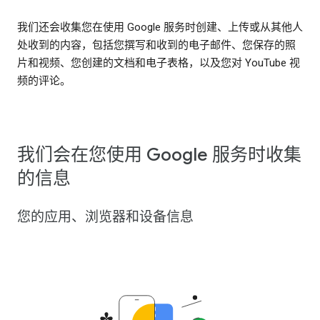
我们还会收集您在使用 Google 服务时创建、上传或从其他人
处收到的内容，包括您撰写和收到的电子邮件、您保存的照
片和视频、您创建的文档和电子表格，以及您对 YouTube 视
频的评论。
我们会在您使用 Google 服务时收集
的信息
您的应用、浏览器和设备信息