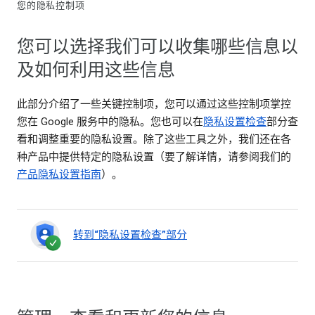
您的隐私控制项
您可以选择我们可以收集哪些信息以
及如何利用这些信息
此部分介绍了一些关键控制项，您可以通过这些控制项掌控
您在 Google 服务中的隐私。您也可以在
隐私设置检查
部分查
看和调整重要的隐私设置。除了这些工具之外，我们还在各
种产品中提供特定的隐私设置（要了解详情，请参阅我们的
产品隐私设置指南
）。
转到“隐私设置检查”部分