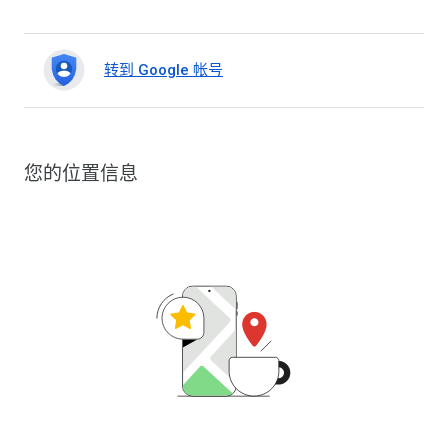
转到 Google 帐号
您的位置信息