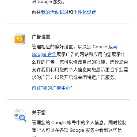
进 Google 服务。
前往
我的活动记录
和
个性化设置
广告设置
管理相应的偏好设置，以决定 Google 及
与
Google 合作
展示广告的网站和应用向您展示什
么样的广告。您可以修改自己的兴趣，选择是否
允许我们利用您的个人信息向您展示更合乎您需
求的广告，以及开启或关闭特定广告服务。
前往“我的广告中心”
关于您
管理您的 Google 帐号中的个人信息，同时控制
哪些人可以在各项 Google 服务中看到这些信