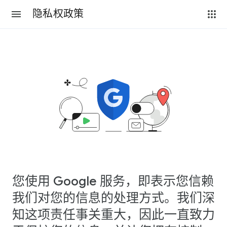
隐私权政策
您使用 Google 服务，即表示您信赖
我们对您的信息的处理方式。我们深
知这项责任事关重大，因此一直致力