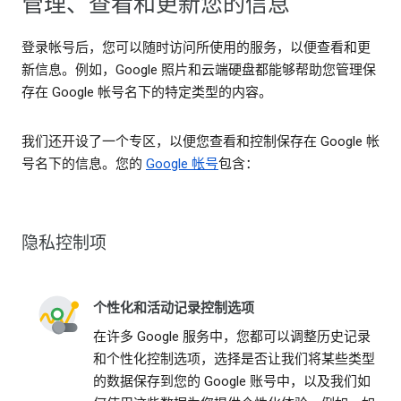
管理、查看和更新您的信息
登录帐号后，您可以随时访问所使用的服务，以便查看和更
新信息。例如，Google 照片和云端硬盘都能够帮助您管理保
存在 Google 帐号名下的特定类型的内容。
我们还开设了一个专区，以便您查看和控制保存在 Google 帐
号名下的信息。您的
Google 帐号
包含：
隐私控制项
个性化和活动记录控制选项
在许多 Google 服务中，您都可以调整历史记录
和个性化控制选项，选择是否让我们将某些类型
的数据保存到您的 Google 账号中，以及我们如