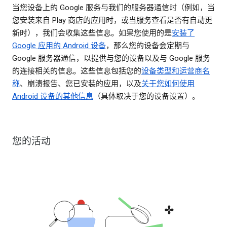
当您设备上的 Google 服务与我们的服务器通信时（例如，当
您安装来自 Play 商店的应用时，或当服务查看是否有自动更
新时），我们会收集这些信息。如果您使用的是
安装了
Google 应用的 Android 设备
，那么您的设备会定期与
Google 服务器通信，以提供与您的设备以及与 Google 服务
的连接相关的信息。这些信息包括您的
设备类型和运营商名
称
、崩溃报告、您已安装的应用，以及
关于您如何使用
Android 设备的其他信息
（具体取决于您的设备设置）。
您的活动