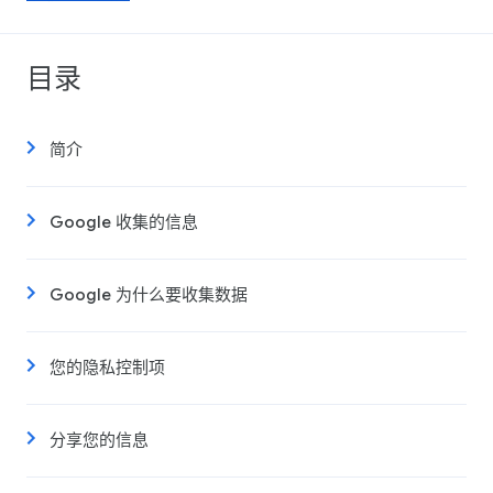
目录
简介
Google 收集的信息
Google 为什么要收集数据
您的隐私控制项
分享您的信息