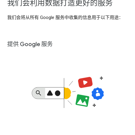
我们会利用数据打造更好的服务
我们会将从所有 Google 服务中收集的信息用于以下用途：
提供 Google 服务