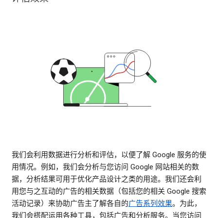
我们会利用数据进行分析和评估，以便了解 Google 服务的使
用情况。例如，我们会分析与您访问 Google 网站相关的数
据，分析结果可用于优化产品设计之类的用途。我们还会利
用您与之互动的广告的相关数据（包括您的相关 Google 搜索
活动记录）来协助广告主了解各自的
广告系列效果
。为此，
我们会搭配运用各种工具，包括广告和分析服务。当您访问