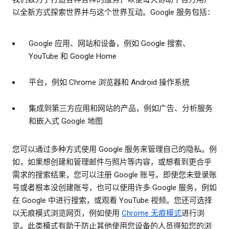
以全新方式探索世界并与这个世界互动。Google 服务包括：
Google 应用、网站和设备，例如 Google 搜索、
YouTube 和 Google Home
平台，例如 Chrome 浏览器和 Android 操作系统
集成到第三方应用和网站的产品，例如广告、分析服务
和嵌入式 Google 地图
您可以通过多种方式使用 Google 服务来管理自己的隐私。例
如，如果想创建和管理邮件与照片等内容，或想看到更合乎
需求的搜索结果，您可以注册 Google 账号。即使您未登录账
号或者根本没创建账号，也可以使用许多 Google 服务，例如
在 Google 中进行搜索，或观看 YouTube 视频。您还可选择
以无痕模式浏览网页，例如使用
Chrome 无痕模式
进行浏
览。此类模式有助于防止其他使用您设备的人员得知您的浏