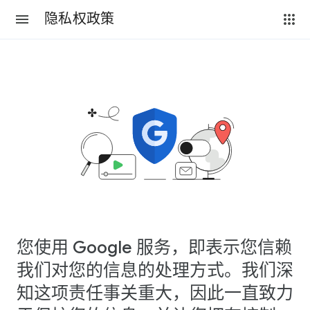
隐私权政策
您使用 Google 服务，即表示您信赖
我们对您的信息的处理方式。我们深
知这项责任事关重大，因此一直致力