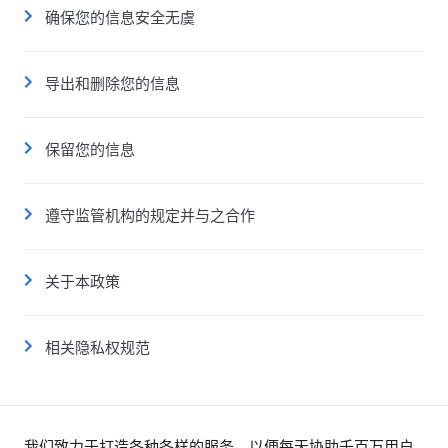
确保您的信息安全无虞
导出和删除您的信息
保留您的信息
遵守监管机构的规定并与之合作
关于本政策
相关隐私权规范
我们致力于打造各种各样的服务，以便每天协助千百万用户