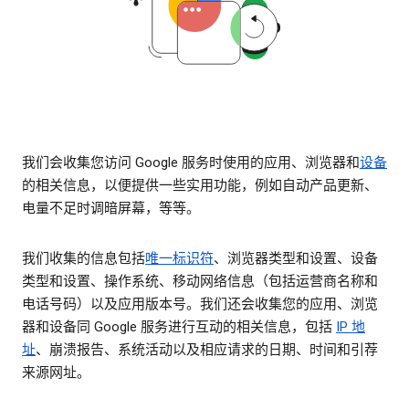
我们会收集您访问 Google 服务时使用的应用、浏览器和
设备
的相关信息，以便提供一些实用功能，例如自动产品更新、
电量不足时调暗屏幕，等等。
我们收集的信息包括
唯一标识符
、浏览器类型和设置、设备
类型和设置、操作系统、移动网络信息（包括运营商名称和
电话号码）以及应用版本号。我们还会收集您的应用、浏览
器和设备同 Google 服务进行互动的相关信息，包括
IP 地
址
、崩溃报告、系统活动以及相应请求的日期、时间和引荐
来源网址。