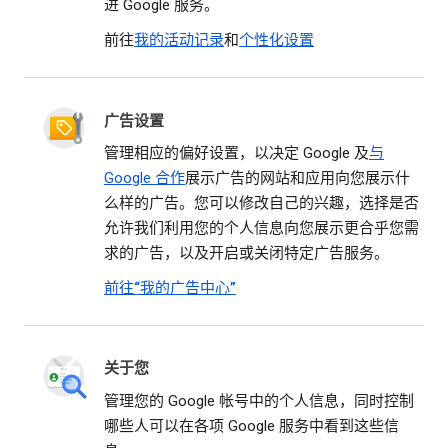
进 Google 服务。
前往
我的活动记录
和
个性化设置
广告设置
管理相应的偏好设置，以决定 Google 及
与
Google 合作
展示广告的网站和应用向您展示什
么样的广告。您可以修改自己的兴趣，选择是否
允许我们利用您的个人信息向您展示更合乎您需
求的广告，以及开启或关闭特定广告服务。
前往“我的广告中心”
关于您
管理您的 Google 帐号中的个人信息，同时控制
哪些人可以在各项 Google 服务中看到这些信