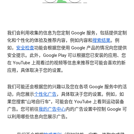
我们会利用收集的信息为您定制 Google 服务，包括提供定制
化和个性化的体验及推荐内容，例如内容和
搜索结果
。例
如，
安全检查
功能会根据您使用 Google 产品的情况向您提供
安全提示。此外，Google Play 可以根据您已安装的应用、您
在 YouTube 上观看过的视频等信息来推荐您可能会喜欢的新
应用，具体取决于您的设置。
我们可能还会根据您的兴趣以及您在各项 Google 服务中的活
动，向您展示
个性化广告
，具体取决于您的设置。例如，如
果您搜索“山地自行车”，可能会在 YouTube 上看到运动装备
广告。您可前往
我的广告中心
内的广告设置中控制 Google 可
以利用哪些信息向您展示广告。