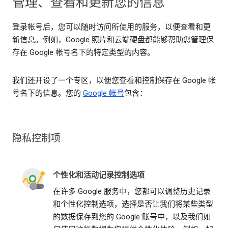
管理、查看和更新您的信息
登录帐号后，您可以随时访问所使用的服务，以便查看和更
新信息。例如，Google 照片和云端硬盘都能够帮助您管理保
存在 Google 帐号名下的特定类型的内容。
我们还开设了一个专区，以便您查看和控制保存在 Google 帐
号名下的信息。您的
Google 帐号
包含：
隐私控制项
个性化和活动记录控制选项
在许多 Google 服务中，您都可以调整历史记录
和个性化控制选项，选择是否让我们将某些类型
的数据保存到您的 Google 账号中，以及我们如