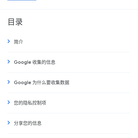
目录
简介
Google 收集的信息
Google 为什么要收集数据
您的隐私控制项
分享您的信息