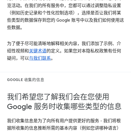
览活动。在我们的所有服务中，您都可以通过调整隐私设置
（例如历史记录和个性化控制选项），选择是否让我们将某
些类型的数据保存到您的 Google 账号中以及我们如何使用这
些数据。
为了便于尽可能清晰地解释相关内容，我们添加了示例、介
绍性视频和
关键术语
的定义。如果您对本隐私权政策有任何
疑问，可以
与我们联系
。
GOOGLE 收集的信息
我们希望您了解我们会在您使用
Google 服务时收集哪些类型的信息
我们收集信息是为了向所有用户提供更好的服务 - 我们将根
据所收集的信息推断所需的基本内容（例如您讲哪种语言）