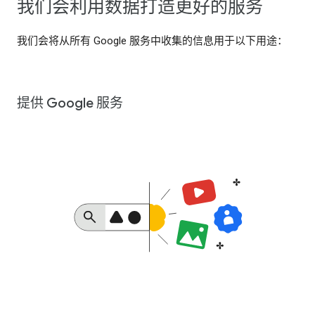
我们会利用数据打造更好的服务
我们会将从所有 Google 服务中收集的信息用于以下用途：
提供 Google 服务