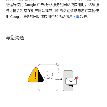
或运行使用 Google 广告/分析服务的网站或应用时，这些服
务可能会将您在相应网站或应用中的活动信息与您在其他使
用 Google 服务的网站或应用中的活动信息
关联
起来。
与您沟通