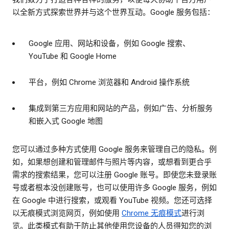
以全新方式探索世界并与这个世界互动。Google 服务包括：
Google 应用、网站和设备，例如 Google 搜索、
YouTube 和 Google Home
平台，例如 Chrome 浏览器和 Android 操作系统
集成到第三方应用和网站的产品，例如广告、分析服务
和嵌入式 Google 地图
您可以通过多种方式使用 Google 服务来管理自己的隐私。例
如，如果想创建和管理邮件与照片等内容，或想看到更合乎
需求的搜索结果，您可以注册 Google 账号。即使您未登录账
号或者根本没创建账号，也可以使用许多 Google 服务，例如
在 Google 中进行搜索，或观看 YouTube 视频。您还可选择
以无痕模式浏览网页，例如使用
Chrome 无痕模式
进行浏
览。此类模式有助于防止其他使用您设备的人员得知您的浏