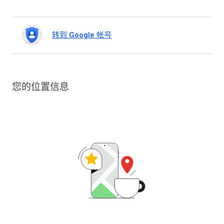
转到 Google 帐号
您的位置信息