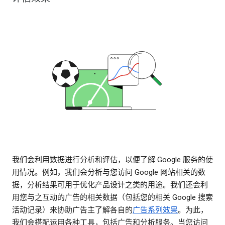
我们会利用数据进行分析和评估，以便了解 Google 服务的使
用情况。例如，我们会分析与您访问 Google 网站相关的数
据，分析结果可用于优化产品设计之类的用途。我们还会利
用您与之互动的广告的相关数据（包括您的相关 Google 搜索
活动记录）来协助广告主了解各自的
广告系列效果
。为此，
我们会搭配运用各种工具，包括广告和分析服务。当您访问