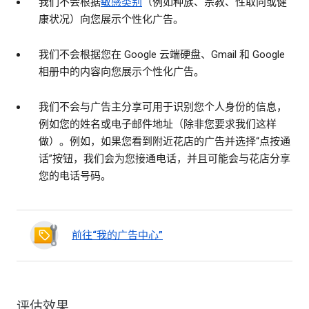
我们不会根据
敏感类别
（例如种族、宗教、性取向或健
康状况）向您展示个性化广告。
我们不会根据您在 Google 云端硬盘、Gmail 和 Google
相册中的内容向您展示个性化广告。
我们不会与广告主分享可用于识别您个人身份的信息，
例如您的姓名或电子邮件地址（除非您要求我们这样
做）。例如，如果您看到附近花店的广告并选择“点按通
话”按钮，我们会为您接通电话，并且可能会与花店分享
您的电话号码。
前往“我的广告中心”
评估效果