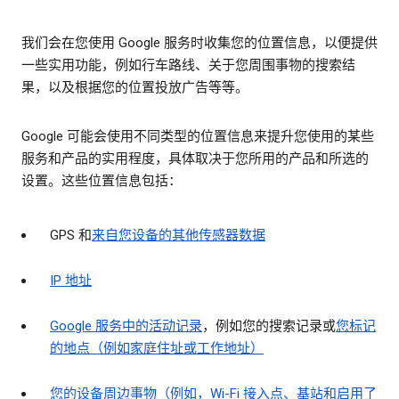
我们会在您使用 Google 服务时收集您的位置信息，以便提供
一些实用功能，例如行车路线、关于您周围事物的搜索结
果，以及根据您的位置投放广告等等。
Google 可能会使用不同类型的位置信息来提升您使用的某些
服务和产品的实用程度，具体取决于您所用的产品和所选的
设置。这些位置信息包括：
GPS 和
来自您设备的其他传感器数据
IP 地址
Google 服务中的活动记录
，例如您的搜索记录或
您标记
的地点（例如家庭住址或工作地址）
您的设备周边事物（例如，Wi-Fi 接入点、基站和启用了