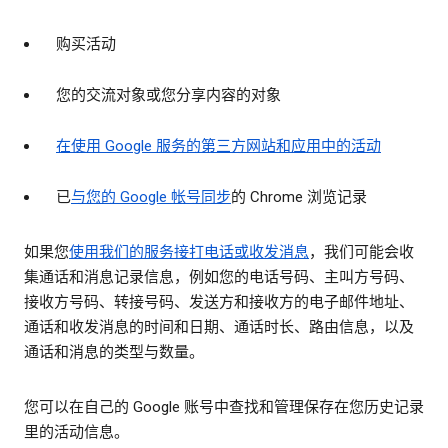
购买活动
您的交流对象或您分享内容的对象
在使用 Google 服务的第三方网站和应用中的活动
已
与您的 Google 帐号同步
的 Chrome 浏览记录
如果您
使用我们的服务接打电话或收发消息
，我们可能会收
集通话和消息记录信息，例如您的电话号码、主叫方号码、
接收方号码、转接号码、发送方和接收方的电子邮件地址、
通话和收发消息的时间和日期、通话时长、路由信息，以及
通话和消息的类型与数量。
您可以在自己的 Google 账号中查找和管理保存在您历史记录
里的活动信息。