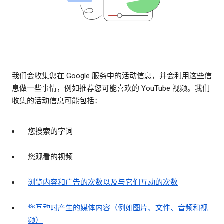
我们会收集您在 Google 服务中的活动信息，并会利用这些信
息做一些事情，例如推荐您可能喜欢的 YouTube 视频。我们
收集的活动信息可能包括：
您搜索的字词
您观看的视频
浏览内容和广告的次数以及与它们互动的次数
您互动时产生的媒体内容（例如图片、文件、音频和视
频）