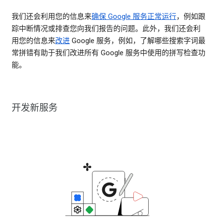
我们还会利用您的信息来
确保 Google 服务正常运行
，例如跟
踪中断情况或排查您向我们报告的问题。此外，我们还会利
用您的信息来
改进
Google 服务，例如，了解哪些搜索字词最
常拼错有助于我们改进所有 Google 服务中使用的拼写检查功
能。
开发新服务