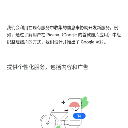
我们会利用在现有服务中收集的信息来协助开发新服务。例
如，通过了解用户在 Picasa（Google 的首款照片应用）中组
织整理照片的方式，我们设计并推出了 Google 照片。
提供个性化服务，包括内容和广告