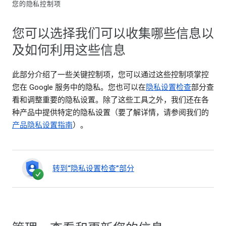
您的隐私控制项
您可以选择我们可以收集哪些信息以
及如何利用这些信息
此部分介绍了一些关键控制项，您可以通过这些控制项掌控
您在 Google 服务中的隐私。您也可以在
隐私设置检查
部分查
看和调整重要的隐私设置。除了这些工具之外，我们还在各
种产品中提供特定的隐私设置（要了解详情，请参阅我们的
产品隐私设置指南
）。
转到“隐私设置检查”部分