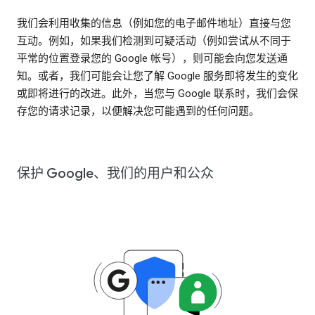
我们会利用收集的信息（例如您的电子邮件地址）直接与您
互动。例如，如果我们检测到可疑活动（例如尝试从不同于
平常的位置登录您的 Google 帐号），则可能会向您发送通
知。或者，我们可能会让您了解 Google 服务即将发生的变化
或即将进行的改进。此外，当您与 Google 联系时，我们会保
存您的请求记录，以便解决您可能遇到的任何问题。
保护 Google、我们的用户和公众