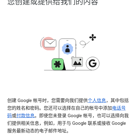
您创建或提供给我们的内容
创建 Google 帐号时，您需要向我们提供
个人信息
，其中包括
您的姓名和密码。您还可以选择在自己的帐号中添加
电话号
码
或
付款信息
。即使您未登录 Google 帐号，也可以选择向我
们提供相关信息，例如，用于与 Google 联系或接收 Google
服务最新动态的电子邮件地址。