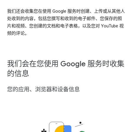
我们还会收集您在使用 Google 服务时创建、上传或从其他人
处收到的内容，包括您撰写和收到的电子邮件、您保存的照
片和视频、您创建的文档和电子表格，以及您对 YouTube 视
频的评论。
我们会在您使用 Google 服务时收集
的信息
您的应用、浏览器和设备信息