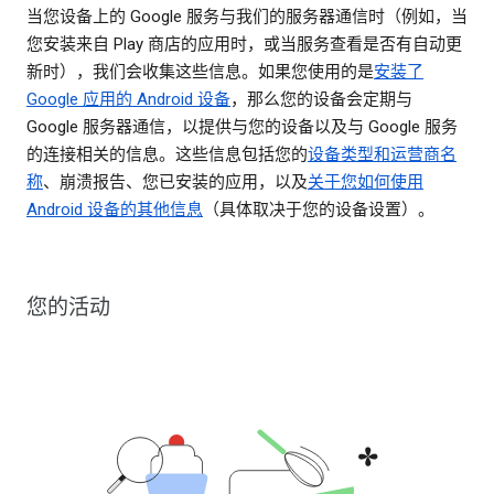
当您设备上的 Google 服务与我们的服务器通信时（例如，当
您安装来自 Play 商店的应用时，或当服务查看是否有自动更
新时），我们会收集这些信息。如果您使用的是
安装了
Google 应用的 Android 设备
，那么您的设备会定期与
Google 服务器通信，以提供与您的设备以及与 Google 服务
的连接相关的信息。这些信息包括您的
设备类型和运营商名
称
、崩溃报告、您已安装的应用，以及
关于您如何使用
Android 设备的其他信息
（具体取决于您的设备设置）。
您的活动