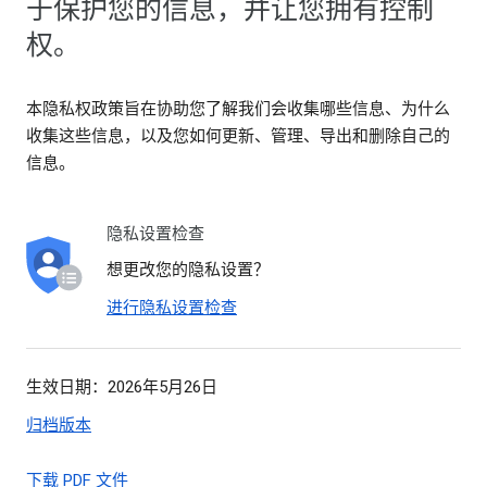
于保护您的信息，并让您拥有控制
权。
本隐私权政策旨在协助您了解我们会收集哪些信息、为什么
收集这些信息，以及您如何更新、管理、导出和删除自己的
信息。
隐私设置检查
想更改您的隐私设置？
进行隐私设置检查
生效日期：2026年5月26日
归档版本
下载 PDF 文件