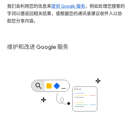
我们会利用您的信息来
提供 Google 服务
，例如处理您搜索的
字词以便返回相关结果，或根据您的通讯录建议收件人以协
助您分享内容。
维护和改进 Google 服务