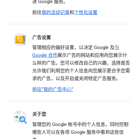
进 Google 服务。
前往
我的活动记录
和
个性化设置
广告设置
管理相应的偏好设置，以决定 Google 及
与
Google 合作
展示广告的网站和应用向您展示什
么样的广告。您可以修改自己的兴趣，选择是否
允许我们利用您的个人信息向您展示更合乎您需
求的广告，以及开启或关闭特定广告服务。
前往“我的广告中心”
关于您
管理您的 Google 帐号中的个人信息，同时控制
哪些人可以在各项 Google 服务中看到这些信