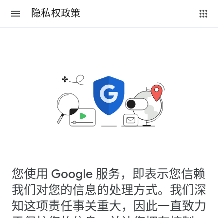
隐私权政策
您使用 Google 服务，即表示您信赖
我们对您的信息的处理方式。我们深
知这项责任事关重大，因此一直致力