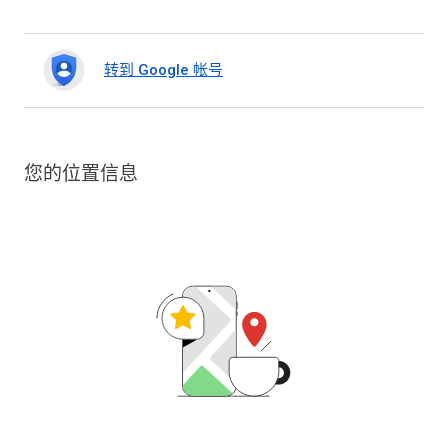
转到 Google 帐号
您的位置信息