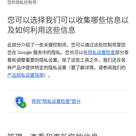
您的隐私控制项
您可以选择我们可以收集哪些信息以
及如何利用这些信息
此部分介绍了一些关键控制项，您可以通过这些控制项掌控
您在 Google 服务中的隐私。您也可以在
隐私设置检查
部分查
看和调整重要的隐私设置。除了这些工具之外，我们还在各
种产品中提供特定的隐私设置（要了解详情，请参阅我们的
产品隐私设置指南
）。
转到“隐私设置检查”部分