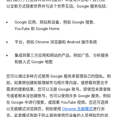
以全新方式探索世界并与这个世界互动。Google 服务包括：
Google 应用、网站和设备，例如 Google 搜索、
YouTube 和 Google Home
平台，例如 Chrome 浏览器和 Android 操作系统
集成到第三方应用和网站的产品，例如广告、分析服务
和嵌入式 Google 地图
您可以通过多种方式使用 Google 服务来管理自己的隐私。例
如，如果想创建和管理邮件与照片等内容，或想看到更合乎
需求的搜索结果，您可以注册 Google 账号。即使您未登录账
号或者根本没创建账号，也可以使用许多 Google 服务，例如
在 Google 中进行搜索，或观看 YouTube 视频。您还可选择
以无痕模式浏览网页，例如使用
Chrome 无痕模式
进行浏
览。此类模式有助于防止其他使用您设备的人员得知您的浏