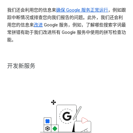
我们还会利用您的信息来
确保 Google 服务正常运行
，例如跟
踪中断情况或排查您向我们报告的问题。此外，我们还会利
用您的信息来
改进
Google 服务，例如，了解哪些搜索字词最
常拼错有助于我们改进所有 Google 服务中使用的拼写检查功
能。
开发新服务