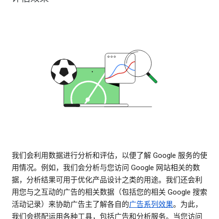
我们会利用数据进行分析和评估，以便了解 Google 服务的使
用情况。例如，我们会分析与您访问 Google 网站相关的数
据，分析结果可用于优化产品设计之类的用途。我们还会利
用您与之互动的广告的相关数据（包括您的相关 Google 搜索
活动记录）来协助广告主了解各自的
广告系列效果
。为此，
我们会搭配运用各种工具，包括广告和分析服务。当您访问