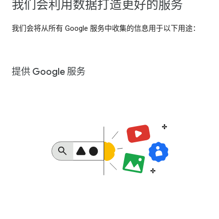
我们会利用数据打造更好的服务
我们会将从所有 Google 服务中收集的信息用于以下用途：
提供 Google 服务