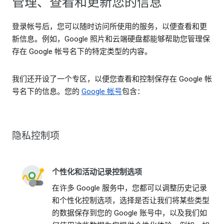
管理、查看和更新您的信息
登录帐号后，您可以随时访问所使用的服务，以便查看和更
新信息。例如，Google 照片和云端硬盘都能够帮助您管理保
存在 Google 帐号名下的特定类型的内容。
我们还开设了一个专区，以便您查看和控制保存在 Google 帐
号名下的信息。您的
Google 帐号
包含：
隐私控制项
个性化和活动记录控制选项
在许多 Google 服务中，您都可以调整历史记录
和个性化控制选项，选择是否让我们将某些类型
的数据保存到您的 Google 账号中，以及我们如