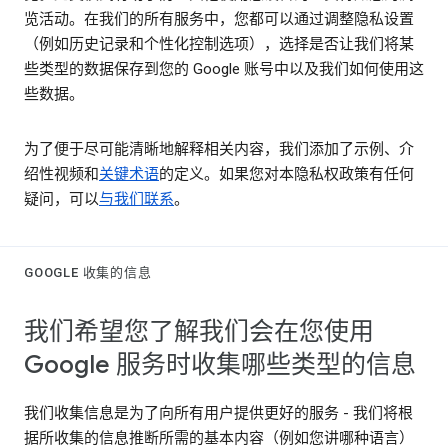
览活动。在我们的所有服务中，您都可以通过调整隐私设置
（例如历史记录和个性化控制选项），选择是否让我们将某
些类型的数据保存到您的 Google 账号中以及我们如何使用这
些数据。
为了便于尽可能清晰地解释相关内容，我们添加了示例、介
绍性视频和
关键术语
的定义。如果您对本隐私权政策有任何
疑问，可以
与我们联系
。
GOOGLE 收集的信息
我们希望您了解我们会在您使用
Google 服务时收集哪些类型的信息
我们收集信息是为了向所有用户提供更好的服务 - 我们将根
据所收集的信息推断所需的基本内容（例如您讲哪种语言）