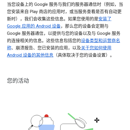
当您设备上的 Google 服务与我们的服务器通信时（例如，当
您安装来自 Play 商店的应用时，或当服务查看是否有自动更
新时），我们会收集这些信息。如果您使用的是
安装了
Google 应用的 Android 设备
，那么您的设备会定期与
Google 服务器通信，以提供与您的设备以及与 Google 服务
的连接相关的信息。这些信息包括您的
设备类型和运营商名
称
、崩溃报告、您已安装的应用，以及
关于您如何使用
Android 设备的其他信息
（具体取决于您的设备设置）。
您的活动