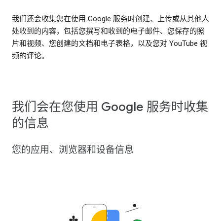
我们还会收集您在使用 Google 服务时创建、上传或从其他人
处收到的内容，包括您撰写和收到的电子邮件、您保存的照
片和视频、您创建的文档和电子表格，以及您对 YouTube 视
频的评论。
我们会在您使用 Google 服务时收集
的信息
您的应用、浏览器和设备信息