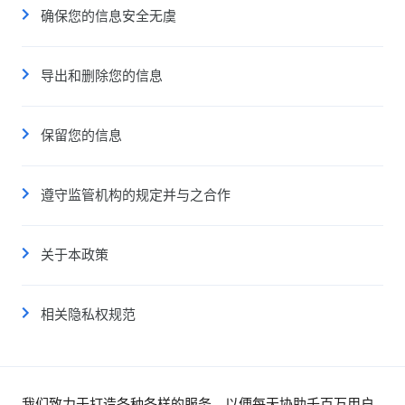
确保您的信息安全无虞
导出和删除您的信息
保留您的信息
遵守监管机构的规定并与之合作
关于本政策
相关隐私权规范
我们致力于打造各种各样的服务，以便每天协助千百万用户