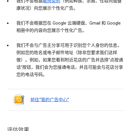
我们不会根据
敏感类别
（例如种族、宗教、性取向或健
康状况）向您展示个性化广告。
我们不会根据您在 Google 云端硬盘、Gmail 和 Google
相册中的内容向您展示个性化广告。
我们不会与广告主分享可用于识别您个人身份的信息，
例如您的姓名或电子邮件地址（除非您要求我们这样
做）。例如，如果您看到附近花店的广告并选择“点按通
话”按钮，我们会为您接通电话，并且可能会与花店分享
您的电话号码。
前往“我的广告中心”
评估效果