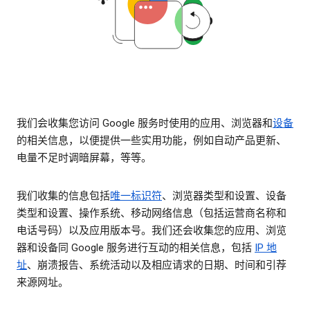
我们会收集您访问 Google 服务时使用的应用、浏览器和
设备
的相关信息，以便提供一些实用功能，例如自动产品更新、
电量不足时调暗屏幕，等等。
我们收集的信息包括
唯一标识符
、浏览器类型和设置、设备
类型和设置、操作系统、移动网络信息（包括运营商名称和
电话号码）以及应用版本号。我们还会收集您的应用、浏览
器和设备同 Google 服务进行互动的相关信息，包括
IP 地
址
、崩溃报告、系统活动以及相应请求的日期、时间和引荐
来源网址。