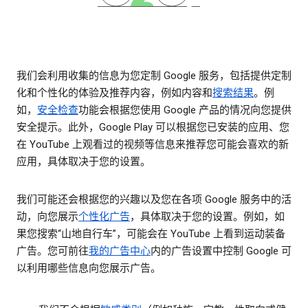
我们会利用收集的信息为您定制 Google 服务，包括提供定制
化和个性化的体验及推荐内容，例如内容和
搜索结果
。例
如，
安全检查
功能会根据您使用 Google 产品的情况向您提供
安全提示。此外，Google Play 可以根据您已安装的应用、您
在 YouTube 上观看过的视频等信息来推荐您可能会喜欢的新
应用，具体取决于您的设置。
我们可能还会根据您的兴趣以及您在各项 Google 服务中的活
动，向您展示
个性化广告
，具体取决于您的设置。例如，如
果您搜索“山地自行车”，可能会在 YouTube 上看到运动装备
广告。您可前往
我的广告中心
内的广告设置中控制 Google 可
以利用哪些信息向您展示广告。