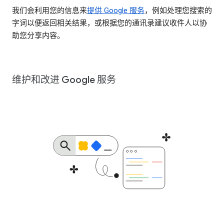
我们会利用您的信息来
提供 Google 服务
，例如处理您搜索的
字词以便返回相关结果，或根据您的通讯录建议收件人以协
助您分享内容。
维护和改进 Google 服务