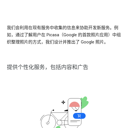
我们会利用在现有服务中收集的信息来协助开发新服务。例
如，通过了解用户在 Picasa（Google 的首款照片应用）中组
织整理照片的方式，我们设计并推出了 Google 照片。
提供个性化服务，包括内容和广告