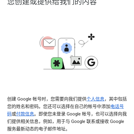
您创建或提供给我们的内容
创建 Google 帐号时，您需要向我们提供
个人信息
，其中包括
您的姓名和密码。您还可以选择在自己的帐号中添加
电话号
码
或
付款信息
。即使您未登录 Google 帐号，也可以选择向我
们提供相关信息，例如，用于与 Google 联系或接收 Google
服务最新动态的电子邮件地址。