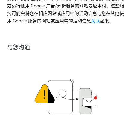
或运行使用 Google 广告/分析服务的网站或应用时，这些服
务可能会将您在相应网站或应用中的活动信息与您在其他使
用 Google 服务的网站或应用中的活动信息
关联
起来。
与您沟通