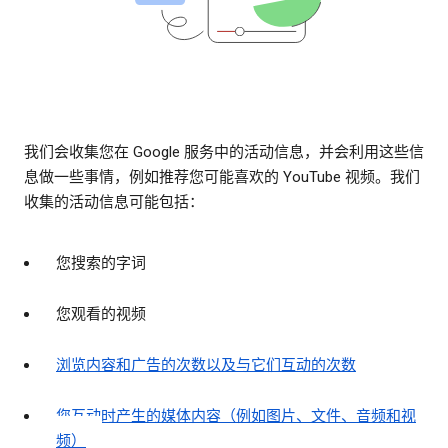
我们会收集您在 Google 服务中的活动信息，并会利用这些信
息做一些事情，例如推荐您可能喜欢的 YouTube 视频。我们
收集的活动信息可能包括：
您搜索的字词
您观看的视频
浏览内容和广告的次数以及与它们互动的次数
您互动时产生的媒体内容（例如图片、文件、音频和视
频）