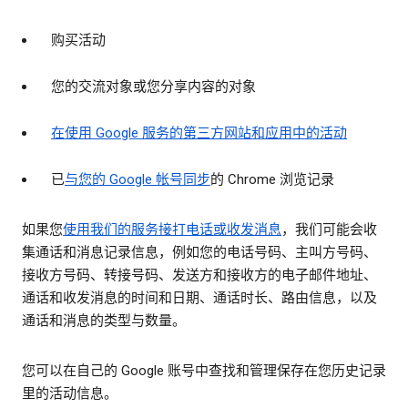
购买活动
您的交流对象或您分享内容的对象
在使用 Google 服务的第三方网站和应用中的活动
已
与您的 Google 帐号同步
的 Chrome 浏览记录
如果您
使用我们的服务接打电话或收发消息
，我们可能会收
集通话和消息记录信息，例如您的电话号码、主叫方号码、
接收方号码、转接号码、发送方和接收方的电子邮件地址、
通话和收发消息的时间和日期、通话时长、路由信息，以及
通话和消息的类型与数量。
您可以在自己的 Google 账号中查找和管理保存在您历史记录
里的活动信息。