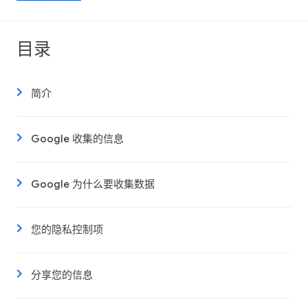
目录
简介
Google 收集的信息
Google 为什么要收集数据
您的隐私控制项
分享您的信息