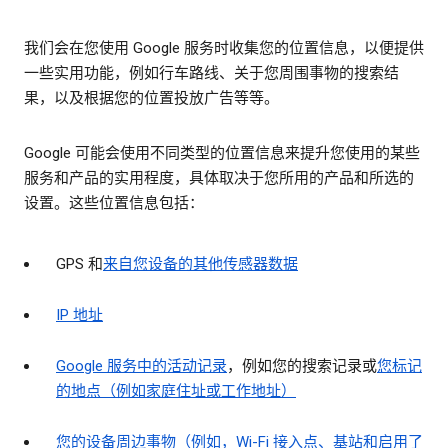
我们会在您使用 Google 服务时收集您的位置信息，以便提供
一些实用功能，例如行车路线、关于您周围事物的搜索结
果，以及根据您的位置投放广告等等。
Google 可能会使用不同类型的位置信息来提升您使用的某些
服务和产品的实用程度，具体取决于您所用的产品和所选的
设置。这些位置信息包括：
GPS 和
来自您设备的其他传感器数据
IP 地址
Google 服务中的活动记录
，例如您的搜索记录或
您标记
的地点（例如家庭住址或工作地址）
您的设备周边事物（例如，Wi-Fi 接入点、基站和启用了