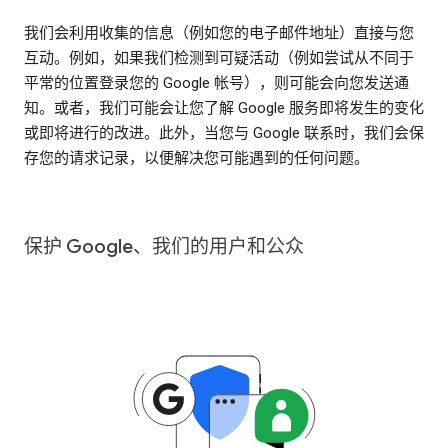
我们会利用收集的信息（例如您的电子邮件地址）直接与您
互动。例如，如果我们检测到可疑活动（例如尝试从不同于
平常的位置登录您的 Google 帐号），则可能会向您发送通
知。或者，我们可能会让您了解 Google 服务即将发生的变化
或即将进行的改进。此外，当您与 Google 联系时，我们会保
存您的请求记录，以便解决您可能遇到的任何问题。
保护 Google、我们的用户和公众