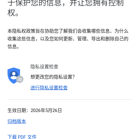
于保护您的信息，并让您拥有控制
权。
本隐私权政策旨在协助您了解我们会收集哪些信息、为什么
收集这些信息，以及您如何更新、管理、导出和删除自己的
信息。
隐私设置检查
想更改您的隐私设置？
进行隐私设置检查
生效日期：2026年5月26日
归档版本
下载 PDF 文件