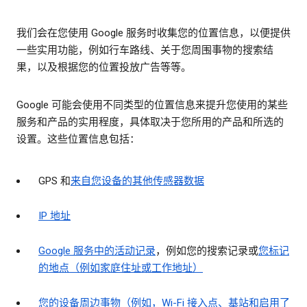
我们会在您使用 Google 服务时收集您的位置信息，以便提供
一些实用功能，例如行车路线、关于您周围事物的搜索结
果，以及根据您的位置投放广告等等。
Google 可能会使用不同类型的位置信息来提升您使用的某些
服务和产品的实用程度，具体取决于您所用的产品和所选的
设置。这些位置信息包括：
GPS 和
来自您设备的其他传感器数据
IP 地址
Google 服务中的活动记录
，例如您的搜索记录或
您标记
的地点（例如家庭住址或工作地址）
您的设备周边事物（例如，Wi-Fi 接入点、基站和启用了