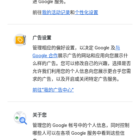
进 Google 服务。
前往
我的活动记录
和
个性化设置
广告设置
管理相应的偏好设置，以决定 Google 及
与
Google 合作
展示广告的网站和应用向您展示什
么样的广告。您可以修改自己的兴趣，选择是否
允许我们利用您的个人信息向您展示更合乎您需
求的广告，以及开启或关闭特定广告服务。
前往“我的广告中心”
关于您
管理您的 Google 帐号中的个人信息，同时控制
哪些人可以在各项 Google 服务中看到这些信