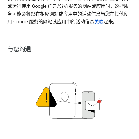
或运行使用 Google 广告/分析服务的网站或应用时，这些服
务可能会将您在相应网站或应用中的活动信息与您在其他使
用 Google 服务的网站或应用中的活动信息
关联
起来。
与您沟通