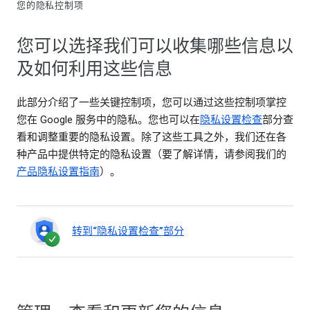
您的隐私控制项
您可以选择我们可以收集哪些信息以
及如何利用这些信息
此部分介绍了一些关键控制项，您可以通过这些控制项掌控
您在 Google 服务中的隐私。您也可以在
隐私设置检查
部分查
看和调整重要的隐私设置。除了这些工具之外，我们还在各
种产品中提供特定的隐私设置（要了解详情，请参阅我们的
产品隐私设置指南
）。
转到“隐私设置检查”部分