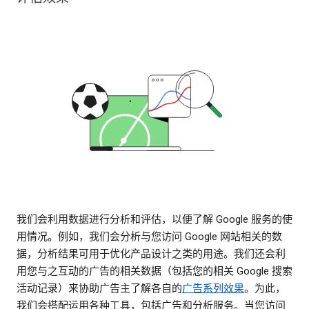
我们会利用数据进行分析和评估，以便了解 Google 服务的使
用情况。例如，我们会分析与您访问 Google 网站相关的数
据，分析结果可用于优化产品设计之类的用途。我们还会利
用您与之互动的广告的相关数据（包括您的相关 Google 搜索
活动记录）来协助广告主了解各自的
广告系列效果
。为此，
我们会搭配运用各种工具，包括广告和分析服务。当您访问