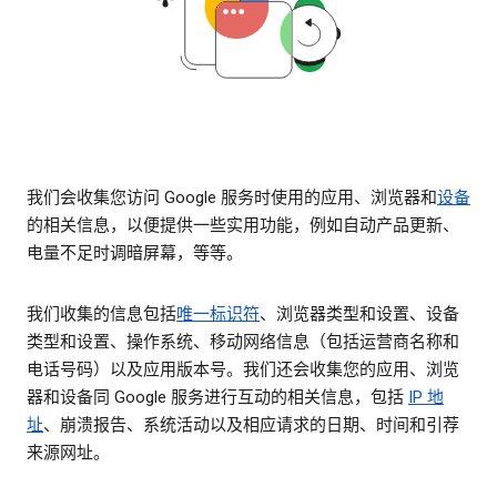
我们会收集您访问 Google 服务时使用的应用、浏览器和
设备
的相关信息，以便提供一些实用功能，例如自动产品更新、
电量不足时调暗屏幕，等等。
我们收集的信息包括
唯一标识符
、浏览器类型和设置、设备
类型和设置、操作系统、移动网络信息（包括运营商名称和
电话号码）以及应用版本号。我们还会收集您的应用、浏览
器和设备同 Google 服务进行互动的相关信息，包括
IP 地
址
、崩溃报告、系统活动以及相应请求的日期、时间和引荐
来源网址。