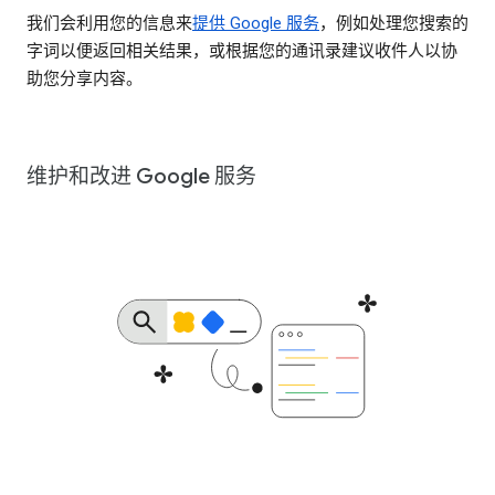
我们会利用您的信息来
提供 Google 服务
，例如处理您搜索的
字词以便返回相关结果，或根据您的通讯录建议收件人以协
助您分享内容。
维护和改进 Google 服务