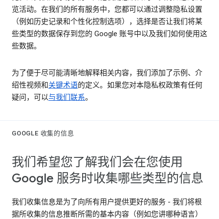
览活动。在我们的所有服务中，您都可以通过调整隐私设置
（例如历史记录和个性化控制选项），选择是否让我们将某
些类型的数据保存到您的 Google 账号中以及我们如何使用这
些数据。
为了便于尽可能清晰地解释相关内容，我们添加了示例、介
绍性视频和
关键术语
的定义。如果您对本隐私权政策有任何
疑问，可以
与我们联系
。
GOOGLE 收集的信息
我们希望您了解我们会在您使用
Google 服务时收集哪些类型的信息
我们收集信息是为了向所有用户提供更好的服务 - 我们将根
据所收集的信息推断所需的基本内容（例如您讲哪种语言）