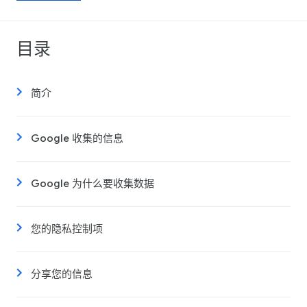
目录
简介
Google 收集的信息
Google 为什么要收集数据
您的隐私控制项
分享您的信息