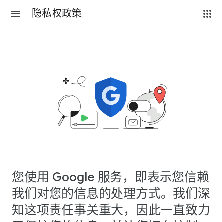
隐私权政策
您使用 Google 服务，即表示您信赖
我们对您的信息的处理方式。我们深
知这项责任事关重大，因此一直致力