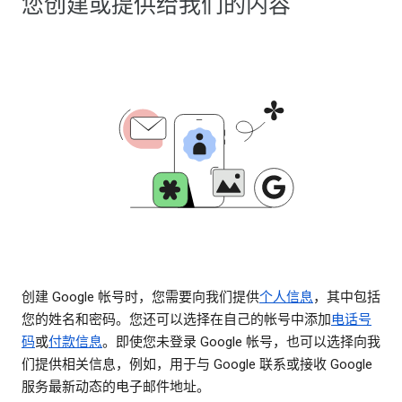
您创建或提供给我们的内容
创建 Google 帐号时，您需要向我们提供
个人信息
，其中包括
您的姓名和密码。您还可以选择在自己的帐号中添加
电话号
码
或
付款信息
。即使您未登录 Google 帐号，也可以选择向我
们提供相关信息，例如，用于与 Google 联系或接收 Google
服务最新动态的电子邮件地址。