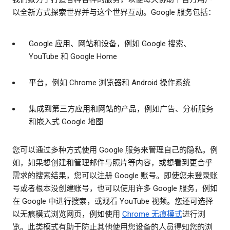
以全新方式探索世界并与这个世界互动。Google 服务包括：
Google 应用、网站和设备，例如 Google 搜索、
YouTube 和 Google Home
平台，例如 Chrome 浏览器和 Android 操作系统
集成到第三方应用和网站的产品，例如广告、分析服务
和嵌入式 Google 地图
您可以通过多种方式使用 Google 服务来管理自己的隐私。例
如，如果想创建和管理邮件与照片等内容，或想看到更合乎
需求的搜索结果，您可以注册 Google 账号。即使您未登录账
号或者根本没创建账号，也可以使用许多 Google 服务，例如
在 Google 中进行搜索，或观看 YouTube 视频。您还可选择
以无痕模式浏览网页，例如使用
Chrome 无痕模式
进行浏
览。此类模式有助于防止其他使用您设备的人员得知您的浏