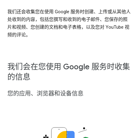
我们还会收集您在使用 Google 服务时创建、上传或从其他人
处收到的内容，包括您撰写和收到的电子邮件、您保存的照
片和视频、您创建的文档和电子表格，以及您对 YouTube 视
频的评论。
我们会在您使用 Google 服务时收集
的信息
您的应用、浏览器和设备信息