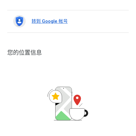
转到 Google 帐号
您的位置信息