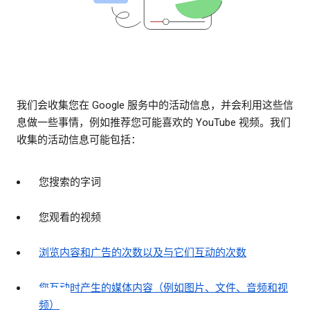
我们会收集您在 Google 服务中的活动信息，并会利用这些信
息做一些事情，例如推荐您可能喜欢的 YouTube 视频。我们
收集的活动信息可能包括：
您搜索的字词
您观看的视频
浏览内容和广告的次数以及与它们互动的次数
您互动时产生的媒体内容（例如图片、文件、音频和视
频）