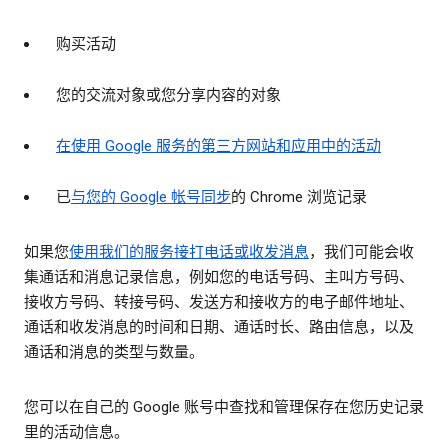
购买活动
您的交流对象或您分享内容的对象
在使用 Google 服务的第三方网站和应用中的活动
已
与您的 Google 帐号同步
的 Chrome 浏览记录
如果您
使用我们的服务接打电话或收发消息
，我们可能会收
集通话和消息记录信息，例如您的电话号码、主叫方号码、
接收方号码、转接号码、发送方和接收方的电子邮件地址、
通话和收发消息的时间和日期、通话时长、路由信息，以及
通话和消息的类型与数量。
您可以在自己的 Google 账号中查找和管理保存在您历史记录
里的活动信息。