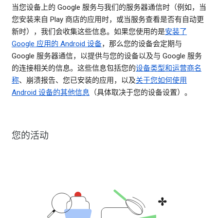
当您设备上的 Google 服务与我们的服务器通信时（例如，当
您安装来自 Play 商店的应用时，或当服务查看是否有自动更
新时），我们会收集这些信息。如果您使用的是
安装了
Google 应用的 Android 设备
，那么您的设备会定期与
Google 服务器通信，以提供与您的设备以及与 Google 服务
的连接相关的信息。这些信息包括您的
设备类型和运营商名
称
、崩溃报告、您已安装的应用，以及
关于您如何使用
Android 设备的其他信息
（具体取决于您的设备设置）。
您的活动