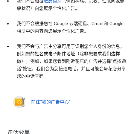
我们不会根据
敏感类别
（例如种族、宗教、性取向或健
康状况）向您展示个性化广告。
我们不会根据您在 Google 云端硬盘、Gmail 和 Google
相册中的内容向您展示个性化广告。
我们不会与广告主分享可用于识别您个人身份的信息，
例如您的姓名或电子邮件地址（除非您要求我们这样
做）。例如，如果您看到附近花店的广告并选择“点按通
话”按钮，我们会为您接通电话，并且可能会与花店分享
您的电话号码。
前往“我的广告中心”
评估效果