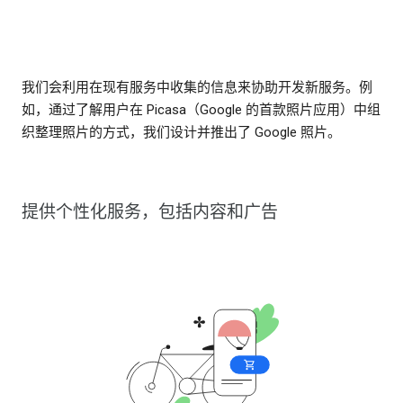
我们会利用在现有服务中收集的信息来协助开发新服务。例
如，通过了解用户在 Picasa（Google 的首款照片应用）中组
织整理照片的方式，我们设计并推出了 Google 照片。
提供个性化服务，包括内容和广告