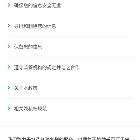
确保您的信息安全无虞
导出和删除您的信息
保留您的信息
遵守监管机构的规定并与之合作
关于本政策
相关隐私权规范
我们致力于打造各种各样的服务，以便每天协助千百万用户