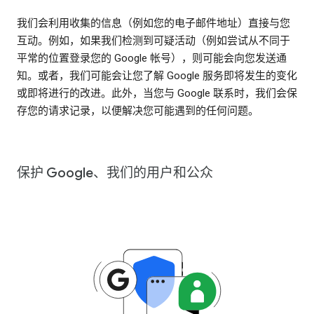
我们会利用收集的信息（例如您的电子邮件地址）直接与您
互动。例如，如果我们检测到可疑活动（例如尝试从不同于
平常的位置登录您的 Google 帐号），则可能会向您发送通
知。或者，我们可能会让您了解 Google 服务即将发生的变化
或即将进行的改进。此外，当您与 Google 联系时，我们会保
存您的请求记录，以便解决您可能遇到的任何问题。
保护 Google、我们的用户和公众