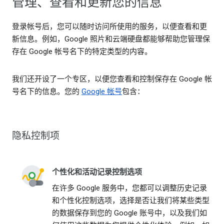
管理、查看和更新您的信息
登录帐号后，您可以随时访问所使用的服务，以便查看和更
新信息。例如，Google 照片和云端硬盘都能够帮助您管理保
存在 Google 帐号名下的特定类型的内容。
我们还开设了一个专区，以便您查看和控制保存在 Google 帐
号名下的信息。您的
Google 帐号
包含：
隐私控制项
个性化和活动记录控制选项
在许多 Google 服务中，您都可以调整历史记录
和个性化控制选项，选择是否让我们将某些类型
的数据保存到您的 Google 账号中，以及我们如