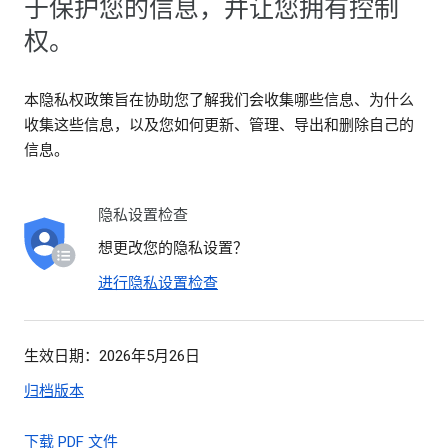
于保护您的信息，并让您拥有控制
权。
本隐私权政策旨在协助您了解我们会收集哪些信息、为什么
收集这些信息，以及您如何更新、管理、导出和删除自己的
信息。
隐私设置检查
想更改您的隐私设置？
进行隐私设置检查
生效日期：2026年5月26日
归档版本
下载 PDF 文件