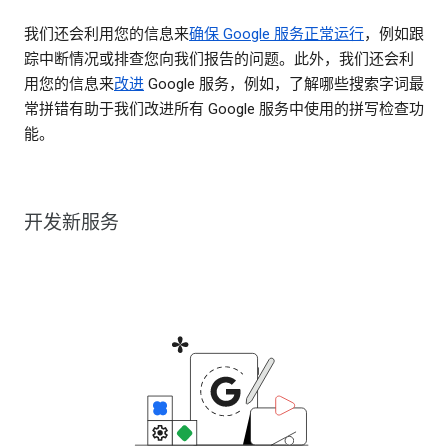
我们还会利用您的信息来
确保 Google 服务正常运行
，例如跟
踪中断情况或排查您向我们报告的问题。此外，我们还会利
用您的信息来
改进
Google 服务，例如，了解哪些搜索字词最
常拼错有助于我们改进所有 Google 服务中使用的拼写检查功
能。
开发新服务