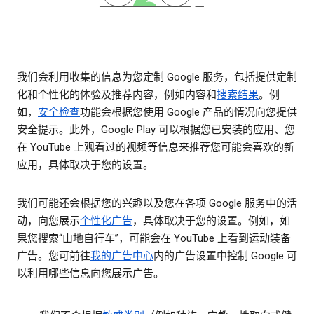
我们会利用收集的信息为您定制 Google 服务，包括提供定制
化和个性化的体验及推荐内容，例如内容和
搜索结果
。例
如，
安全检查
功能会根据您使用 Google 产品的情况向您提供
安全提示。此外，Google Play 可以根据您已安装的应用、您
在 YouTube 上观看过的视频等信息来推荐您可能会喜欢的新
应用，具体取决于您的设置。
我们可能还会根据您的兴趣以及您在各项 Google 服务中的活
动，向您展示
个性化广告
，具体取决于您的设置。例如，如
果您搜索“山地自行车”，可能会在 YouTube 上看到运动装备
广告。您可前往
我的广告中心
内的广告设置中控制 Google 可
以利用哪些信息向您展示广告。