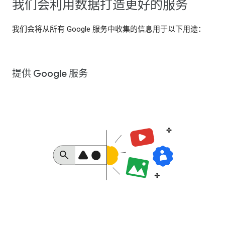
我们会利用数据打造更好的服务
我们会将从所有 Google 服务中收集的信息用于以下用途：
提供 Google 服务