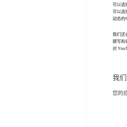
可以选
可以选择
动态的
我们还
撰写和
对 Yo
我们
您的