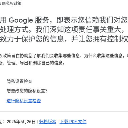
LE 隐私权政策
用 Google 服务，即表示您信赖我们对
处理方式。我们深知这项责任事关重大
致力于保护您的信息，并让您拥有控制
权政策旨在协助您了解我们会收集哪些信息、为什么收集这些信息，
新、管理、导出和删除自己的信息。
隐私设置检查
想更改您的隐私设置？
进行隐私设置检查
：2026年5月26日
|
归档版本
|
下载 PDF 文件