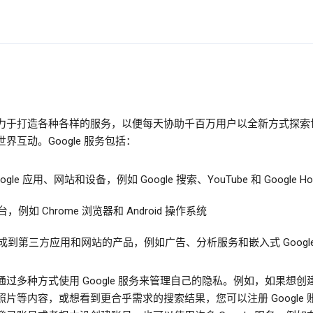
力于打造各种各样的服务，以便每天协助千百万用户以全新方式探索
界互动。Google 服务包括：
oogle 应用、网站和设备，例如 Google 搜索、YouTube 和 Google H
台，例如 Chrome 浏览器和 Android 操作系统
成到第三方应用和网站的产品，例如广告、分析服务和嵌入式 Google
通过多种方式使用 Google 服务来管理自己的隐私。例如，如果想创
照片等内容，或想看到更合乎需求的搜索结果，您可以注册 Google 