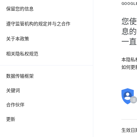
GOOG
保留您的信息
您使
遵守监管机构的规定并与之合作
息的
关于本政策
一直
相关隐私权规范
本隐私
如何更
数据传输框架
关键词
合作伙伴
更新
生效日期