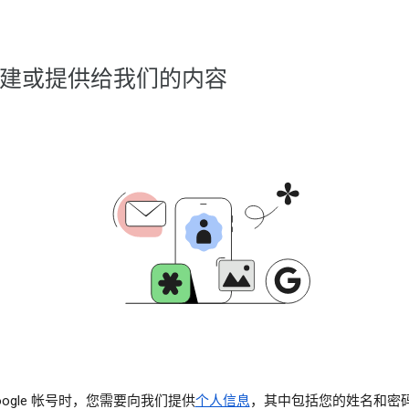
建或提供给我们的内容
oogle 帐号时，您需要向我们提供
个人信息
，其中包括您的姓名和密