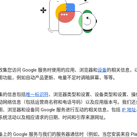
集您访问 Google 服务时使用的应用、浏览器和
设备
的相关信息，
用功能，例如自动产品更新、电量不足时调暗屏幕，等等。
集的信息包括
唯一标识符
、浏览器类型和设置、设备类型和设置、操
动网络信息（包括运营商名称和电话号码）以及应用版本号。我们还
用、浏览器和设备同 Google 服务进行互动的相关信息，包括
IP 地址
系统活动以及相应请求的日期、时间和引荐来源网址。
上的 Google 服务与我们的服务器通信时（例如，当您安装来自 Pla