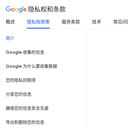
隐私权和条款
概述
隐私权政策
服务条款
技术
常见问
简介
Google 收集的信息
Google 为什么要收集数据
您的隐私控制项
分享您的信息
确保您的信息安全无虞
导出和删除您的信息