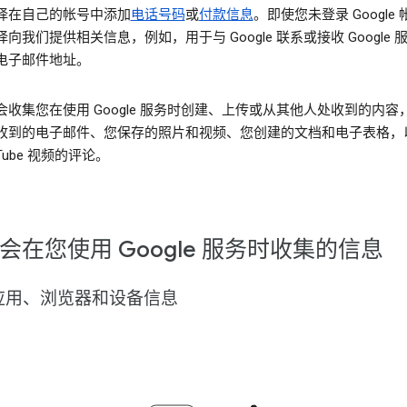
择在自己的帐号中添加
电话号码
或
付款信息
。即使您未登录 Google
向我们提供相关信息，例如，用于与 Google 联系或接收 Google 
电子邮件地址。
会收集您在使用 Google 服务时创建、上传或从其他人处收到的内容
收到的电子邮件、您保存的照片和视频、您创建的文档和电子表格，
uTube 视频的评论。
会在您使用 Google 服务时收集的信息
应用、浏览器和设备信息