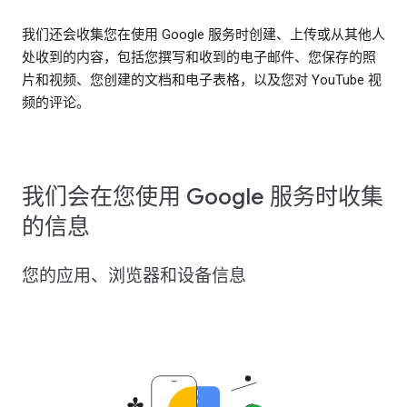
我们还会收集您在使用 Google 服务时创建、上传或从其他人
处收到的内容，包括您撰写和收到的电子邮件、您保存的照
片和视频、您创建的文档和电子表格，以及您对 YouTube 视
频的评论。
我们会在您使用 Google 服务时收集
的信息
您的应用、浏览器和设备信息