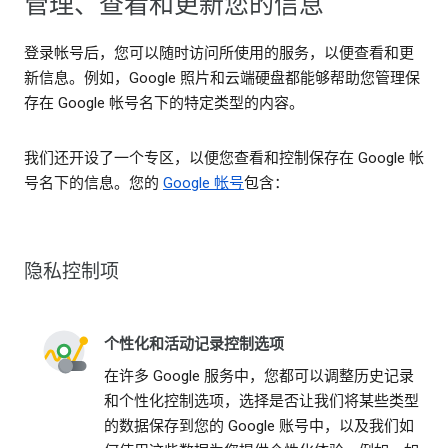
管理、查看和更新您的信息
登录帐号后，您可以随时访问所使用的服务，以便查看和更
新信息。例如，Google 照片和云端硬盘都能够帮助您管理保
存在 Google 帐号名下的特定类型的内容。
我们还开设了一个专区，以便您查看和控制保存在 Google 帐
号名下的信息。您的
Google 帐号
包含：
隐私控制项
个性化和活动记录控制选项
在许多 Google 服务中，您都可以调整历史记录
和个性化控制选项，选择是否让我们将某些类型
的数据保存到您的 Google 账号中，以及我们如