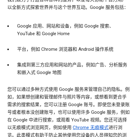
以全新方式探索世界并与这个世界互动。Google 服务包括：
Google 应用、网站和设备，例如 Google 搜索、
YouTube 和 Google Home
平台，例如 Chrome 浏览器和 Android 操作系统
集成到第三方应用和网站的产品，例如广告、分析服务
和嵌入式 Google 地图
您可以通过多种方式使用 Google 服务来管理自己的隐私。例
如，如果想创建和管理邮件与照片等内容，或想看到更合乎
需求的搜索结果，您可以注册 Google 账号。即使您未登录账
号或者根本没创建账号，也可以使用许多 Google 服务，例如
在 Google 中进行搜索，或观看 YouTube 视频。您还可选择
以无痕模式浏览网页，例如使用
Chrome 无痕模式
进行浏
览。此类模式有助于防止其他使用您设备的人员得知您的浏