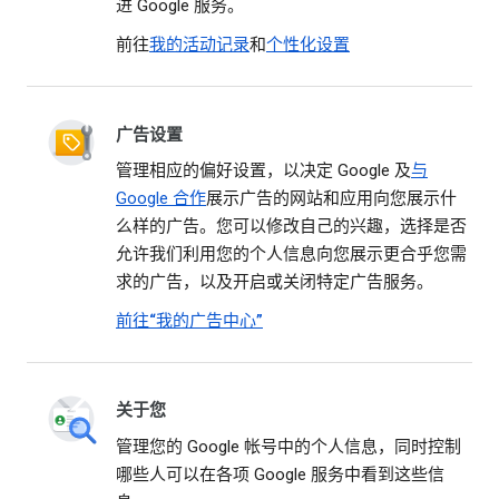
进 Google 服务。
前往
我的活动记录
和
个性化设置
广告设置
管理相应的偏好设置，以决定 Google 及
与
Google 合作
展示广告的网站和应用向您展示什
么样的广告。您可以修改自己的兴趣，选择是否
允许我们利用您的个人信息向您展示更合乎您需
求的广告，以及开启或关闭特定广告服务。
前往“我的广告中心”
关于您
管理您的 Google 帐号中的个人信息，同时控制
哪些人可以在各项 Google 服务中看到这些信