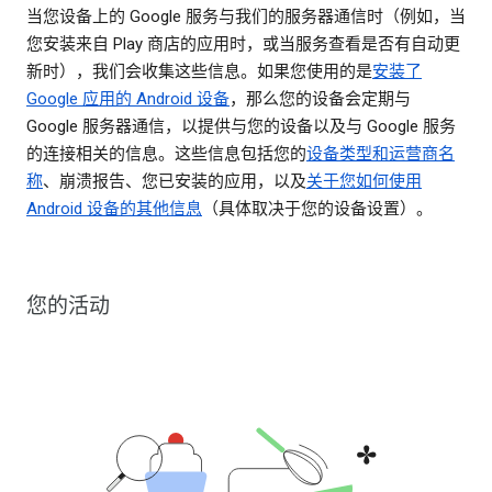
当您设备上的 Google 服务与我们的服务器通信时（例如，当
您安装来自 Play 商店的应用时，或当服务查看是否有自动更
新时），我们会收集这些信息。如果您使用的是
安装了
Google 应用的 Android 设备
，那么您的设备会定期与
Google 服务器通信，以提供与您的设备以及与 Google 服务
的连接相关的信息。这些信息包括您的
设备类型和运营商名
称
、崩溃报告、您已安装的应用，以及
关于您如何使用
Android 设备的其他信息
（具体取决于您的设备设置）。
您的活动