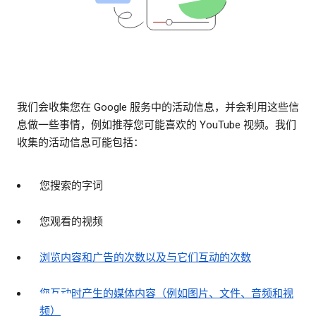
我们会收集您在 Google 服务中的活动信息，并会利用这些信
息做一些事情，例如推荐您可能喜欢的 YouTube 视频。我们
收集的活动信息可能包括：
您搜索的字词
您观看的视频
浏览内容和广告的次数以及与它们互动的次数
您互动时产生的媒体内容（例如图片、文件、音频和视
频）