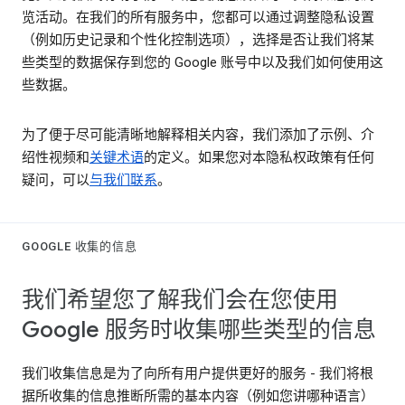
览活动。在我们的所有服务中，您都可以通过调整隐私设置
（例如历史记录和个性化控制选项），选择是否让我们将某
些类型的数据保存到您的 Google 账号中以及我们如何使用这
些数据。
为了便于尽可能清晰地解释相关内容，我们添加了示例、介
绍性视频和
关键术语
的定义。如果您对本隐私权政策有任何
疑问，可以
与我们联系
。
GOOGLE 收集的信息
我们希望您了解我们会在您使用
Google 服务时收集哪些类型的信息
我们收集信息是为了向所有用户提供更好的服务 - 我们将根
据所收集的信息推断所需的基本内容（例如您讲哪种语言）