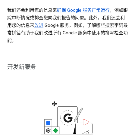
我们还会利用您的信息来
确保 Google 服务正常运行
，例如跟
踪中断情况或排查您向我们报告的问题。此外，我们还会利
用您的信息来
改进
Google 服务，例如，了解哪些搜索字词最
常拼错有助于我们改进所有 Google 服务中使用的拼写检查功
能。
开发新服务