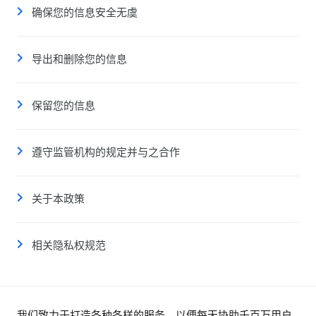
确保您的信息安全无虞
导出和删除您的信息
保留您的信息
遵守监管机构的规定并与之合作
关于本政策
相关隐私权规范
我们致力于打造各种各样的服务，以便每天协助千百万用户