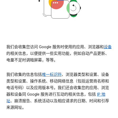
我们会收集您访问 Google 服务时使用的应用、浏览器和
设备
的相关信息，以便提供一些实用功能，例如自动产品更新、
电量不足时调暗屏幕，等等。
我们收集的信息包括
唯一标识符
、浏览器类型和设置、设备
类型和设置、操作系统、移动网络信息（包括运营商名称和
电话号码）以及应用版本号。我们还会收集您的应用、浏览
器和设备同 Google 服务进行互动的相关信息，包括
IP 地
址
、崩溃报告、系统活动以及相应请求的日期、时间和引荐
来源网址。