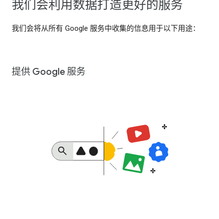
我们会利用数据打造更好的服务
我们会将从所有 Google 服务中收集的信息用于以下用途：
提供 Google 服务