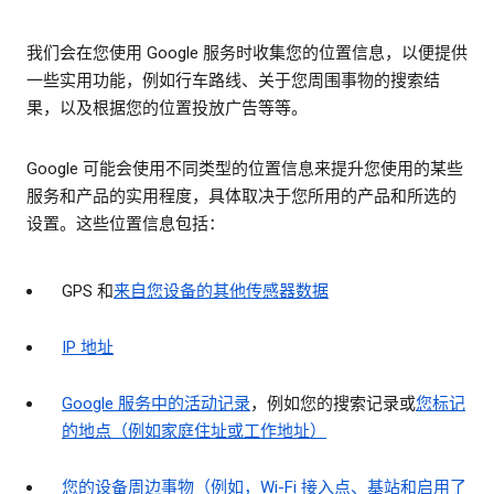
我们会在您使用 Google 服务时收集您的位置信息，以便提供
一些实用功能，例如行车路线、关于您周围事物的搜索结
果，以及根据您的位置投放广告等等。
Google 可能会使用不同类型的位置信息来提升您使用的某些
服务和产品的实用程度，具体取决于您所用的产品和所选的
设置。这些位置信息包括：
GPS 和
来自您设备的其他传感器数据
IP 地址
Google 服务中的活动记录
，例如您的搜索记录或
您标记
的地点（例如家庭住址或工作地址）
您的设备周边事物（例如，Wi-Fi 接入点、基站和启用了