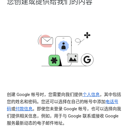
您创建或提供给我们的内容
创建 Google 帐号时，您需要向我们提供
个人信息
，其中包括
您的姓名和密码。您还可以选择在自己的帐号中添加
电话号
码
或
付款信息
。即使您未登录 Google 帐号，也可以选择向我
们提供相关信息，例如，用于与 Google 联系或接收 Google
服务最新动态的电子邮件地址。