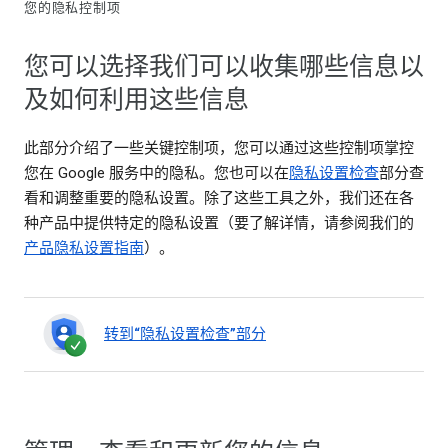
您的隐私控制项
您可以选择我们可以收集哪些信息以
及如何利用这些信息
此部分介绍了一些关键控制项，您可以通过这些控制项掌控
您在 Google 服务中的隐私。您也可以在
隐私设置检查
部分查
看和调整重要的隐私设置。除了这些工具之外，我们还在各
种产品中提供特定的隐私设置（要了解详情，请参阅我们的
产品隐私设置指南
）。
转到“隐私设置检查”部分