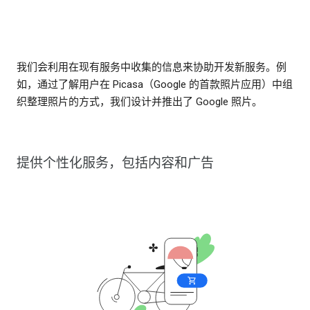
我们会利用在现有服务中收集的信息来协助开发新服务。例
如，通过了解用户在 Picasa（Google 的首款照片应用）中组
织整理照片的方式，我们设计并推出了 Google 照片。
提供个性化服务，包括内容和广告