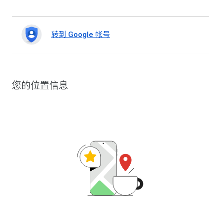
转到 Google 帐号
您的位置信息