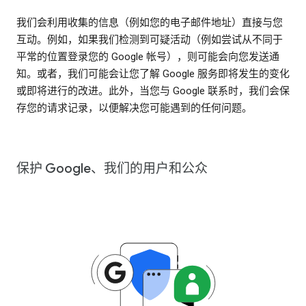
我们会利用收集的信息（例如您的电子邮件地址）直接与您
互动。例如，如果我们检测到可疑活动（例如尝试从不同于
平常的位置登录您的 Google 帐号），则可能会向您发送通
知。或者，我们可能会让您了解 Google 服务即将发生的变化
或即将进行的改进。此外，当您与 Google 联系时，我们会保
存您的请求记录，以便解决您可能遇到的任何问题。
保护 Google、我们的用户和公众