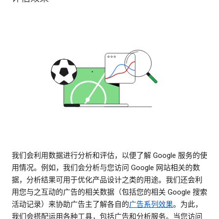
我们会利用数据进行分析和评估，以便了解 Google 服务的使
用情况。例如，我们会分析与您访问 Google 网站相关的数
据，分析结果可用于优化产品设计之类的用途。我们还会利
用您与之互动的广告的相关数据（包括您的相关 Google 搜索
活动记录）来协助广告主了解各自的
广告系列效果
。为此，
我们会搭配运用各种工具，包括广告和分析服务。当您访问