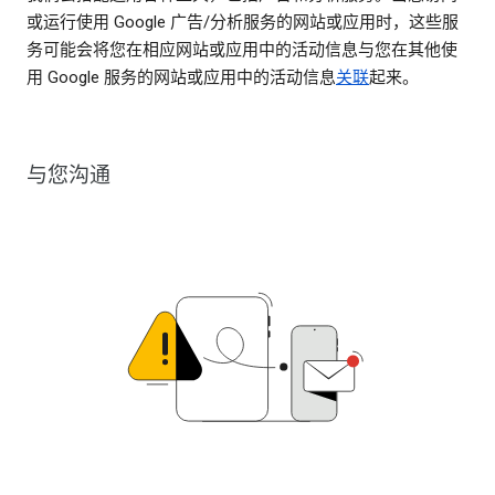
或运行使用 Google 广告/分析服务的网站或应用时，这些服
务可能会将您在相应网站或应用中的活动信息与您在其他使
用 Google 服务的网站或应用中的活动信息
关联
起来。
与您沟通