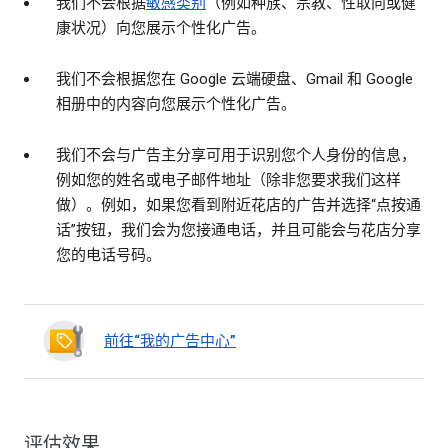
我们不会根据
敏感类别
（例如种族、宗教、性取向或健
康状况）向您展示个性化广告。
我们不会根据您在 Google 云端硬盘、Gmail 和 Google
相册中的内容向您展示个性化广告。
我们不会与广告主分享可用于识别您个人身份的信息，
例如您的姓名或电子邮件地址（除非您要求我们这样
做）。例如，如果您看到附近花店的广告并选择“点按通
话”按钮，我们会为您接通电话，并且可能会与花店分享
您的电话号码。
前往“我的广告中心”
评估效果