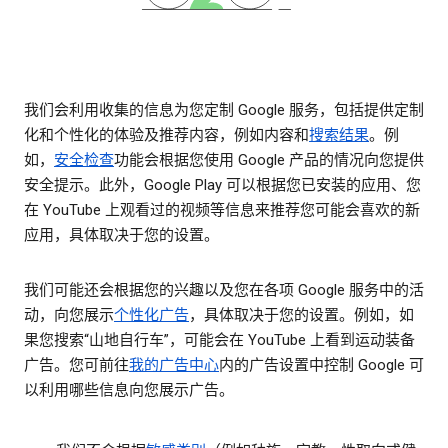
我们会利用收集的信息为您定制 Google 服务，包括提供定制
化和个性化的体验及推荐内容，例如内容和
搜索结果
。例
如，
安全检查
功能会根据您使用 Google 产品的情况向您提供
安全提示。此外，Google Play 可以根据您已安装的应用、您
在 YouTube 上观看过的视频等信息来推荐您可能会喜欢的新
应用，具体取决于您的设置。
我们可能还会根据您的兴趣以及您在各项 Google 服务中的活
动，向您展示
个性化广告
，具体取决于您的设置。例如，如
果您搜索“山地自行车”，可能会在 YouTube 上看到运动装备
广告。您可前往
我的广告中心
内的广告设置中控制 Google 可
以利用哪些信息向您展示广告。