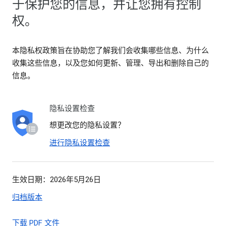
于保护您的信息，并让您拥有控制
权。
本隐私权政策旨在协助您了解我们会收集哪些信息、为什么
收集这些信息，以及您如何更新、管理、导出和删除自己的
信息。
隐私设置检查
想更改您的隐私设置？
进行隐私设置检查
生效日期：2026年5月26日
归档版本
下载 PDF 文件