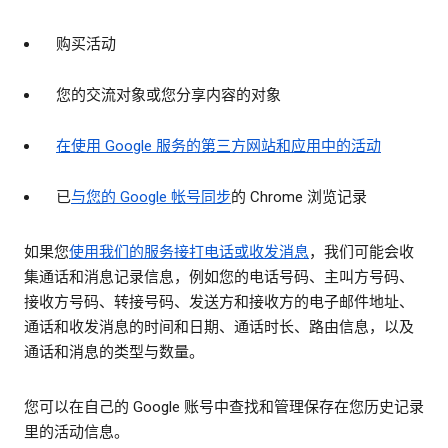
购买活动
您的交流对象或您分享内容的对象
在使用 Google 服务的第三方网站和应用中的活动
已
与您的 Google 帐号同步
的 Chrome 浏览记录
如果您
使用我们的服务接打电话或收发消息
，我们可能会收
集通话和消息记录信息，例如您的电话号码、主叫方号码、
接收方号码、转接号码、发送方和接收方的电子邮件地址、
通话和收发消息的时间和日期、通话时长、路由信息，以及
通话和消息的类型与数量。
您可以在自己的 Google 账号中查找和管理保存在您历史记录
里的活动信息。