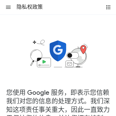
隐私权政策
您使用 Google 服务，即表示您信赖
我们对您的信息的处理方式。我们深
知这项责任事关重大，因此一直致力