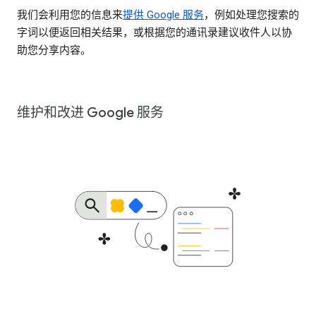
我们会利用您的信息来
提供 Google 服务
，例如处理您搜索的
字词以便返回相关结果，或根据您的通讯录建议收件人以协
助您分享内容。
维护和改进 Google 服务