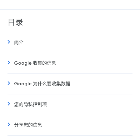
目录
简介
Google 收集的信息
Google 为什么要收集数据
您的隐私控制项
分享您的信息