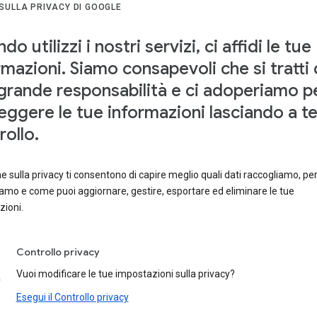
SULLA PRIVACY DI GOOGLE
o utilizzi i nostri servizi, ci affidi le tue
rmazioni. Siamo consapevoli che si tratti 
grande responsabilità e ci adoperiamo p
eggere le tue informazioni lasciando a te 
rollo.
 sulla privacy ti consentono di capire meglio quali dati raccogliamo, per
amo e come puoi aggiornare, gestire, esportare ed eliminare le tue
zioni.
Controllo privacy
Vuoi modificare le tue impostazioni sulla privacy?
Esegui il Controllo privacy