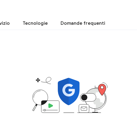
vizio
Tecnologie
Domande frequenti