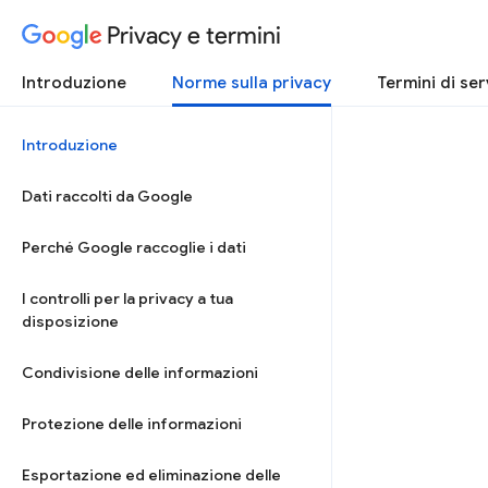
Privacy e termini
Introduzione
Norme sulla privacy
Termini di ser
Introduzione
Dati raccolti da Google
Perché Google raccoglie i dati
I controlli per la privacy a tua
disposizione
Condivisione delle informazioni
Protezione delle informazioni
Esportazione ed eliminazione delle