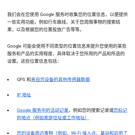
我们会在您使用 Google 服务时收集您的位置信息，以便提供
一些实用功能，例如行车路线、关于您周围事物的搜索结
果，以及根据您的位置投放广告等等。
Google 可能会使用不同类型的位置信息来提升您使用的某些
服务和产品的实用程度，具体取决于您所用的产品和所选的
设置。这些位置信息包括：
GPS 和
来自您设备的其他传感器数据
IP 地址
Google 服务中的活动记录
，例如您的搜索记录或
您标记
的地点（例如家庭住址或工作地址）
您的设备周边事物（例如，Wi-Fi 接入点、基站和启用了