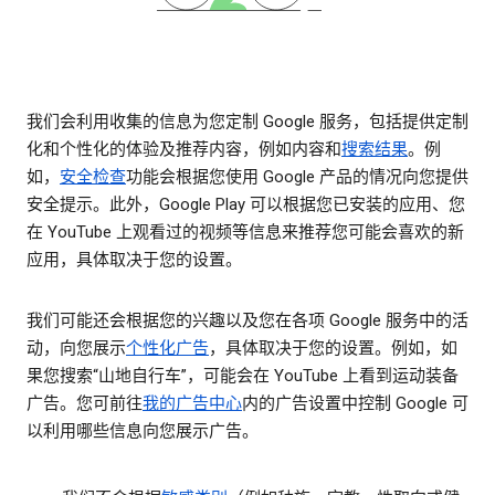
我们会利用收集的信息为您定制 Google 服务，包括提供定制
化和个性化的体验及推荐内容，例如内容和
搜索结果
。例
如，
安全检查
功能会根据您使用 Google 产品的情况向您提供
安全提示。此外，Google Play 可以根据您已安装的应用、您
在 YouTube 上观看过的视频等信息来推荐您可能会喜欢的新
应用，具体取决于您的设置。
我们可能还会根据您的兴趣以及您在各项 Google 服务中的活
动，向您展示
个性化广告
，具体取决于您的设置。例如，如
果您搜索“山地自行车”，可能会在 YouTube 上看到运动装备
广告。您可前往
我的广告中心
内的广告设置中控制 Google 可
以利用哪些信息向您展示广告。