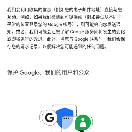
我们会利用收集的信息（例如您的电子邮件地址）直接与您
互动。例如，如果我们检测到可疑活动（例如尝试从不同于
平常的位置登录您的 Google 帐号），则可能会向您发送通
知。或者，我们可能会让您了解 Google 服务即将发生的变化
或即将进行的改进。此外，当您与 Google 联系时，我们会保
存您的请求记录，以便解决您可能遇到的任何问题。
保护 Google、我们的用户和公众