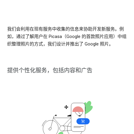
我们会利用在现有服务中收集的信息来协助开发新服务。例
如，通过了解用户在 Picasa（Google 的首款照片应用）中组
织整理照片的方式，我们设计并推出了 Google 照片。
提供个性化服务，包括内容和广告