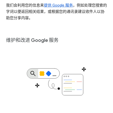
我们会利用您的信息来
提供 Google 服务
，例如处理您搜索的
字词以便返回相关结果，或根据您的通讯录建议收件人以协
助您分享内容。
维护和改进 Google 服务