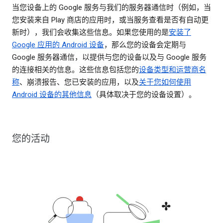
当您设备上的 Google 服务与我们的服务器通信时（例如，当
您安装来自 Play 商店的应用时，或当服务查看是否有自动更
新时），我们会收集这些信息。如果您使用的是
安装了
Google 应用的 Android 设备
，那么您的设备会定期与
Google 服务器通信，以提供与您的设备以及与 Google 服务
的连接相关的信息。这些信息包括您的
设备类型和运营商名
称
、崩溃报告、您已安装的应用，以及
关于您如何使用
Android 设备的其他信息
（具体取决于您的设备设置）。
您的活动