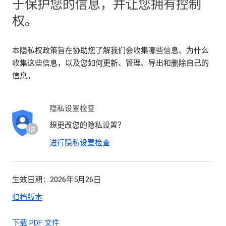
于保护您的信息，并让您拥有控制
权。
本隐私权政策旨在协助您了解我们会收集哪些信息、为什么
收集这些信息，以及您如何更新、管理、导出和删除自己的
信息。
隐私设置检查
想更改您的隐私设置？
进行隐私设置检查
生效日期：2026年5月26日
归档版本
下载 PDF 文件