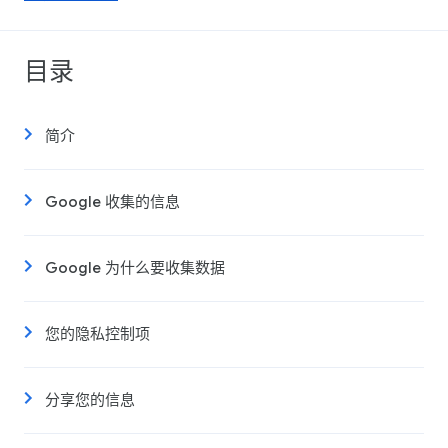
目录
简介
Google 收集的信息
Google 为什么要收集数据
您的隐私控制项
分享您的信息