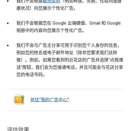
我们不会根据
敏感类别
（例如种族、宗教、性取向或健
康状况）向您展示个性化广告。
我们不会根据您在 Google 云端硬盘、Gmail 和 Google
相册中的内容向您展示个性化广告。
我们不会与广告主分享可用于识别您个人身份的信息，
例如您的姓名或电子邮件地址（除非您要求我们这样
做）。例如，如果您看到附近花店的广告并选择“点按通
话”按钮，我们会为您接通电话，并且可能会与花店分享
您的电话号码。
前往“我的广告中心”
评估效果