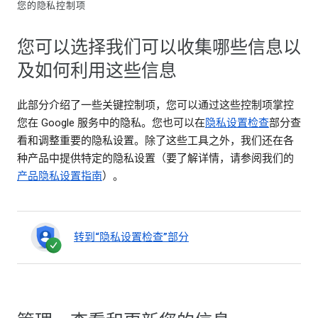
您的隐私控制项
您可以选择我们可以收集哪些信息以
及如何利用这些信息
此部分介绍了一些关键控制项，您可以通过这些控制项掌控
您在 Google 服务中的隐私。您也可以在
隐私设置检查
部分查
看和调整重要的隐私设置。除了这些工具之外，我们还在各
种产品中提供特定的隐私设置（要了解详情，请参阅我们的
产品隐私设置指南
）。
转到“隐私设置检查”部分