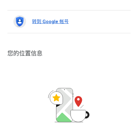
转到 Google 帐号
您的位置信息