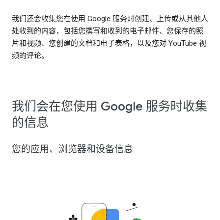
我们还会收集您在使用 Google 服务时创建、上传或从其他人
处收到的内容，包括您撰写和收到的电子邮件、您保存的照
片和视频、您创建的文档和电子表格，以及您对 YouTube 视
频的评论。
我们会在您使用 Google 服务时收集
的信息
您的应用、浏览器和设备信息