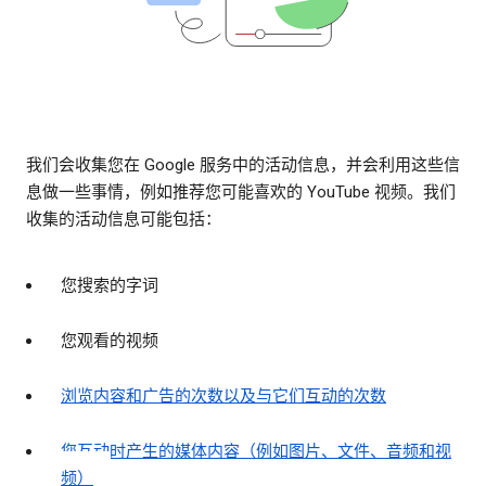
我们会收集您在 Google 服务中的活动信息，并会利用这些信
息做一些事情，例如推荐您可能喜欢的 YouTube 视频。我们
收集的活动信息可能包括：
您搜索的字词
您观看的视频
浏览内容和广告的次数以及与它们互动的次数
您互动时产生的媒体内容（例如图片、文件、音频和视
频）