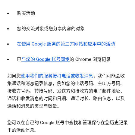
购买活动
您的交流对象或您分享内容的对象
在使用 Google 服务的第三方网站和应用中的活动
已
与您的 Google 帐号同步
的 Chrome 浏览记录
如果您
使用我们的服务接打电话或收发消息
，我们可能会收
集通话和消息记录信息，例如您的电话号码、主叫方号码、
接收方号码、转接号码、发送方和接收方的电子邮件地址、
通话和收发消息的时间和日期、通话时长、路由信息，以及
通话和消息的类型与数量。
您可以在自己的 Google 账号中查找和管理保存在您历史记录
里的活动信息。