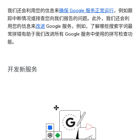
我们还会利用您的信息来
确保 Google 服务正常运行
，例如跟
踪中断情况或排查您向我们报告的问题。此外，我们还会利
用您的信息来
改进
Google 服务，例如，了解哪些搜索字词最
常拼错有助于我们改进所有 Google 服务中使用的拼写检查功
能。
开发新服务