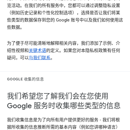
览活动。在我们的所有服务中，您都可以通过调整隐私设置
（例如历史记录和个性化控制选项），选择是否让我们将某
些类型的数据保存到您的 Google 账号中以及我们如何使用这
些数据。
为了便于尽可能清晰地解释相关内容，我们添加了示例、介
绍性视频和
关键术语
的定义。如果您对本隐私权政策有任何
疑问，可以
与我们联系
。
GOOGLE 收集的信息
我们希望您了解我们会在您使用
Google 服务时收集哪些类型的信息
我们收集信息是为了向所有用户提供更好的服务 - 我们将根
据所收集的信息推断所需的基本内容（例如您讲哪种语言）