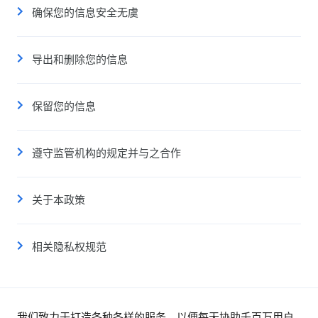
确保您的信息安全无虞
导出和删除您的信息
保留您的信息
遵守监管机构的规定并与之合作
关于本政策
相关隐私权规范
我们致力于打造各种各样的服务，以便每天协助千百万用户