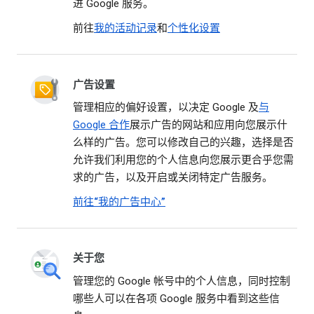
进 Google 服务。
前往
我的活动记录
和
个性化设置
广告设置
管理相应的偏好设置，以决定 Google 及
与
Google 合作
展示广告的网站和应用向您展示什
么样的广告。您可以修改自己的兴趣，选择是否
允许我们利用您的个人信息向您展示更合乎您需
求的广告，以及开启或关闭特定广告服务。
前往“我的广告中心”
关于您
管理您的 Google 帐号中的个人信息，同时控制
哪些人可以在各项 Google 服务中看到这些信