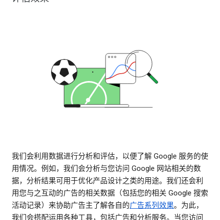
我们会利用数据进行分析和评估，以便了解 Google 服务的使
用情况。例如，我们会分析与您访问 Google 网站相关的数
据，分析结果可用于优化产品设计之类的用途。我们还会利
用您与之互动的广告的相关数据（包括您的相关 Google 搜索
活动记录）来协助广告主了解各自的
广告系列效果
。为此，
我们会搭配运用各种工具，包括广告和分析服务。当您访问