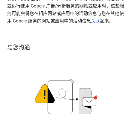
或运行使用 Google 广告/分析服务的网站或应用时，这些服
务可能会将您在相应网站或应用中的活动信息与您在其他使
用 Google 服务的网站或应用中的活动信息
关联
起来。
与您沟通