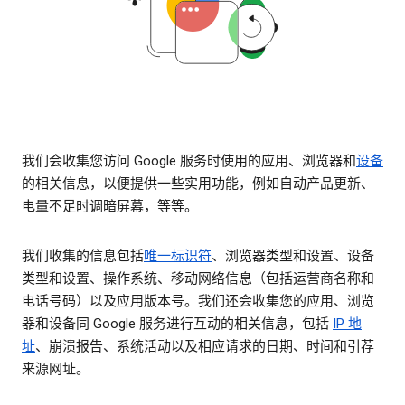
我们会收集您访问 Google 服务时使用的应用、浏览器和
设备
的相关信息，以便提供一些实用功能，例如自动产品更新、
电量不足时调暗屏幕，等等。
我们收集的信息包括
唯一标识符
、浏览器类型和设置、设备
类型和设置、操作系统、移动网络信息（包括运营商名称和
电话号码）以及应用版本号。我们还会收集您的应用、浏览
器和设备同 Google 服务进行互动的相关信息，包括
IP 地
址
、崩溃报告、系统活动以及相应请求的日期、时间和引荐
来源网址。