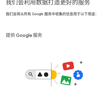
我们会利用数据打造更好的服务
我们会将从所有 Google 服务中收集的信息用于以下用途：
提供 Google 服务