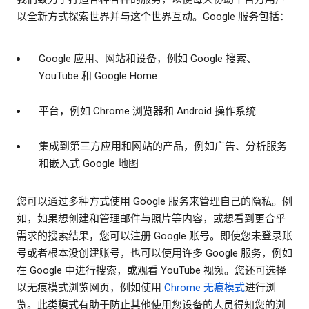
以全新方式探索世界并与这个世界互动。Google 服务包括：
Google 应用、网站和设备，例如 Google 搜索、
YouTube 和 Google Home
平台，例如 Chrome 浏览器和 Android 操作系统
集成到第三方应用和网站的产品，例如广告、分析服务
和嵌入式 Google 地图
您可以通过多种方式使用 Google 服务来管理自己的隐私。例
如，如果想创建和管理邮件与照片等内容，或想看到更合乎
需求的搜索结果，您可以注册 Google 账号。即使您未登录账
号或者根本没创建账号，也可以使用许多 Google 服务，例如
在 Google 中进行搜索，或观看 YouTube 视频。您还可选择
以无痕模式浏览网页，例如使用
Chrome 无痕模式
进行浏
览。此类模式有助于防止其他使用您设备的人员得知您的浏