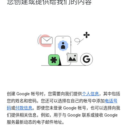
您创建或提供给我们的内容
创建 Google 帐号时，您需要向我们提供
个人信息
，其中包括
您的姓名和密码。您还可以选择在自己的帐号中添加
电话号
码
或
付款信息
。即使您未登录 Google 帐号，也可以选择向我
们提供相关信息，例如，用于与 Google 联系或接收 Google
服务最新动态的电子邮件地址。