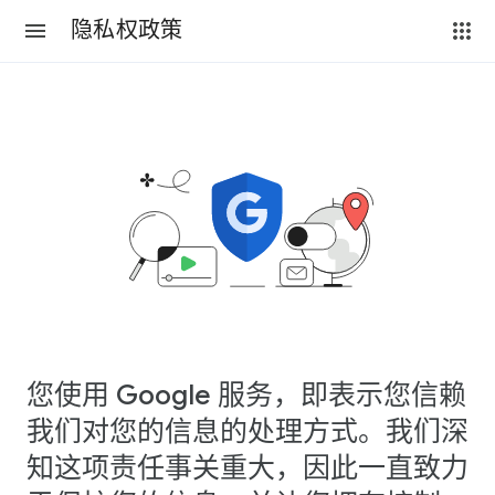
隐私权政策
您使用 Google 服务，即表示您信赖
我们对您的信息的处理方式。我们深
知这项责任事关重大，因此一直致力