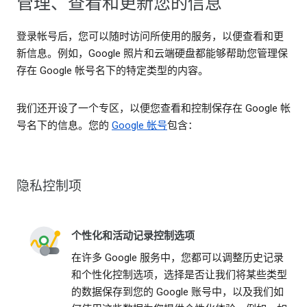
管理、查看和更新您的信息
登录帐号后，您可以随时访问所使用的服务，以便查看和更
新信息。例如，Google 照片和云端硬盘都能够帮助您管理保
存在 Google 帐号名下的特定类型的内容。
我们还开设了一个专区，以便您查看和控制保存在 Google 帐
号名下的信息。您的
Google 帐号
包含：
隐私控制项
个性化和活动记录控制选项
在许多 Google 服务中，您都可以调整历史记录
和个性化控制选项，选择是否让我们将某些类型
的数据保存到您的 Google 账号中，以及我们如