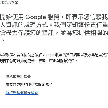
LE 隱私權政策
開始使用 Google 服務，即表示您信賴
人資訊的處理方式。我們深知這份責任
會盡力保護您的資訊，並為您提供相關
。
私權政策》旨在協助您瞭解 Google 收集的資訊類型以及收集這些資
說明了您可以如何更新、管理、匯出與刪除資訊。
隱私權設定檢查
想要變更您的隱私權設定嗎？
執行隱私權設定檢查