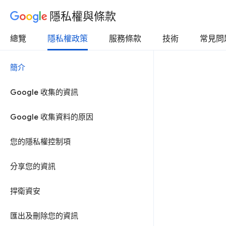
隱私權與條款
總覽
隱私權政策
服務條款
技術
常見問
簡介
Google 收集的資訊
Google 收集資料的原因
您的隱私權控制項
分享您的資訊
捍衛資安
匯出及刪除您的資訊