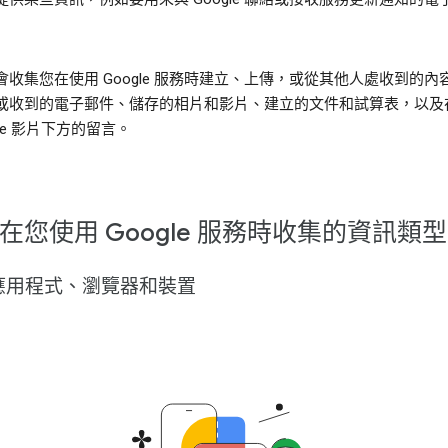
會收集您在使用 Google 服務時建立、上傳，或從其他人處收到的內
或收到的電子郵件、儲存的相片和影片、建立的文件和試算表，以及
ube 影片下方的留言。
在您使用 Google 服務時收集的資訊類型
應用程式、瀏覽器和裝置