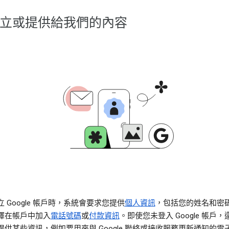
立或提供給我們的內容
 Google 帳戶時，系統會要求您提供
個人資訊
，包括您的姓名和密
擇在帳戶中加入
電話號碼
或
付款資訊
。即使您未登入 Google 帳戶
提供某些資訊，例如要用來與 Google 聯絡或接收服務更新通知的電