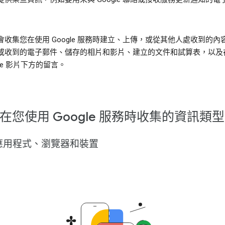
會收集您在使用 Google 服務時建立、上傳，或從其他人處收到的內
或收到的電子郵件、儲存的相片和影片、建立的文件和試算表，以及
ube 影片下方的留言。
在您使用 Google 服務時收集的資訊類型
應用程式、瀏覽器和裝置