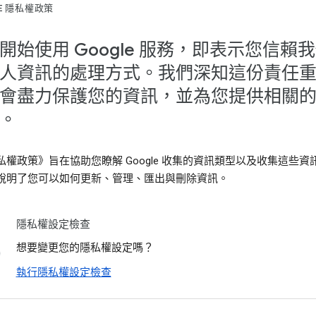
LE 隱私權政策
開始使用 Google 服務，即表示您信賴
人資訊的處理方式。我們深知這份責任
會盡力保護您的資訊，並為您提供相關
。
私權政策》旨在協助您瞭解 Google 收集的資訊類型以及收集這些資
說明了您可以如何更新、管理、匯出與刪除資訊。
隱私權設定檢查
想要變更您的隱私權設定嗎？
執行隱私權設定檢查