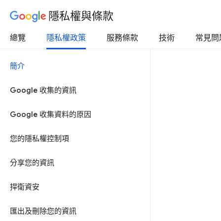
隱私權與條款
總覽
隱私權政策
服務條款
技術
常見問
簡介
Google 收集的資訊
Google 收集資料的原因
您的隱私權控制項
分享您的資訊
捍衛資安
匯出及刪除您的資訊