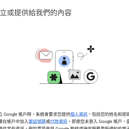
立或提供給我們的內容
 Google 帳戶時，系統會要求您提供
個人資訊
，包括您的姓名和密
擇在帳戶中加入
電話號碼
或
付款資訊
。即使您未登入 Google 帳戶
提供某些資訊，例如要用來與 Google 聯絡或接收服務更新通知的電