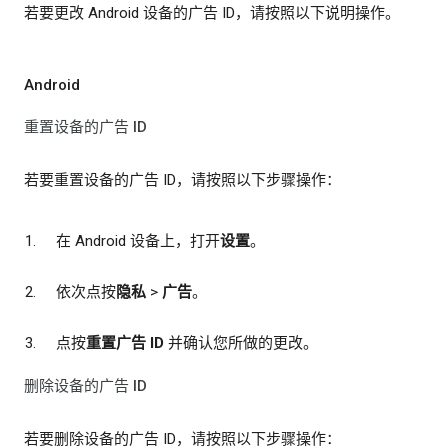
若要更改 Android 设备的广告 ID，请按照以下说明操作。
Android
重置设备的广告 ID
若要重置设备的广告 ID，请按照以下步骤操作：
在 Android 设备上，打开
设置
。
依次点按
隐私
>
广告
。
点按
重置广告 ID
并确认您所做的更改。
删除设备的广告 ID
若要删除设备的广告 ID，请按照以下步骤操作：