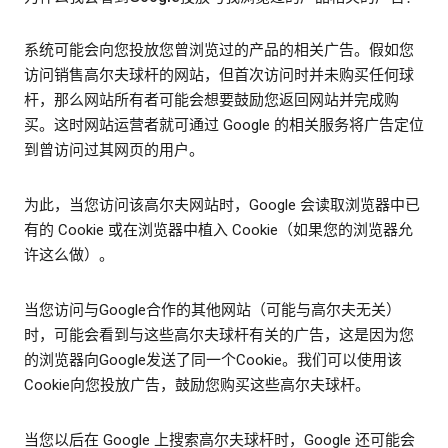
系统可能会向您投放您曾浏览过的产品的相关广告。假如您
访问销售高尔夫球杆的网站，但首次访问时并未购买任何球
杆，那么网站所有者可能会想要鼓励您返回网站并完成购
买。这时网站运营者就可通过 Google 的相关服务将广告定位
到曾访问过其网页的用户。
为此，当您访问该高尔夫网站时，Google 会读取浏览器中已
有的 Cookie 或在浏览器中植入 Cookie（如果您的浏览器允
许这么做）。
当您访问与Google合作的其他网站（可能与高尔夫无关）
时，可能会看到与这些高尔夫球杆有关的广告，这是因为您
的浏览器向Google发送了同一个Cookie。我们可以使用该
Cookie向您投放广告，鼓励您购买这些高尔夫球杆。
当您以后在 Google 上搜索高尔夫球杆时，Google 还可能会