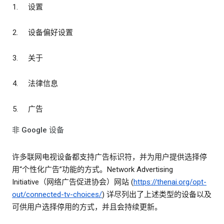
设置
设备偏好设置
关于
法律信息
广告
非 Google 设备
许多联网电视设备都支持广告标识符，并为用户提供选择停
用“个性化广告”功能的方式。Network Advertising
Initiative（网络广告促进协会）网站 (
https://thenai.org/opt-
out/connected-tv-choices/
) 详尽列出了上述类型的设备以及
可供用户选择停用的方式，并且会持续更新。