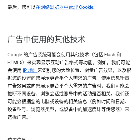
最后，您可以
在网络浏览器中管理 Cookie
。
广告中使用的其他技术
Google 的广告系统可能会使用其他技术（包括 Flash 和
HTML5）来实现显示互动广告格式等功能。例如，我们可能
会使用
IP 地址
来识别您的大致位置、衡量广告效果，以及根
据您的设置向您展示更合乎个人需求的广告。使用信息衡量
广告效果或向您展示更合乎个人需求的广告时，我们可能会
推断不同设备、浏览会话或账号中的活动是否相关。我们还
可能会根据您的电脑或设备的相关信息（例如时间和日期、
设备型号、浏览器类型，或设备中的加速度计等传感器）来
选择广告。
位置信息