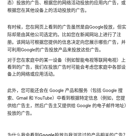
态）投放的广告、根据您的网络活动投放的应用内广告，或
根据您在其他设备上的活动投放的广告。
有时候，您在网页上看到的广告虽然是由Google投放，但实
际却是由其他公司选定的。比如您在新闻网站上进行了注
册。该网站可根据您提供的信息决定向您展示哪些广告，并
可利用Google的广告投放产品来投放这些广告。
对于您在家庭中的某一设备（例如智能电视等联网电视）上
看到的广告，我们在投放广告时可能会考虑您家庭中各部设
备上的网络或应用活动。
此外，您可能还会在 Google 产品和服务（包括 Google 搜
索、Gmail 和 YouTube）中看到根据特定信息（例如，您提
供给广告主，然后广告主又提供给 Google 的电子邮件地址）
投放的广告。
为什么我会看到Google投放与我浏览过的产品相关的广告？