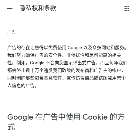
隐私权和条款
广告
广告的存在让您得以免费使用 Google 以及众多网站和服务。
我们努力确保广告的安全性、非侵扰性和尽可能高的相关
性。例如，Google 不会向您显示弹出式广告，而且每年我们
都会终止数十万个违反我们政策的发布商和广告主的帐户，
同时删除那些包含恶意软件、宣传仿冒商品或试图滥用您个
人信息的广告。
Google 在广告中使用 Cookie 的方
式