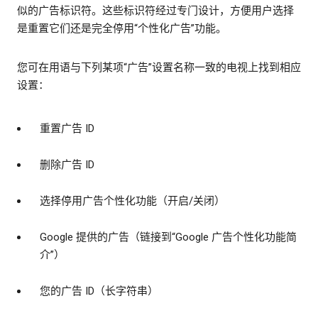
似的广告标识符。这些标识符经过专门设计，方便用户选择
是重置它们还是完全停用“个性化广告”功能。
您可在用语与下列某项“广告”设置名称一致的电视上找到相应
设置：
重置广告 ID
删除广告 ID
选择停用广告个性化功能（开启/关闭）
Google 提供的广告（链接到“Google 广告个性化功能简
介”）
您的广告 ID（长字符串）