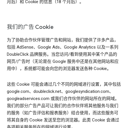
月后）和 Cookie 的信息（18 个月后）。
我们的广告 Cookie
为了协助合作伙伴管理广告和网站，我们提供了许多产品，
包括 AdSense、Google Ads、Google Analytics 以及一系列
DoubleClick 品牌服务。当您访问/看到使用其中某个产品的
网页/广告时（无论是在 Google 服务中还是在其他网站和应
用中），系统都可能会向您的浏览器发送各种 Cookie。
这些 Cookie 可能会通过几个不同的网域进行设置，其中包括
google.com、doubleclick.net、googlesyndication.com、
googleadservices.com 或我们合作伙伴的网站所在的网域。
我们的部分广告产品可让我们的合作伙伴将其他服务与我们
的服务（如广告评估和报表服务）结合使用，而这些服务可
将其自身的 Cookie 发送至您的浏览器。此类 Cookie 会通过
各项相关服务所在的网域进行设置。