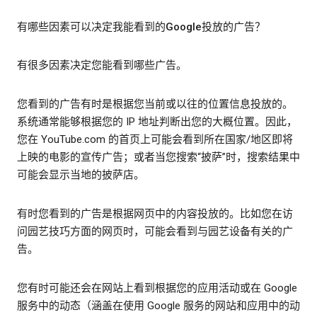
有哪些因素可以决定我能看到的Google投放的广告？
有很多因素决定您能看到哪些广告。
您看到的广告有时是根据您当前或以往的位置信息投放的。
系统通常能够根据您的 IP 地址判断出您的大概位置。因此，
您在 YouTube.com 的首页上可能会看到所在国家/地区即将
上映的电影的宣传广告；或者当您搜索“披萨”时，搜索结果中
可能会显示当地的披萨店。
有时您看到的广告是根据网页中的内容投放的。比如您在访
问园艺技巧方面的网页时，可能会看到与园艺设备有关的广
告。
您有时可能还会在网站上看到根据您的应用活动或在 Google
服务中的动态（涵盖在使用 Google 服务的网站和应用中的动