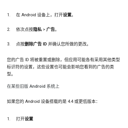
在 Android 设备上，打开
设置
。
依次点按
隐私
>
广告
。
点按
删除广告 ID
并确认您所做的更改。
您的广告 ID 将被重置或删除，但应用可能各有采用其他类型
标识符的设置，这些设置也可能会影响您看到的广告的类
型。
在某些旧版 Android 系统上
如果您的 Android 设备搭载的是 4.4 或更低版本：
打开
设置