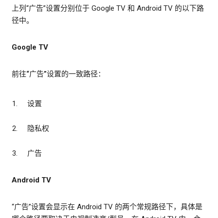
上列“广告”设置分别位于 Google TV 和 Android TV 的以下路
径中。
Google TV
前往“广告”设置的一致路径：
设置
隐私权
广告
Android TV
“广告”设置会显示在 Android TV 的两个常规路径下，具体是