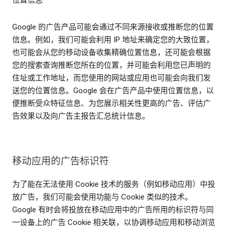
Google 的广告产品可能会通过不同来源接收或推断您的位置
信息。例如，我们可能会利用 IP 地址来确定您的大致位置，
也可能会从您的移动设备收集精确位置信息，还可能会根据
您的搜索查询推断您所在的位置，并可能会利用您已声明的
住址或工作地址，而您使用的网站或应用也可能会向我们发
送您的位置信息。Google 会在广告产品中使用位置信息，以
便推断受众特征信息、为您展示相关性更高的广告、评估广
告效果以及向广告主报告汇总统计信息。
移动应用的广告标识符
为了能在无法使用 Cookie 技术的服务（例如移动应用）中投
放广告，我们可能会使用功能与 Cookie 类似的技术。
Google 有时会将投放在移动应用中的广告所用的标识符与同
一设备上的广告 Cookie 相关联，以协调移动应用和移动浏览