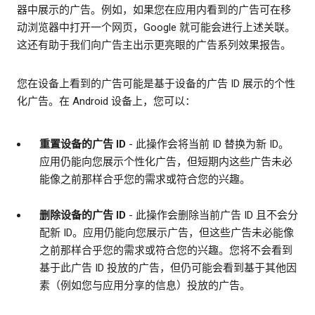
器中展示的广告。例如，如果您在应用内看到的广告可在移
动浏览器中打开一个网页，Google 就可能会进行上述关联。
这还有助于我们向广告主出示更亮眼的广告系列效果报告。
您在设备上看到的广告可能是基于设备的广告 ID 展示的个性
化广告。在 Android 设备上，您可以：
重置设备的广告 ID
- 此操作会将当前 ID 替换为新 ID。
应用仍能向您展示个性化广告，但短期内这些广告未必
能像之前那样合乎您的需求或符合您的兴趣。
删除设备的广告 ID
- 此操作会删除当前广告 ID 且不会分
配新 ID。应用仍能向您展示广告，但这些广告未必能像
之前那样合乎您的需求或符合您的兴趣。您将不会看到
基于此广告 ID 投放的广告，但仍可能会看到基于其他因
素（例如您与应用分享的信息）投放的广告。